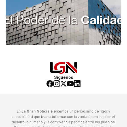
Síguenos
En
La Gran Noticia
ejercemos un periodismo de rigor y
sensibilidad que busca informar con la verdad para inspirar el
desarrollo humano y la convivencia pacífica entre los pueblos.