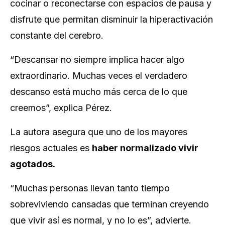
cocinar o reconectarse con espacios de pausa y
disfrute que permitan disminuir la hiperactivación
constante del cerebro.
“Descansar no siempre implica hacer algo
extraordinario. Muchas veces el verdadero
descanso está mucho más cerca de lo que
creemos”,
explica Pérez.
La autora asegura que uno de los mayores
riesgos actuales es
haber normalizado vivir
agotados.
“Muchas personas llevan tanto tiempo
sobreviviendo cansadas que terminan creyendo
que vivir así es normal, y no lo es”,
advierte.