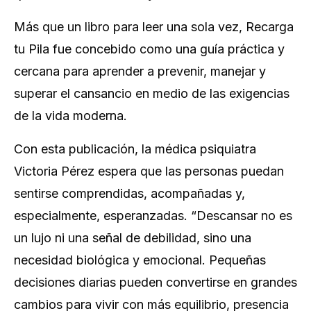
Más que un libro para leer una sola vez,
Recarga
tu Pila
fue concebido como una guía práctica y
cercana para aprender a prevenir, manejar y
superar el cansancio en medio de las exigencias
de la vida moderna.
Con esta publicación, la médica psiquiatra
Victoria Pérez espera que las personas puedan
sentirse comprendidas, acompañadas y,
especialmente, esperanzadas
. “Descansar no es
un lujo ni una señal de debilidad, sino una
necesidad biológica y emocional. Pequeñas
decisiones diarias pueden convertirse en grandes
cambios para vivir con más equilibrio, presencia