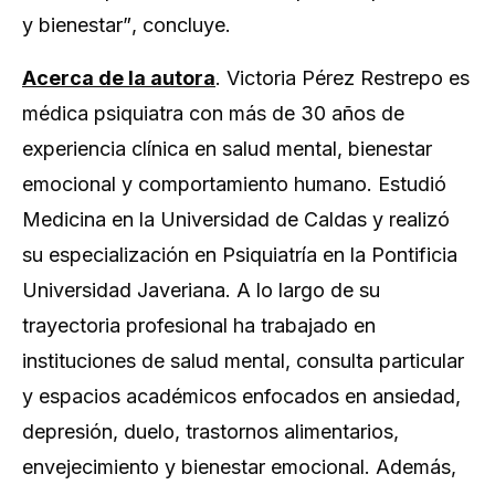
y bienestar”
, concluye.
Acerca de la autora
. Victoria Pérez Restrepo es
médica psiquiatra con más de 30 años de
experiencia clínica en salud mental, bienestar
emocional y comportamiento humano. Estudió
Medicina en la Universidad de Caldas y realizó
su especialización en Psiquiatría en la Pontificia
Universidad Javeriana. A lo largo de su
trayectoria profesional ha trabajado en
instituciones de salud mental, consulta particular
y espacios académicos enfocados en ansiedad,
depresión, duelo, trastornos alimentarios,
envejecimiento y bienestar emocional. Además,