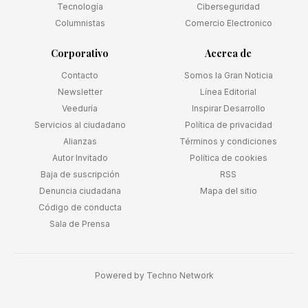
Tecnología
Ciberseguridad
Columnistas
Comercio Electronico
Corporativo
Acerca de
Contacto
Somos la Gran Noticia
Newsletter
Línea Editorial
Veeduría
Inspirar Desarrollo
Servicios al ciudadano
Política de privacidad
Alianzas
Términos y condiciones
Autor Invitado
Política de cookies
Baja de suscripción
RSS
Denuncia ciudadana
Mapa del sitio
Código de conducta
Sala de Prensa
Powered by
Techno Network