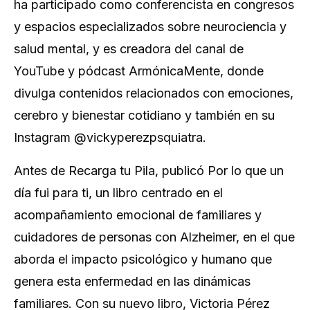
ha participado como conferencista en congresos
y espacios especializados sobre neurociencia y
salud mental, y es creadora del canal de
YouTube y pódcast
ArmónicaMente
, donde
divulga contenidos relacionados con emociones,
cerebro y bienestar cotidiano y también en su
Instagram @vickyperezpsquiatra.
Antes de
Recarga tu Pila
, publicó
Por lo que un
día fui para ti
, un libro centrado en el
acompañamiento emocional de familiares y
cuidadores de personas con Alzheimer, en el que
aborda el impacto psicológico y humano que
genera esta enfermedad en las dinámicas
familiares. Con su nuevo libro, Victoria Pérez