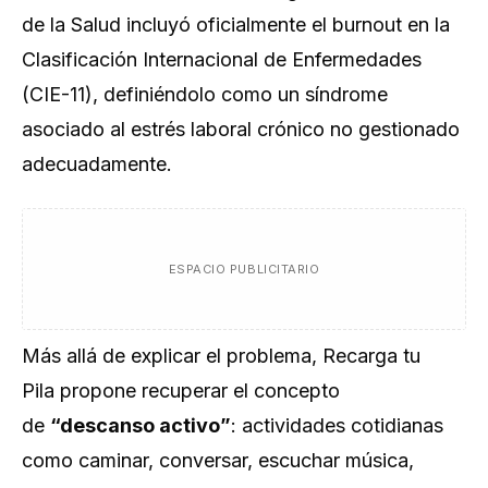
de la Salud incluyó oficialmente el burnout en la
Clasificación Internacional de Enfermedades
(CIE-11), definiéndolo como un síndrome
asociado al estrés laboral crónico no gestionado
adecuadamente.
ESPACIO PUBLICITARIO
Más allá de explicar el problema,
Recarga tu
Pila
propone recuperar el concepto
de
“descanso activo”
: actividades cotidianas
como caminar, conversar, escuchar música,