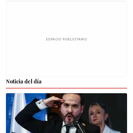
ESPACIO PUBLICITARIO
Noticia del día