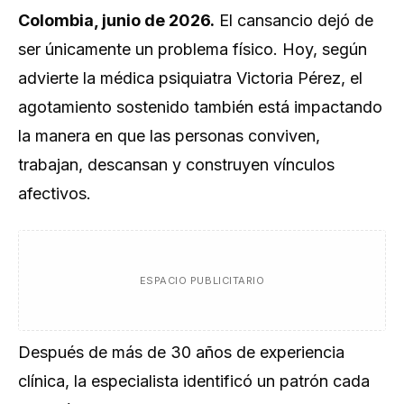
Colombia, junio de 2026.
El cansancio dejó de
ser únicamente un problema físico. Hoy, según
advierte la médica psiquiatra Victoria Pérez, el
agotamiento sostenido también está impactando
la manera en que las personas conviven,
trabajan, descansan y construyen vínculos
afectivos.
ESPACIO PUBLICITARIO
Después de más de 30 años de experiencia
clínica, la especialista identificó un patrón cada