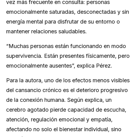
vez más frecuente en consulta: personas
emocionalmente saturadas, desconectadas y sin
energía mental para disfrutar de su entorno o
mantener relaciones saludables.
“Muchas personas están funcionando en modo
supervivencia. Están presentes físicamente, pero
emocionalmente ausentes”,
explica Pérez.
Para la autora, uno de los efectos menos visibles
del cansancio crónico es el deterioro progresivo
de la conexión humana. Según explica, un
cerebro agotado pierde capacidad de escucha,
atención, regulación emocional y empatía,
afectando no solo el bienestar individual, sino