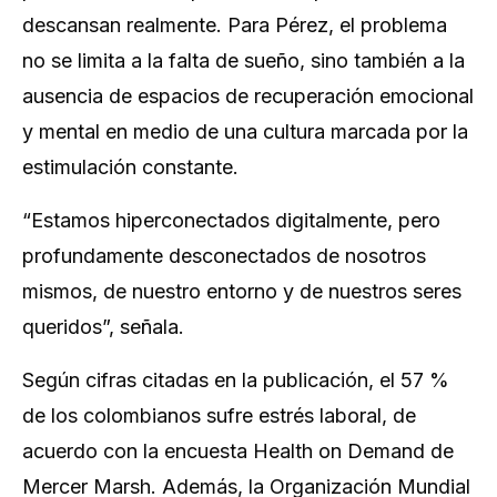
descansan realmente. Para Pérez, el problema
no se limita a la falta de sueño, sino también a la
ausencia de espacios de recuperación emocional
y mental en medio de una cultura marcada por la
estimulación constante.
“Estamos hiperconectados digitalmente, pero
profundamente desconectados de nosotros
mismos, de nuestro entorno y de nuestros seres
queridos”,
señala.
Según cifras citadas en la publicación, el 57 %
de los colombianos sufre estrés laboral, de
acuerdo con la encuesta Health on Demand de
Mercer Marsh. Además, la Organización Mundial