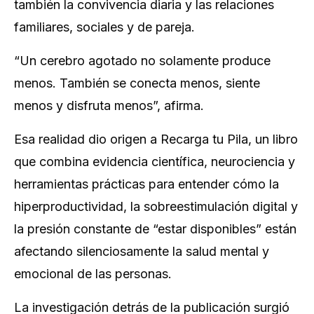
también la convivencia diaria y las relaciones
familiares, sociales y de pareja.
“Un cerebro agotado no solamente produce
menos. También se conecta menos, siente
menos y disfruta menos”,
afirma.
Esa realidad dio origen a
Recarga tu Pila
, un libro
que combina evidencia científica, neurociencia y
herramientas prácticas para entender cómo la
hiperproductividad, la sobreestimulación digital y
la presión constante de “estar disponibles” están
afectando silenciosamente la salud mental y
emocional de las personas.
La investigación detrás de la publicación surgió