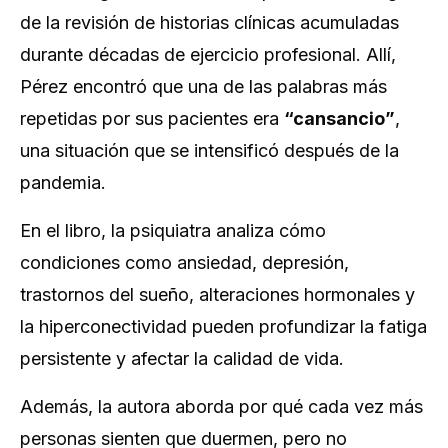
de la revisión de historias clínicas acumuladas
durante décadas de ejercicio profesional. Allí,
Pérez encontró que una de las palabras más
repetidas por sus pacientes era
“cansancio”
,
una situación que se intensificó después de la
pandemia.
En el libro, la psiquiatra analiza cómo
condiciones como ansiedad, depresión,
trastornos del sueño, alteraciones hormonales y
la hiperconectividad pueden profundizar la fatiga
persistente y afectar la calidad de vida.
Además, la autora aborda por qué cada vez más
personas sienten que duermen, pero no