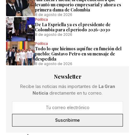
levantó un emporio empresarial y ahora es
primera dama de Colombia
8 de agosto de 2026
Política
De La Espriella ya es el presidente de
Colombia para el período 2026-2030
8 de agosto de 2026
Política
Todo lo que hicimos aquí fue en función del
pueblo: Gustavo Petro en su mensaje de
despedida
8 de agosto de 2026
Newsletter
Recibe las noticias más importantes de
La Gran
Noticia
directamente en tu correo.
Suscribirme