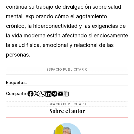
continúa su trabajo de divulgación sobre salud
mental, explorando cómo el agotamiento
crónico, la hiperconectividad y las exigencias de
la vida moderna están afectando silenciosamente
la salud física, emocional y relacional de las
personas.
ESPACIO PUBLICITARIO
Etiquetas:
Compartir:
ESPACIO PUBLICITARIO
Sobre el autor