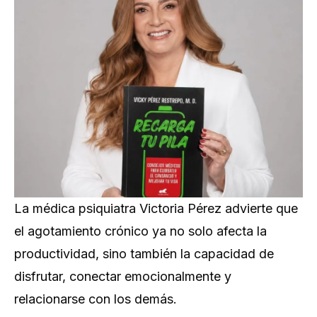
La médica psiquiatra Victoria Pérez advierte que
el agotamiento crónico ya no solo afecta la
productividad, sino también la capacidad de
disfrutar, conectar emocionalmente y
relacionarse con los demás.