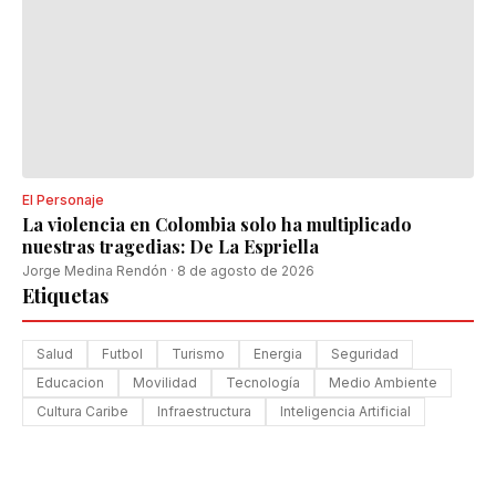
El Personaje
La violencia en Colombia solo ha multiplicado
nuestras tragedias: De La Espriella
Jorge Medina Rendón
·
8 de agosto de 2026
Etiquetas
Salud
Futbol
Turismo
Energia
Seguridad
Educacion
Movilidad
Tecnología
Medio Ambiente
Cultura Caribe
Infraestructura
Inteligencia Artificial