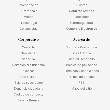
Investigación
Turismo
El Personaje
Conflicto Armado
Mundo
Elecciones
Tecnología
Ciberseguridad
Columnistas
Comercio Electronico
Corporativo
Acerca de
Contacto
Somos la Gran Noticia
Newsletter
Línea Editorial
Veeduría
Inspirar Desarrollo
Servicios al ciudadano
Política de privacidad
Alianzas
Términos y condiciones
Autor Invitado
Política de cookies
Baja de suscripción
RSS
Denuncia ciudadana
Mapa del sitio
Código de conducta
Sala de Prensa