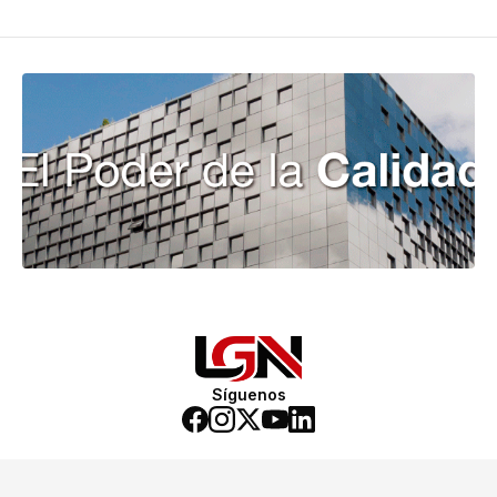
Síguenos