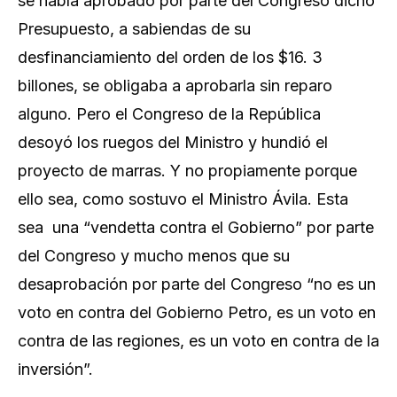
se había aprobado por parte del Congreso dicho
Presupuesto, a sabiendas de su
desfinanciamiento del orden de los $16. 3
billones, se obligaba a aprobarla sin reparo
alguno. Pero el Congreso de la República
desoyó los ruegos del Ministro y hundió el
proyecto de marras. Y no propiamente porque
ello sea, como sostuvo el Ministro Ávila. Esta
sea una “vendetta contra el Gobierno” por parte
del Congreso y mucho menos que su
desaprobación por parte del Congreso “no es un
voto en contra del Gobierno Petro, es un voto en
contra de las regiones, es un voto en contra de la
inversión”.