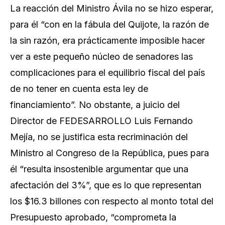
La reacción del Ministro Ávila no se hizo esperar,
para él “con en la fábula del Quijote, la razón de
la sin razón, era prácticamente imposible hacer
ver a este pequeño núcleo de senadores las
complicaciones para el equilibrio fiscal del país
de no tener en cuenta esta ley de
financiamiento”. No obstante, a juicio del
Director de FEDESARROLLO Luis Fernando
Mejía, no se justifica esta recriminación del
Ministro al Congreso de la República, pues para
él “resulta insostenible argumentar que una
afectación del 3%”, que es lo que representan
los $16.3 billones con respecto al monto total del
Presupuesto aprobado, “comprometa la