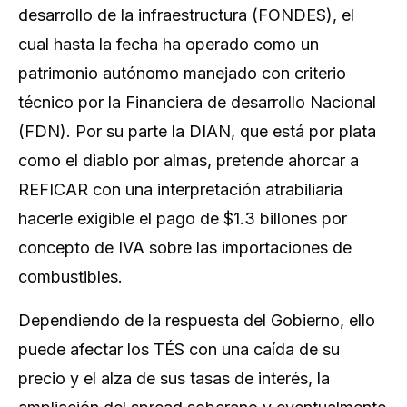
desarrollo de la infraestructura (FONDES), el
cual hasta la fecha ha operado como un
patrimonio autónomo manejado con criterio
técnico por la Financiera de desarrollo Nacional
(FDN). Por su parte la DIAN, que está por plata
como el diablo por almas, pretende ahorcar a
REFICAR con una interpretación atrabiliaria
hacerle exigible el pago de $1.3 billones por
concepto de IVA sobre las importaciones de
combustibles.
Dependiendo de la respuesta del Gobierno, ello
puede afectar los TÉS con una caída de su
precio y el alza de sus tasas de interés, la