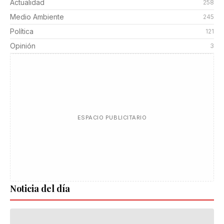
Actualidad
258
Medio Ambiente
245
Política
121
Opinión
3
ESPACIO PUBLICITARIO
Noticia del día