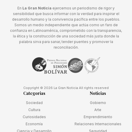
En
La Gran Noticia
ejercemos un periodismo de rigor y
sensibilidad que busca informar con la verdad para inspirar el
desarrollo humano y la convivencia pacífica entre los pueblos.
Somos un medio independiente que actúa como un faro de
confianza en Latinoamérica, comprometido con la transparencia,
la ética y la construcción de una sociedad más justa donde la
palabra sirva para sanar, tender puentes y promover la
reconciliación.
Copyright © 2026 La Gran Noticia All rights reserved
Categorias
Noticias
Sociedad
Gobierno
Cultura
Arte
Curiosidades
Emprendimiento
Economía
Relaciones Internacionales
Ciencia y Desarrollo
Seguridad