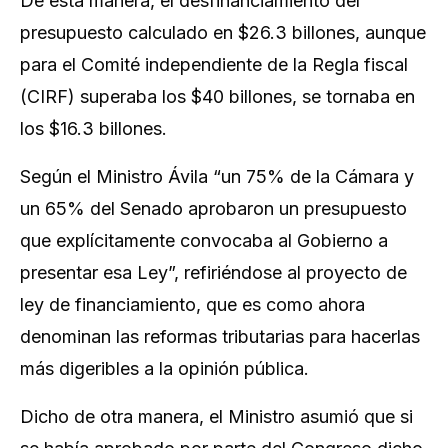
De esta manera, el desfinanciamiento del
presupuesto calculado en $26.3 billones, aunque
para el Comité independiente de la Regla fiscal
(CIRF) superaba los $40 billones, se tornaba en
los $16.3 billones.
Según el Ministro Ávila “un 75% de la Cámara y
un 65% del Senado aprobaron un presupuesto
que explícitamente convocaba al Gobierno a
presentar esa Ley”, refiriéndose al proyecto de
ley de financiamiento, que es como ahora
denominan las reformas tributarias para hacerlas
más digeribles a la opinión pública.
Dicho de otra manera, el Ministro asumió que si