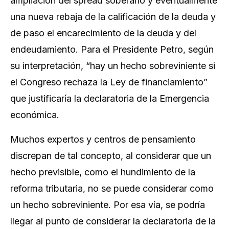
ampliación del spread soberano y eventualmente
una nueva rebaja de la calificación de la deuda y
de paso el encarecimiento de la deuda y del
endeudamiento. Para el Presidente Petro, según
su interpretación, “hay un hecho sobreviniente si
el Congreso rechaza la Ley de financiamiento”
que justificaría la declaratoria de la Emergencia
económica.
Muchos expertos y centros de pensamiento
discrepan de tal concepto, al considerar que un
hecho
previsible
, como el hundimiento de la
reforma tributaria, no se puede considerar como
un hecho
sobrevinien
te. Por esa vía, se podría
llegar al punto de considerar la declaratoria de la