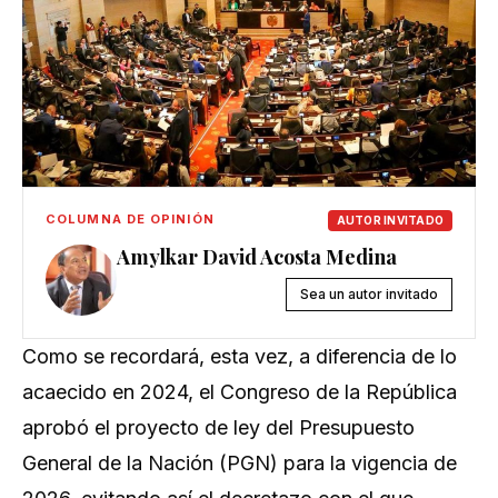
COLUMNA DE OPINIÓN
AUTOR INVITADO
Amylkar David Acosta Medina
Sea un autor invitado
Como se recordará, esta vez, a diferencia de lo
acaecido en 2024, el Congreso de la República
aprobó el proyecto de ley del Presupuesto
General de la Nación (PGN) para la vigencia de