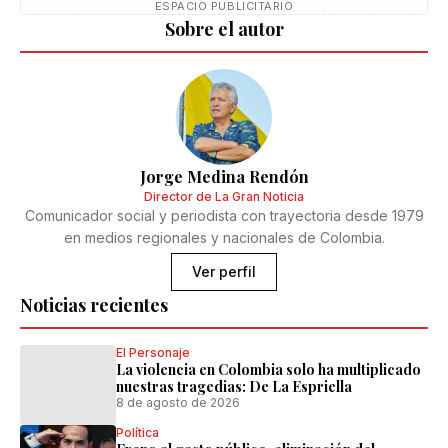
ESPACIO PUBLICITARIO
Sobre el autor
Jorge Medina Rendón
Director de La Gran Noticia
Comunicador social y periodista con trayectoria desde 1979
en medios regionales y nacionales de Colombia.
Ver perfil
Noticias recientes
El Personaje
La violencia en Colombia solo ha multiplicado
nuestras tragedias: De La Espriella
8 de agosto de 2026
Política