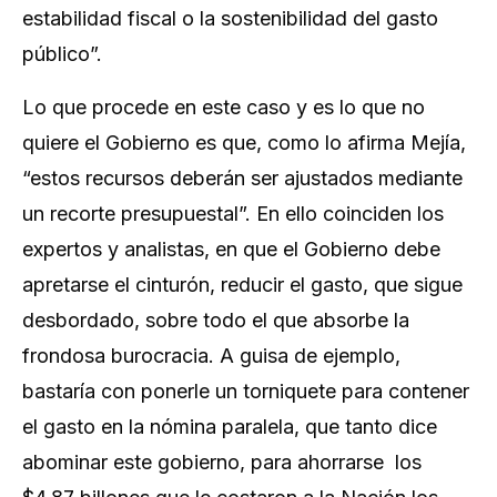
estabilidad fiscal o la sostenibilidad del gasto
público”.
Lo que procede en este caso y es lo que no
quiere el Gobierno es que, como lo afirma Mejía,
“estos recursos deberán ser ajustados mediante
un recorte presupuestal”. En ello coinciden los
expertos y analistas, en que el Gobierno debe
apretarse el cinturón, reducir el gasto, que sigue
desbordado, sobre todo el que absorbe la
frondosa burocracia. A guisa de ejemplo,
bastaría con ponerle un torniquete para contener
el gasto en la nómina paralela, que tanto dice
abominar este gobierno, para ahorrarse los