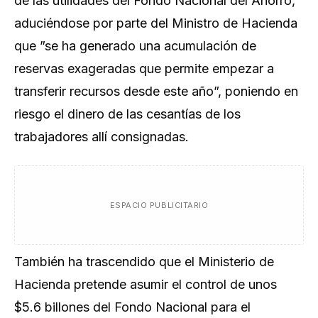
de las utilidades del Fondo Nacional del Ahorro,
aduciéndose por parte del Ministro de Hacienda
que ”se ha generado una acumulación de
reservas exageradas que permite empezar a
transferir recursos desde este año”, poniendo en
riesgo el dinero de las cesantías de los
trabajadores allí consignadas.
ESPACIO PUBLICITARIO
También ha trascendido que el Ministerio de
Hacienda pretende asumir el control de unos
$5.6 billones del Fondo Nacional para el