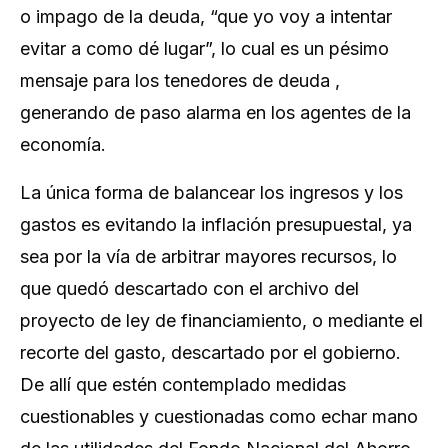
o impago de la deuda, “que yo voy a intentar
evitar a como dé lugar”, lo cual es un pésimo
mensaje para los tenedores de deuda ,
generando de paso alarma en los agentes de la
economía.
La única forma de balancear los ingresos y los
gastos es evitando la inflación presupuestal, ya
sea por la vía de arbitrar mayores recursos, lo
que quedó descartado con el archivo del
proyecto de ley de financiamiento, o mediante el
recorte del gasto, descartado por el gobierno.
De allí que estén contemplado medidas
cuestionables y cuestionadas como echar mano