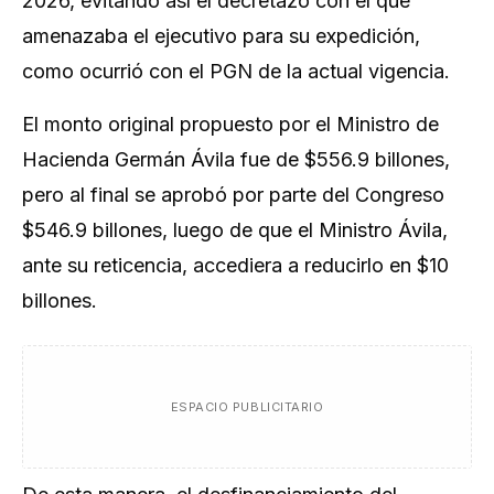
2026, evitando así el decretazo con el que
amenazaba el ejecutivo para su expedición,
como ocurrió con el PGN de la actual vigencia.
El monto original propuesto por el Ministro de
Hacienda Germán Ávila fue de $556.9 billones,
pero al final se aprobó por parte del Congreso
$546.9 billones, luego de que el Ministro Ávila,
ante su reticencia, accediera a reducirlo en $10
billones.
ESPACIO PUBLICITARIO