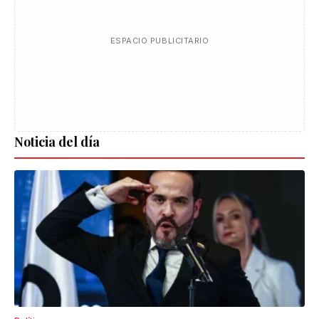
ESPACIO PUBLICITARIO
Noticia del día