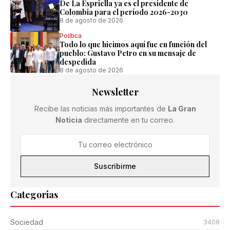
De La Espriella ya es el presidente de
Colombia para el período 2026-2030
8 de agosto de 2026
Política
Todo lo que hicimos aquí fue en función del
pueblo: Gustavo Petro en su mensaje de
despedida
8 de agosto de 2026
Newsletter
Recibe las noticias más importantes de
La Gran
Noticia
directamente en tu correo.
Suscribirme
Categorias
Sociedad
3408