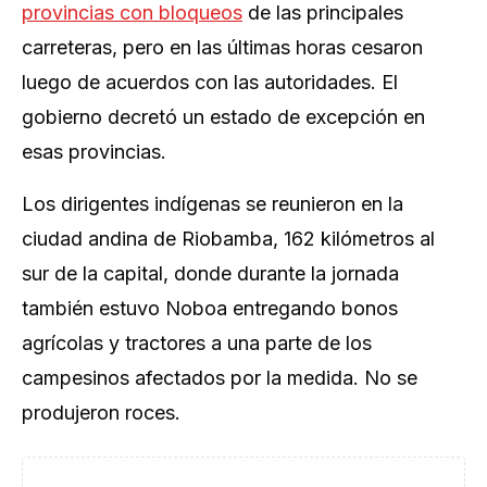
provincias con bloqueos
de las principales
carreteras, pero en las últimas horas cesaron
luego de acuerdos con las autoridades. El
gobierno decretó un estado de excepción en
esas provincias.
Los dirigentes indígenas se reunieron en la
ciudad andina de Riobamba, 162 kilómetros al
sur de la capital, donde durante la jornada
también estuvo Noboa entregando bonos
agrícolas y tractores a una parte de los
campesinos afectados por la medida. No se
produjeron roces.