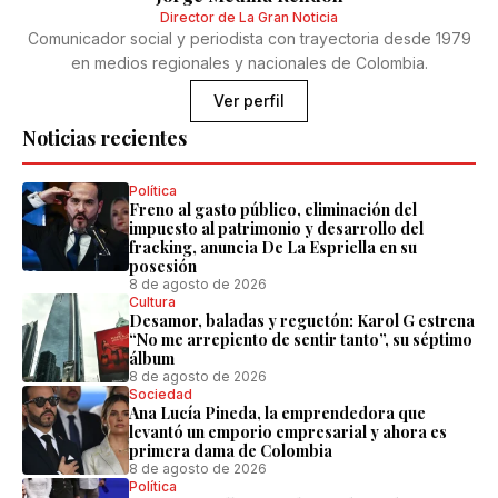
Director de La Gran Noticia
Comunicador social y periodista con trayectoria desde 1979
en medios regionales y nacionales de Colombia.
Ver perfil
Noticias recientes
Política
Freno al gasto público, eliminación del
impuesto al patrimonio y desarrollo del
fracking, anuncia De La Espriella en su
posesión
8 de agosto de 2026
Cultura
Desamor, baladas y reguetón: Karol G estrena
“No me arrepiento de sentir tanto”, su séptimo
álbum
8 de agosto de 2026
Sociedad
Ana Lucía Pineda, la emprendedora que
levantó un emporio empresarial y ahora es
primera dama de Colombia
8 de agosto de 2026
Política