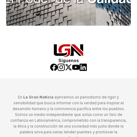
Síguenos
En
La Gran Noticia
ejercemos un periodismo de rigor y
sensibilidad que busca informar con la verdad para inspirar el
desarrollo humano y la convivencia pacífica entre los pueblos.
Somos un medio independiente que actúa como un faro de
confianza en Latinoamérica, comprometido con la transparencia,
la ética y la construcción de una sociedad más justa donde la
palabra sirva para sanar, tender puentes y promover la