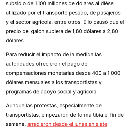
subsidio de 1.100 millones de dólares al diésel
utilizado por el transporte pesado, de pasajeros
y el sector agrícola, entre otros. Ello causó que el
precio del galón subiera de 1,80 dólares a 2,80
dólares.
Para reducir el impacto de la medida las
autoridades ofrecieron el pago de
compensaciones monetarias desde 400 a 1.000
dólares mensuales a los transportistas y
programas de apoyo social y agrícola.
Aunque las protestas, especialmente de
transportistas, empezaron de forma tibia el fin de
semana,
arreciaron desde el lunes en siete