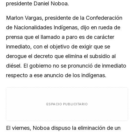
presidente Daniel Noboa.
Marlon Vargas, presidente de la Confederación
de Nacionalidades Indígenas, dijo en rueda de
prensa que el llamado a paro es de carácter
inmediato, con el objetivo de exigir que se
derogue el decreto que elimina el subsidio al
diésel. El gobierno no se pronunció de inmediato
respecto a ese anuncio de los indígenas.
ESPACIO PUBLICITARIO
El viernes, Noboa dispuso la eliminación de un