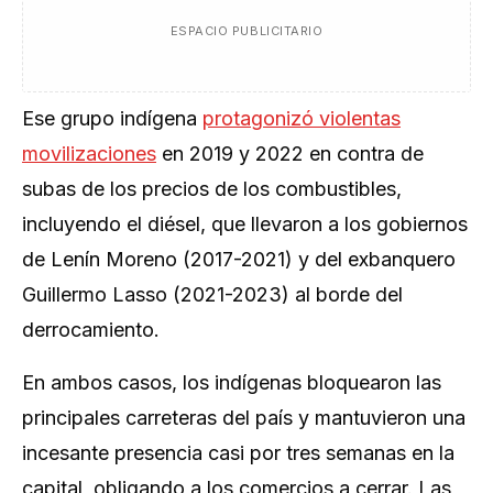
ESPACIO PUBLICITARIO
Ese grupo indígena
protagonizó violentas
movilizaciones
en 2019 y 2022 en contra de
subas de los precios de los combustibles,
incluyendo el diésel, que llevaron a los gobiernos
de Lenín Moreno (2017-2021) y del exbanquero
Guillermo Lasso (2021-2023) al borde del
derrocamiento.
En ambos casos, los indígenas bloquearon las
principales carreteras del país y mantuvieron una
incesante presencia casi por tres semanas en la
capital, obligando a los comercios a cerrar. Las