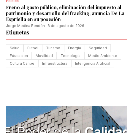
Política
Freno al gasto público, eliminación del impuesto al
patrimonio y desarrollo del fracking, anuncia De La
Espriella en su posesión
Jorge Medina Rendón
·
8 de agosto de 2026
Etiquetas
Salud
Futbol
Turismo
Energia
Seguridad
Educacion
Movilidad
Tecnología
Medio Ambiente
Cultura Caribe
Infraestructura
Inteligencia Artificial