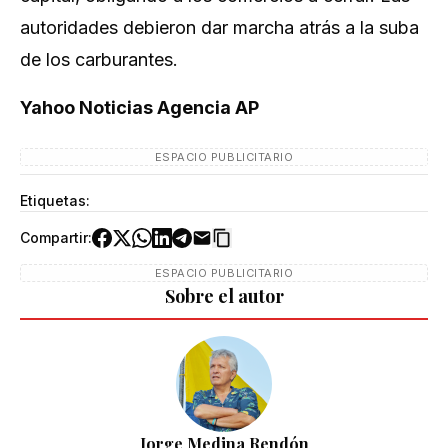
autoridades debieron dar marcha atrás a la suba
de los carburantes.
Yahoo Noticias Agencia AP
ESPACIO PUBLICITARIO
Etiquetas:
Compartir:
ESPACIO PUBLICITARIO
Sobre el autor
Jorge Medina Rendón