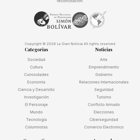
reconciliación.
Copyright © 2026 La Gran Noticia All rights reserved
Categorias
Noticias
Sociedad
Arte
Cultura
Emprendimiento
Curiosidades
Gobierno
Economía
Relaciones Internacionales
Ciencia y Desarrollo
Seguridad
Investigación
Turismo
El Personaje
Conflicto Armado
Mundo
Elecciones
Tecnología
Ciberseguridad
Columnistas
Comercio Electronico