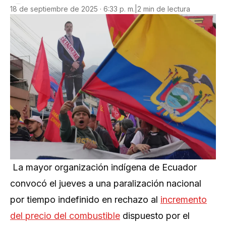
18 de septiembre de 2025 · 6:33 p. m.
|
2 min de lectura
La mayor organización indígena de Ecuador
convocó el jueves a una paralización nacional
por tiempo indefinido en rechazo al
incremento
del precio del combustible
dispuesto por el