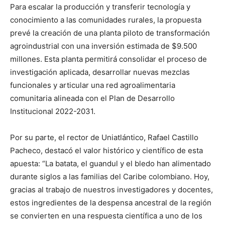
Para escalar la producción y transferir tecnología y
conocimiento a las comunidades rurales, la propuesta
prevé la creación de una planta piloto de transformación
agroindustrial con una inversión estimada de $9.500
millones. Esta planta permitirá consolidar el proceso de
investigación aplicada, desarrollar nuevas mezclas
funcionales y articular una red agroalimentaria
comunitaria alineada con el Plan de Desarrollo
Institucional 2022-2031.
Por su parte, el rector de Uniatlántico, Rafael Castillo
Pacheco, destacó el valor histórico y científico de esta
apuesta: “La batata, el guandul y el bledo han alimentado
durante siglos a las familias del Caribe colombiano. Hoy,
gracias al trabajo de nuestros investigadores y docentes,
estos ingredientes de la despensa ancestral de la región
se convierten en una respuesta científica a uno de los