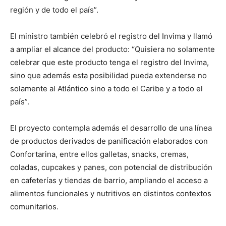
región y de todo el país”.
El ministro también celebró el registro del Invima y llamó
a ampliar el alcance del producto: “Quisiera no solamente
celebrar que este producto tenga el registro del Invima,
sino que además esta posibilidad pueda extenderse no
solamente al Atlántico sino a todo el Caribe y a todo el
país”.
El proyecto contempla además el desarrollo de una línea
de productos derivados de panificación elaborados con
Confortarina, entre ellos galletas, snacks, cremas,
coladas, cupcakes y panes, con potencial de distribución
en cafeterías y tiendas de barrio, ampliando el acceso a
alimentos funcionales y nutritivos en distintos contextos
comunitarios.