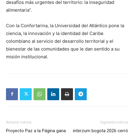
desafíos más urgentes del territorio: la inseguridad
alimentaria”.
Con la Confortarina, la Universidad del Atlántico pone la
ciencia, la innovación y la identidad del Caribe
colombiano al servicio del desarrollo territorial y el
bienestar de las comunidades que le dan sentido a su
misión institucional.
Anterior noticia
Siguiente noticia
Proyecto Paz a la Página gana
interzum bogota 2026 cerró