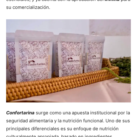
su comercialización.
Confortarina
surge como una apuesta institucional por la
seguridad alimentaria y la nutrición funcional. Uno de sus
principales diferenciales es su enfoque de nutrición
culturalmente apropiada, basado en ingredientes