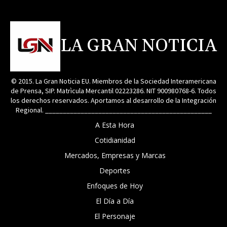
LA GRAN NOTICIA
© 2015. La Gran Noticia EU. Miembros de la Sociedad Interamericana
de Prensa, SIP. Matrìcula Mercantil 02223286. NIT 900980768-6. Todos
los derechos reservados. Aportamos al desarrollo de la Integración
Regional. _______________________________________________
A Esta Hora
Cotidianidad
Mercados, Empresas y Marcas
Deportes
Enfoques de Hoy
El Día a Día
El Personaje