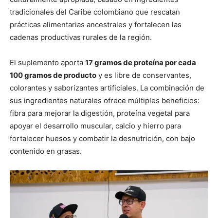
tradicionales del Caribe colombiano que rescatan
prácticas alimentarias ancestrales y fortalecen las
cadenas productivas rurales de la región.
El suplemento aporta
17 gramos de proteína por cada
100 gramos de producto
y es libre de conservantes,
colorantes y saborizantes artificiales. La combinación de
sus ingredientes naturales ofrece múltiples beneficios:
fibra para mejorar la digestión, proteína vegetal para
apoyar el desarrollo muscular, calcio y hierro para
fortalecer huesos y combatir la desnutrición, con bajo
contenido en grasas.