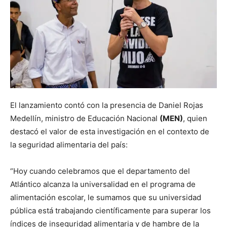
El lanzamiento contó con la presencia de Daniel Rojas
Medellín, ministro de Educación Nacional
(MEN)
, quien
destacó el valor de esta investigación en el contexto de
la seguridad alimentaria del país:
“Hoy cuando celebramos que el departamento del
Atlántico alcanza la universalidad en el programa de
alimentación escolar, le sumamos que su universidad
pública está trabajando científicamente para superar los
índices de inseguridad alimentaria y de hambre de la