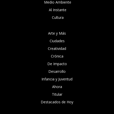
Medio Ambiente
Al Instante
Cultura
Arte y Más
Ciudades
Creatividad
Crónica
De Impacto
Desarrollo
Infancia y Juventud
Ahora
Titular
Destacados de Hoy