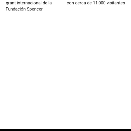
grant internacional de la
con cerca de 11.000 visitantes
Fundación Spencer