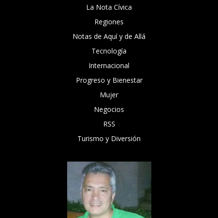
La Nota Cívica
Regiones
Notas de Aquí y de Allá
Tecnología
Internacional
Progreso y Bienestar
Mujer
Negocios
RSS
Turismo y Diversión