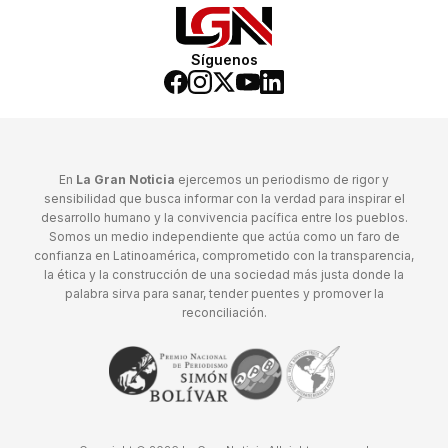
Síguenos
En
La Gran Noticia
ejercemos un periodismo de rigor y
sensibilidad que busca informar con la verdad para inspirar el
desarrollo humano y la convivencia pacífica entre los pueblos.
Somos un medio independiente que actúa como un faro de
confianza en Latinoamérica, comprometido con la transparencia,
la ética y la construcción de una sociedad más justa donde la
palabra sirva para sanar, tender puentes y promover la
reconciliación.