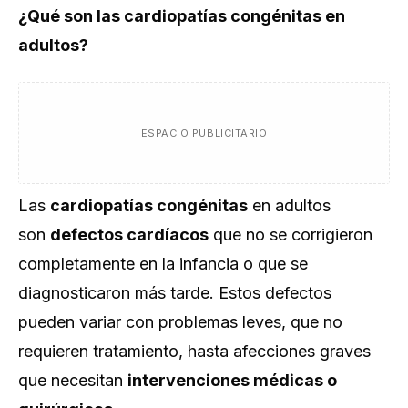
¿Qué son las cardiopatías congénitas en
adultos?
ESPACIO PUBLICITARIO
Las
cardiopatías congénitas
en adultos
son
defectos cardíacos
que no se corrigieron
completamente en la infancia o que se
diagnosticaron más tarde. Estos defectos
pueden variar con problemas leves, que no
requieren tratamiento, hasta afecciones graves
que necesitan
intervenciones médicas o