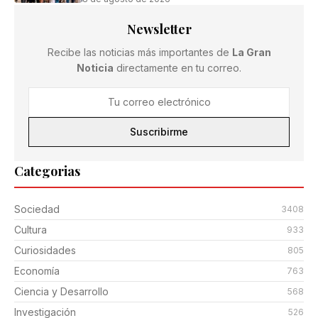
Newsletter
Recibe las noticias más importantes de
La Gran
Noticia
directamente en tu correo.
Suscribirme
Categorias
Sociedad
3408
Cultura
933
Curiosidades
805
Economía
763
Ciencia y Desarrollo
568
Investigación
526