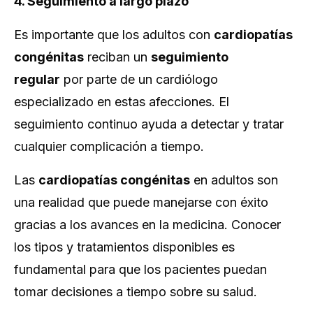
4. Seguimiento a largo plazo
Es importante que los adultos con
cardiopatías
congénitas
reciban un
seguimiento
regular
por parte de un cardiólogo
especializado en estas afecciones. El
seguimiento continuo ayuda a detectar y tratar
cualquier complicación a tiempo.
Las
cardiopatías congénitas
en adultos son
una realidad que puede manejarse con éxito
gracias a los avances en la medicina. Conocer
los tipos y tratamientos disponibles es
fundamental para que los pacientes puedan
tomar decisiones a tiempo sobre su salud.