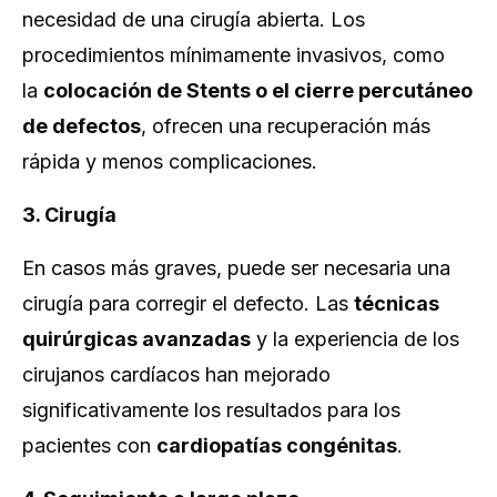
necesidad de una cirugía abierta. Los
procedimientos mínimamente invasivos, como
la
colocación de Stents o el cierre percutáneo
de defectos
, ofrecen una recuperación más
rápida y menos complicaciones.
3. Cirugía
En casos más graves, puede ser necesaria una
cirugía para corregir el defecto. Las
técnicas
quirúrgicas avanzadas
y la experiencia de los
cirujanos cardíacos han mejorado
significativamente los resultados para los
pacientes con
cardiopatías congénitas
.