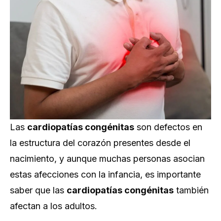
Las
cardiopatías congénitas
son defectos en
la estructura del corazón presentes desde el
nacimiento, y aunque muchas personas asocian
estas afecciones con la infancia, es importante
saber que las
cardiopatías congénitas
también
afectan a los adultos.