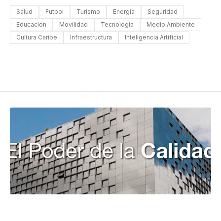
Salud
Futbol
Turismo
Energia
Seguridad
Educacion
Movilidad
Tecnología
Medio Ambiente
Cultura Caribe
Infraestructura
Inteligencia Artificial