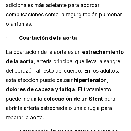
adicionales más adelante para abordar
complicaciones como la regurgitación pulmonar
o arritmias.
·
Coartación de la aorta
La coartación de la aorta es un
estrechamiento
de la aorta
, arteria principal que lleva la sangre
del corazón al resto del cuerpo. En los adultos,
esta afección puede causar
hipertensión,
dolores de cabeza y fatiga
. El tratamiento
puede incluir la
colocación de un Stent
para
abrir la arteria estrechada o una cirugía para
reparar la aorta.