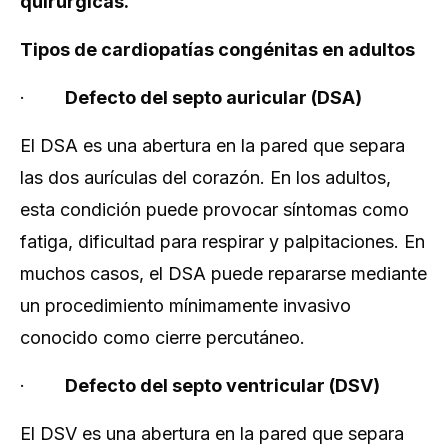
quirúrgicas.
Tipos de cardiopatías congénitas en adultos
·
Defecto del septo auricular (DSA)
El DSA es una abertura en la pared que separa
las dos aurículas del corazón. En los adultos,
esta condición puede provocar síntomas como
fatiga, dificultad para respirar y palpitaciones. En
muchos casos, el DSA puede repararse mediante
un procedimiento mínimamente invasivo
conocido como cierre percutáneo.
·
Defecto del septo ventricular (DSV)
El DSV es una abertura en la pared que separa