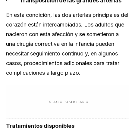
·
Transposición de las grandes arterias
En esta condición, las dos arterias principales del
corazón están intercambiadas. Los adultos que
nacieron con esta afección y se sometieron a
una cirugía correctiva en la infancia pueden
necesitar seguimiento continuo y, en algunos
casos, procedimientos adicionales para tratar
complicaciones a largo plazo.
ESPACIO PUBLICITARIO
Tratamientos disponibles