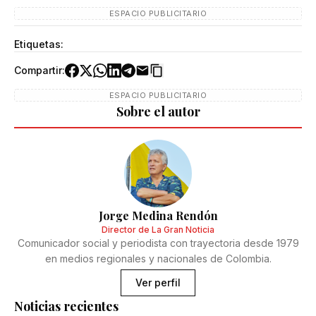
ESPACIO PUBLICITARIO
Etiquetas:
Compartir:
ESPACIO PUBLICITARIO
Sobre el autor
Jorge Medina Rendón
Director de La Gran Noticia
Comunicador social y periodista con trayectoria desde 1979
en medios regionales y nacionales de Colombia.
Ver perfil
Noticias recientes