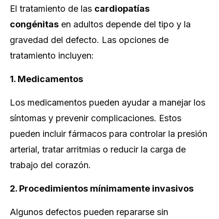
El tratamiento de las
cardiopatías
congénitas
en adultos depende del tipo y la
gravedad del defecto. Las opciones de
tratamiento incluyen:
1. Medicamentos
Los medicamentos pueden ayudar a manejar los
síntomas y prevenir complicaciones. Estos
pueden incluir fármacos para controlar la presión
arterial, tratar arritmias o reducir la carga de
trabajo del corazón.
2. Procedimientos mínimamente invasivos
Algunos defectos pueden repararse sin