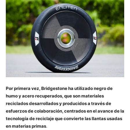
Por primera vez, Bridgestone ha utilizado negro de
humo y acero recuperados, que son materiales
reciclados desarrollados y producidos a través de
esfuerzos de colaboración, centrados en el avance de la
tecnología de reciclaje que convierte las llantas usadas
en materias primas
.