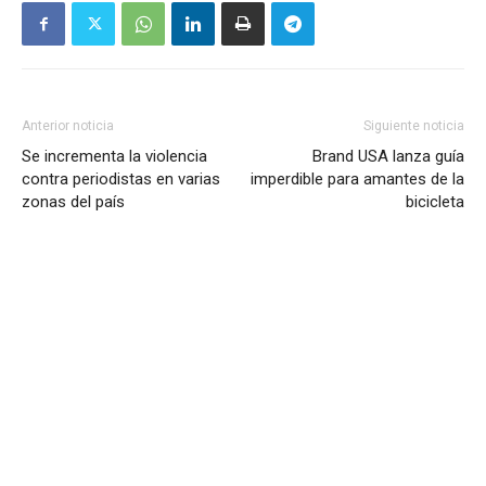
Anterior noticia
Siguiente noticia
Se incrementa la violencia
Brand USA lanza guía
contra periodistas en varias
imperdible para amantes de la
zonas del país
bicicleta