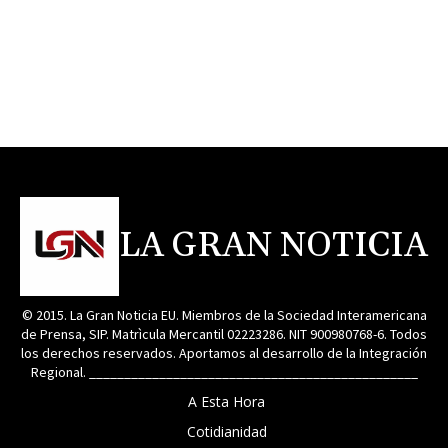
LA GRAN NOTICIA
© 2015. La Gran Noticia EU. Miembros de la Sociedad Interamericana
de Prensa, SIP. Matrìcula Mercantil 02223286. NIT 900980768-6. Todos
los derechos reservados. Aportamos al desarrollo de la Integración
Regional. _______________________________________________
A Esta Hora
Cotidianidad