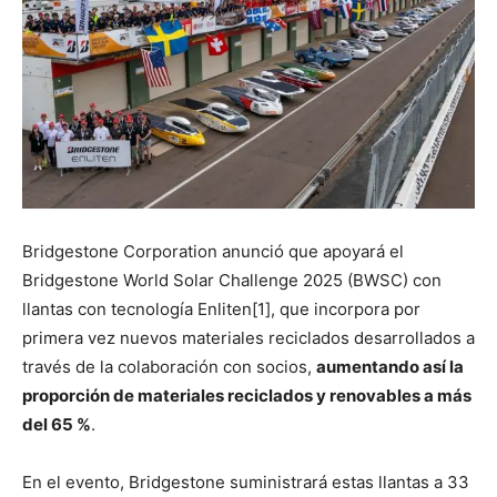
Bridgestone Corporation anunció que apoyará el
Bridgestone World Solar Challenge 2025 (BWSC) con
llantas con tecnología Enliten[1], que incorpora por
primera vez nuevos materiales reciclados desarrollados a
través de la colaboración con socios,
aumentando así la
proporción de materiales reciclados y renovables a más
del 65 %
.
En el evento, Bridgestone suministrará estas llantas a 33