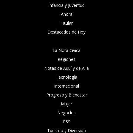
Infancia y Juventud
Ahora
Titular
Destacados de Hoy
La Nota Cívica
Regiones
Notas de Aquí y de Allá
Tecnología
Internacional
Progreso y Bienestar
Mujer
Negocios
RSS
Turismo y Diversión