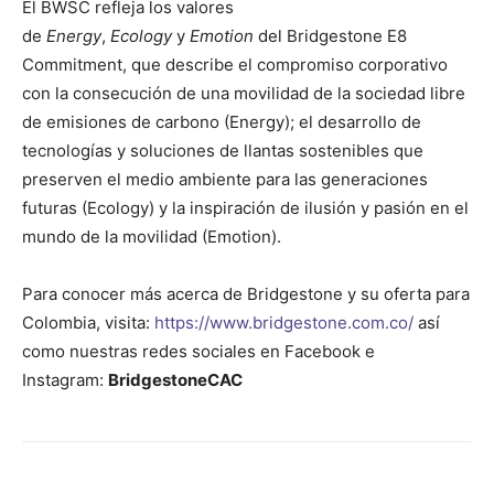
El BWSC refleja los valores
de
Energy
,
Ecology
y
Emotion
del Bridgestone E8
Commitment, que describe el compromiso corporativo
con la consecución de una movilidad de la sociedad libre
de emisiones de carbono (Energy); el desarrollo de
tecnologías y soluciones de llantas sostenibles que
preserven el medio ambiente para las generaciones
futuras (Ecology) y la inspiración de ilusión y pasión en el
mundo de la movilidad (Emotion).
Para conocer más acerca de Bridgestone y su oferta para
Colombia, visita:
https://www.bridgestone.com.co/
así
como nuestras redes sociales en Facebook e
Instagram:
BridgestoneCAC