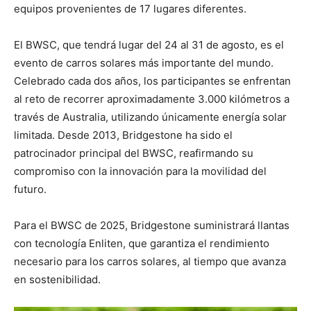
equipos provenientes de 17 lugares diferentes.
El BWSC, que tendrá lugar del 24 al 31 de agosto, es el
evento de carros solares más importante del mundo.
Celebrado cada dos años, los participantes se enfrentan
al reto de recorrer aproximadamente 3.000 kilómetros a
través de Australia, utilizando únicamente energía solar
limitada. Desde 2013, Bridgestone ha sido el
patrocinador principal del BWSC, reafirmando su
compromiso con la innovación para la movilidad del
futuro.
Para el BWSC de 2025, Bridgestone suministrará llantas
con tecnología Enliten, que garantiza el rendimiento
necesario para los carros solares, al tiempo que avanza
en sostenibilidad.