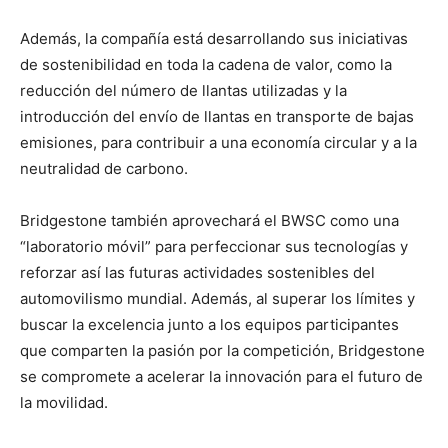
Además, la compañía está desarrollando sus iniciativas
de sostenibilidad en toda la cadena de valor, como la
reducción del número de llantas utilizadas y la
introducción del envío de llantas en transporte de bajas
emisiones, para contribuir a una economía circular y a la
neutralidad de carbono.
Bridgestone también aprovechará el BWSC como una
“laboratorio móvil” para perfeccionar sus tecnologías y
reforzar así las futuras actividades sostenibles del
automovilismo mundial. Además, al superar los límites y
buscar la excelencia junto a los equipos participantes
que comparten la pasión por la competición, Bridgestone
se compromete a acelerar la innovación para el futuro de
la movilidad.