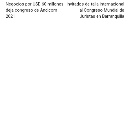
Negocios por USD 60 millones
Invitados de talla internacional
deja congreso de Andicom
al Congreso Mundial de
2021
Juristas en Barranquilla