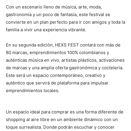
Con un escenario lleno de música, arte, moda,
gastronomía y un poco de fantasía, este festival se
convierte en un plan perfecto para ir con amigos y toda la
familia a vivir una experiencia vibrante.
En su segunda edición, HEXS FEST contará con más de
80 marcas, emprendimientos 100% colombianos y
auténticas música en vivo, artistas plásticos, activaciones
de marcas y una amplia oferta gastronómica y coctelería.
Este será un espacio contemporáneo, creativo y
auténtico que servirá de plataforma para impulsar
emprendimientos locales.
Un espacio ideal para comprar es una forma diferente de
shopping al aire libre en un ambiente dinámico con un
toque surrealista. Donde podrán escuchar y conocer