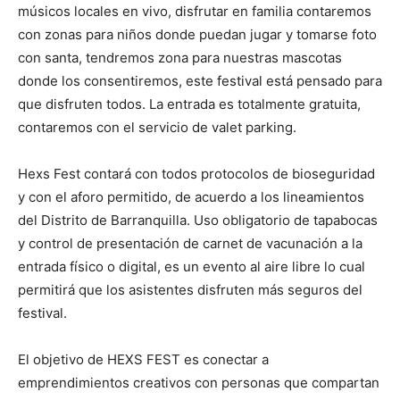
músicos locales en vivo, disfrutar en familia contaremos
con zonas para niños donde puedan jugar y tomarse foto
con santa, tendremos zona para nuestras mascotas
donde los consentiremos, este festival está pensado para
que disfruten todos. La entrada es totalmente gratuita,
contaremos con el servicio de valet parking.
Hexs Fest contará con todos protocolos de bioseguridad
y con el aforo permitido, de acuerdo a los lineamientos
del Distrito de Barranquilla. Uso obligatorio de tapabocas
y control de presentación de carnet de vacunación a la
entrada físico o digital, es un evento al aire libre lo cual
permitirá que los asistentes disfruten más seguros del
festival.
El objetivo de HEXS FEST es conectar a
emprendimientos creativos con personas que compartan