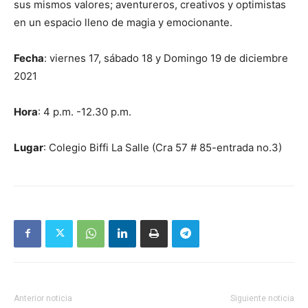
sus mismos valores; aventureros, creativos y optimistas
en un espacio lleno de magia y emocionante.
Fecha
: viernes 17, sábado 18 y Domingo 19 de diciembre
2021
Hora
: 4 p.m. -12.30 p.m.
Lugar
: Colegio Biffi La Salle (Cra 57 # 85-entrada no.3)
Anterior noticia
Siguiente noticia