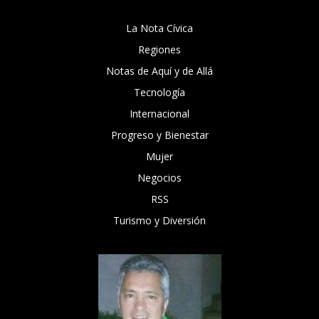
La Nota Cívica
Regiones
Notas de Aquí y de Allá
Tecnología
Internacional
Progreso y Bienestar
Mujer
Negocios
RSS
Turismo y Diversión