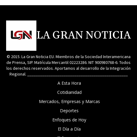
LA GRAN NOTICIA
© 2015. La Gran Noticia EU. Miembros de la Sociedad Interamericana
de Prensa, SIP. Matrìcula Mercantil 02223286. NIT 900980768-6. Todos
los derechos reservados. Aportamos al desarrollo de la Integración
Regional. _______________________________________________
A Esta Hora
Cotidianidad
Mercados, Empresas y Marcas
Deportes
Enfoques de Hoy
El Día a Día