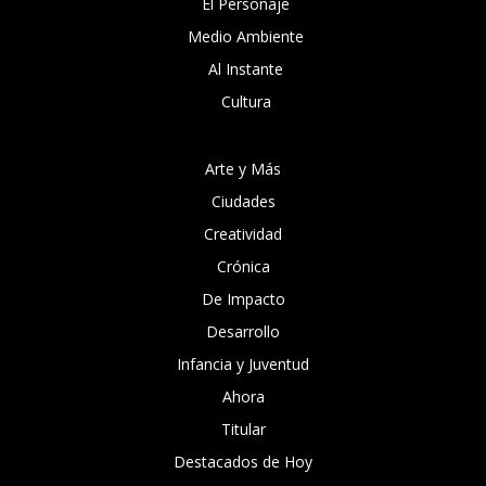
El Personaje
Medio Ambiente
Al Instante
Cultura
Arte y Más
Ciudades
Creatividad
Crónica
De Impacto
Desarrollo
Infancia y Juventud
Ahora
Titular
Destacados de Hoy