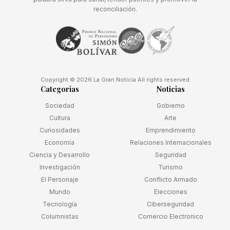
reconciliación.
Copyright © 2026 La Gran Noticia All rights reserved
Categorias
Noticias
Sociedad
Gobierno
Cultura
Arte
Curiosidades
Emprendimiento
Economía
Relaciones Internacionales
Ciencia y Desarrollo
Seguridad
Investigación
Turismo
El Personaje
Conflicto Armado
Mundo
Elecciones
Tecnología
Ciberseguridad
Columnistas
Comercio Electronico