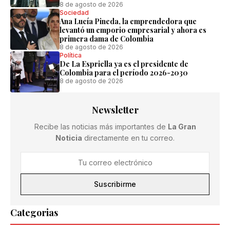
8 de agosto de 2026
Sociedad
Ana Lucía Pineda, la emprendedora que
levantó un emporio empresarial y ahora es
primera dama de Colombia
8 de agosto de 2026
Política
De La Espriella ya es el presidente de
Colombia para el período 2026-2030
8 de agosto de 2026
Newsletter
Recibe las noticias más importantes de
La Gran
Noticia
directamente en tu correo.
Suscribirme
Categorias