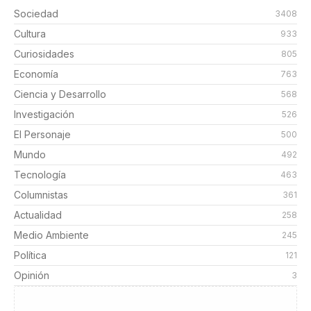
Sociedad
3408
Cultura
933
Curiosidades
805
Economía
763
Ciencia y Desarrollo
568
Investigación
526
El Personaje
500
Mundo
492
Tecnología
463
Columnistas
361
Actualidad
258
Medio Ambiente
245
Política
121
Opinión
3