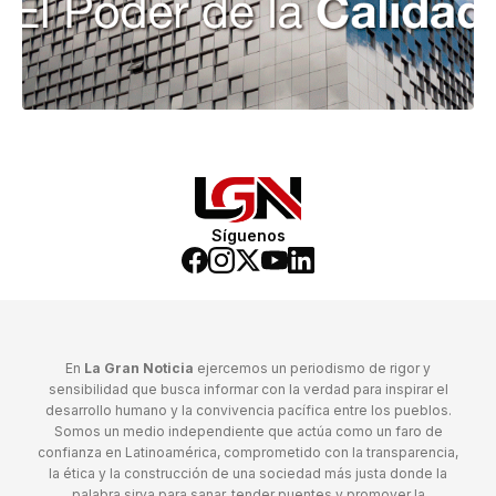
Síguenos
En
La Gran Noticia
ejercemos un periodismo de rigor y
sensibilidad que busca informar con la verdad para inspirar el
desarrollo humano y la convivencia pacífica entre los pueblos.
Somos un medio independiente que actúa como un faro de
confianza en Latinoamérica, comprometido con la transparencia,
la ética y la construcción de una sociedad más justa donde la
palabra sirva para sanar, tender puentes y promover la