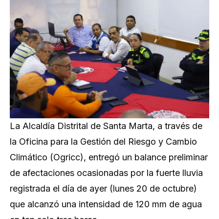
La Alcaldía Distrital de Santa Marta, a través de
la Oficina para la Gestión del Riesgo y Cambio
Climático (Ogricc), entregó un balance preliminar
de afectaciones ocasionadas por la fuerte lluvia
registrada el día de ayer (lunes 20 de octubre)
que alcanzó una intensidad de 120 mm de agua