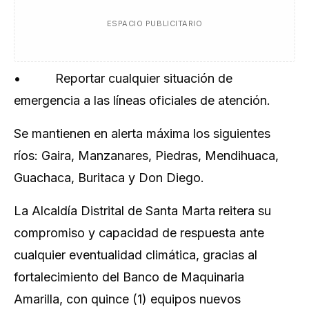
ESPACIO PUBLICITARIO
• Reportar cualquier situación de
emergencia a las líneas oficiales de atención.
Se mantienen en alerta máxima los siguientes
ríos: Gaira, Manzanares, Piedras, Mendihuaca,
Guachaca, Buritaca y Don Diego.
La Alcaldía Distrital de Santa Marta reitera su
compromiso y capacidad de respuesta ante
cualquier eventualidad climática, gracias al
fortalecimiento del Banco de Maquinaria
Amarilla, con quince (1) equipos nuevos