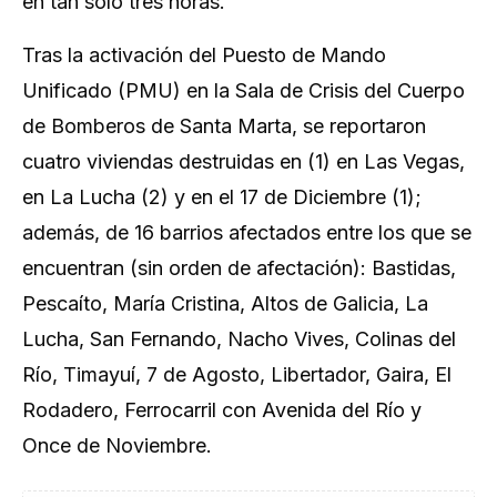
en tan solo tres horas.
Tras la activación del Puesto de Mando
Unificado (PMU) en la Sala de Crisis del Cuerpo
de Bomberos de Santa Marta, se reportaron
cuatro viviendas destruidas en (1) en Las Vegas,
en La Lucha (2) y en el 17 de Diciembre (1);
además, de 16 barrios afectados entre los que se
encuentran (sin orden de afectación): Bastidas,
Pescaíto, María Cristina, Altos de Galicia, La
Lucha, San Fernando, Nacho Vives, Colinas del
Río, Timayuí, 7 de Agosto, Libertador, Gaira, El
Rodadero, Ferrocarril con Avenida del Río y
Once de Noviembre.