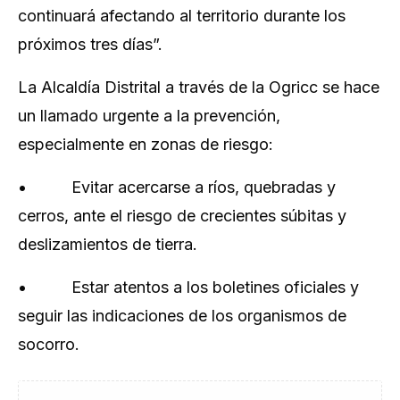
continuará afectando al territorio durante los
próximos tres días”.
La Alcaldía Distrital a través de la Ogricc se hace
un llamado urgente a la prevención,
especialmente en zonas de riesgo:
• Evitar acercarse a ríos, quebradas y
cerros, ante el riesgo de crecientes súbitas y
deslizamientos de tierra.
• Estar atentos a los boletines oficiales y
seguir las indicaciones de los organismos de
socorro.