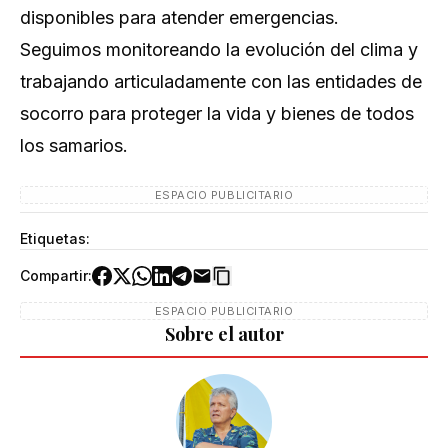
disponibles para atender emergencias.
Seguimos monitoreando la evolución del clima y
trabajando articuladamente con las entidades de
socorro para proteger la vida y bienes de todos
los samarios.
ESPACIO PUBLICITARIO
Etiquetas:
Compartir:
ESPACIO PUBLICITARIO
Sobre el autor