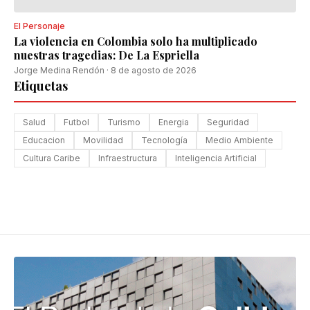
El Personaje
La violencia en Colombia solo ha multiplicado
nuestras tragedias: De La Espriella
Jorge Medina Rendón
·
8 de agosto de 2026
Etiquetas
Salud
Futbol
Turismo
Energia
Seguridad
Educacion
Movilidad
Tecnología
Medio Ambiente
Cultura Caribe
Infraestructura
Inteligencia Artificial