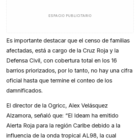
ESPACIO PUBLICITARIO
Es importante destacar que el censo de familias
afectadas, está a cargo de la Cruz Roja y la
Defensa Civil, con cobertura total en los 16
barrios priorizados, por lo tanto, no hay una cifra
oficial hasta que termine el conteo de los
damnificados.
El director de la Ogricc, Alex Velásquez
Alzamora, señaló que: “El Ideam ha emitido
Alerta Roja para la región Caribe debido a la
influencia de la onda tropical AL98, la cual