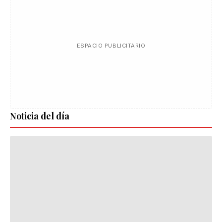
ESPACIO PUBLICITARIO
Noticia del día