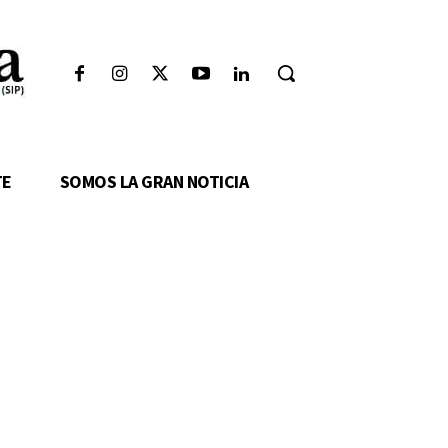
TE
SOMOS LA GRAN NOTICIA