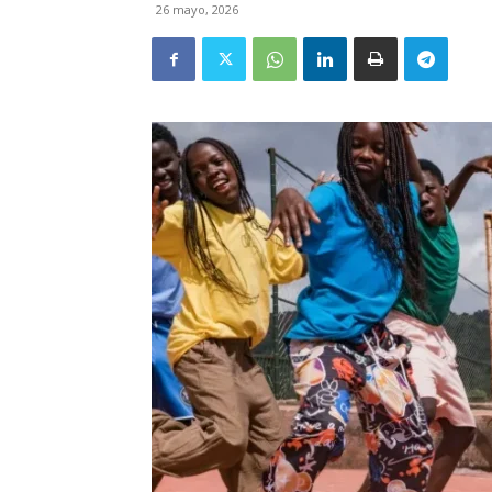
26 mayo, 2026