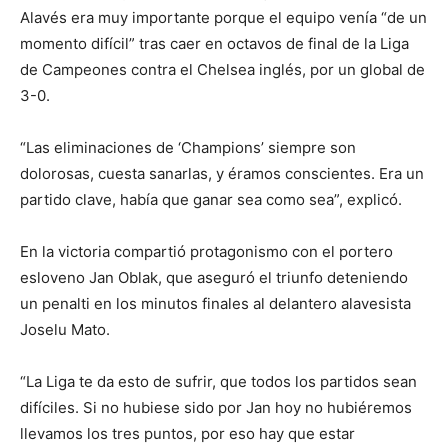
Alavés era muy importante porque el equipo venía “de un
momento difícil” tras caer en octavos de final de la Liga
de Campeones contra el Chelsea inglés, por un global de
3-0.
“Las eliminaciones de ‘Champions’ siempre son
dolorosas, cuesta sanarlas, y éramos conscientes. Era un
partido clave, había que ganar sea como sea”, explicó.
En la victoria compartió protagonismo con el portero
esloveno Jan Oblak, que aseguró el triunfo deteniendo
un penalti en los minutos finales al delantero alavesista
Joselu Mato.
“La Liga te da esto de sufrir, que todos los partidos sean
difíciles. Si no hubiese sido por Jan hoy no hubiéremos
llevamos los tres puntos, por eso hay que estar