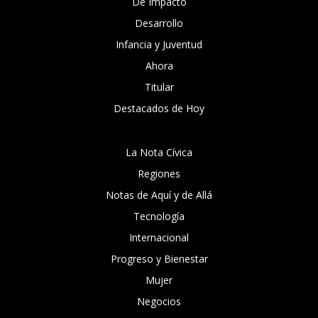
De Impacto
Desarrollo
Infancia y Juventud
Ahora
Titular
Destacados de Hoy
La Nota Cívica
Regiones
Notas de Aquí y de Allá
Tecnología
Internacional
Progreso y Bienestar
Mujer
Negocios