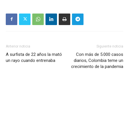
Anterior noticia
Siguiente noticia
A surfista de 22 años la mató
Con más de 5.000 casos
un rayo cuando entrenaba
diarios, Colombia teme un
crecimiento de la pandemia