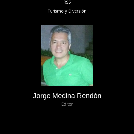
RSS
Turismo y Diversión
Jorge Medina Rendón
Editor