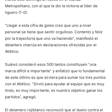
Metropolitano, con el que le dio la victoria al líder de
liguero (1-0).
“Llegar a esta cifra de goles creo que uno a nivel
personal se tiene que sentir orgulloso. Contento y feliz
por la trayectoria que uno va haciendo”, manifestó el
delantero charrúa en declaraciones ofrecidas por el
Atlético.
Suárez consideró esos 500 tantos constituyen “una
marca difícil e importante” y enfatizó que lo fundamental
de este último es que sirviera para sumar los tres puntos
con el Atlético. “Sirvió para ayudar al equipo que es muy
lindo, es muy importante, es nuestro objetivo ganar los
partidos”, agregó.
El delantero rojiblanco reconoció que el duelo contra el