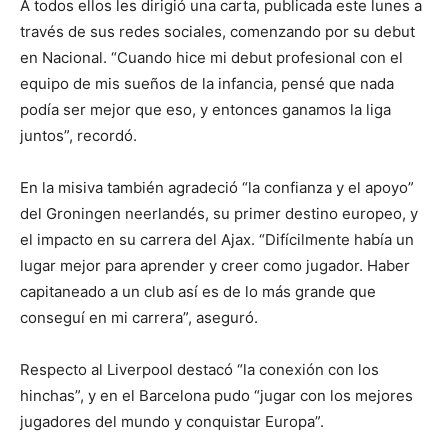
A todos ellos les dirigió una carta, publicada este lunes a
través de sus redes sociales, comenzando por su debut
en Nacional. “Cuando hice mi debut profesional con el
equipo de mis sueños de la infancia, pensé que nada
podía ser mejor que eso, y entonces ganamos la liga
juntos”, recordó.
En la misiva también agradeció “la confianza y el apoyo”
del Groningen neerlandés, su primer destino europeo, y
el impacto en su carrera del Ajax. “Difícilmente había un
lugar mejor para aprender y creer como jugador. Haber
capitaneado a un club así es de lo más grande que
conseguí en mi carrera”, aseguró.
Respecto al Liverpool destacó “la conexión con los
hinchas”, y en el Barcelona pudo “jugar con los mejores
jugadores del mundo y conquistar Europa”.