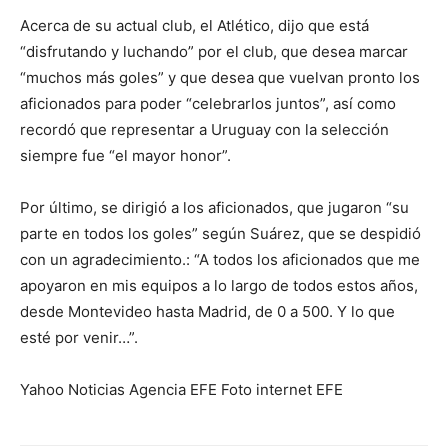
Acerca de su actual club, el Atlético, dijo que está
“disfrutando y luchando” por el club, que desea marcar
“muchos más goles” y que desea que vuelvan pronto los
aficionados para poder “celebrarlos juntos”, así como
recordó que representar a Uruguay con la selección
siempre fue “el mayor honor”.
Por último, se dirigió a los aficionados, que jugaron “su
parte en todos los goles” según Suárez, que se despidió
con un agradecimiento.: “A todos los aficionados que me
apoyaron en mis equipos a lo largo de todos estos años,
desde Montevideo hasta Madrid, de 0 a 500. Y lo que
esté por venir…”.
Yahoo Noticias Agencia EFE Foto internet EFE