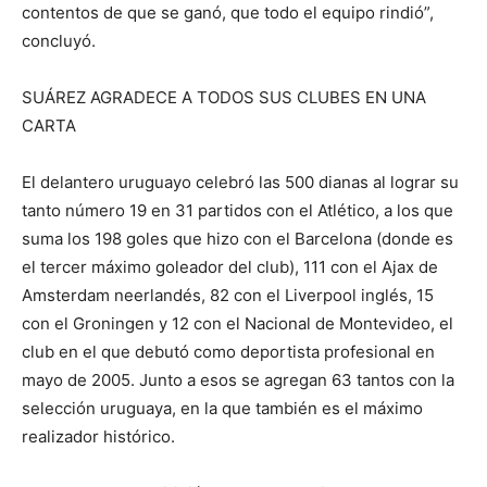
contentos de que se ganó, que todo el equipo rindió”,
concluyó.
SUÁREZ AGRADECE A TODOS SUS CLUBES EN UNA
CARTA
El delantero uruguayo celebró las 500 dianas al lograr su
tanto número 19 en 31 partidos con el Atlético, a los que
suma los 198 goles que hizo con el Barcelona (donde es
el tercer máximo goleador del club), 111 con el Ajax de
Amsterdam neerlandés, 82 con el Liverpool inglés, 15
con el Groningen y 12 con el Nacional de Montevideo, el
club en el que debutó como deportista profesional en
mayo de 2005. Junto a esos se agregan 63 tantos con la
selección uruguaya, en la que también es el máximo
realizador histórico.