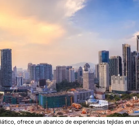
ático, ofrece un abanico de experiencias tejidas en un