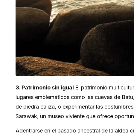
3. Patrimonio sin igual
El patrimonio multicultu
lugares emblemáticos como las cuevas de Batu,
de piedra caliza, o experimentar las costumbres 
Sarawak, un museo viviente que ofrece oportuni
Adentrarse en el pasado ancestral de la aldea cu