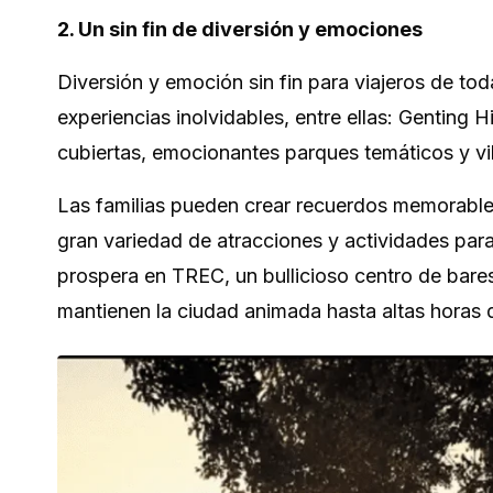
2. Un sin fin de diversión y emociones
Diversión y emoción sin fin para viajeros de to
experiencias inolvidables, entre ellas: Genting 
cubiertas, emocionantes parques temáticos y vi
Las familias pueden crear recuerdos memorabl
gran variedad de atracciones y actividades para
prospera en TREC, un bullicioso centro de bare
mantienen la ciudad animada hasta altas horas 