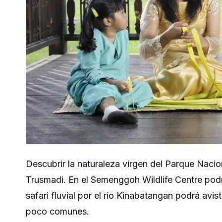
Descubrir la naturaleza virgen del Parque Nacio
Trusmadi. En el Semenggoh Wildlife Centre podr
safari fluvial por el río Kinabatangan podrá av
poco comunes.