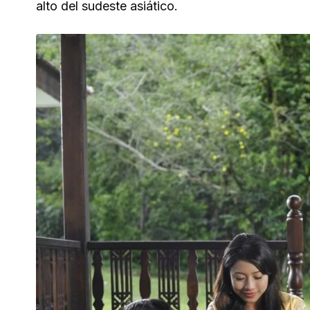
alto del sudeste asiático.