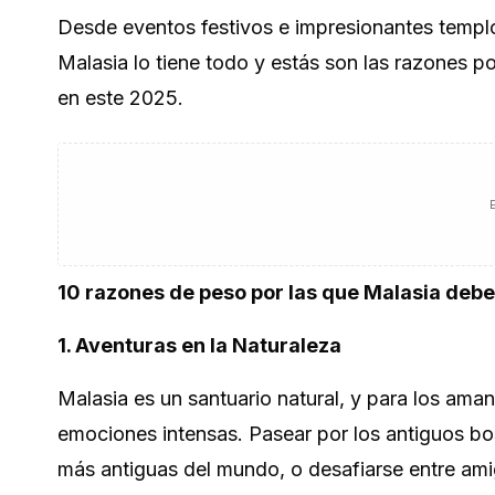
Desde eventos festivos e impresionantes templ
Malasia lo tiene todo y estás son las razones po
en este 2025.
10 razones de peso por las que Malasia deber
1. Aventuras en la Naturaleza
Malasia es un santuario natural, y para los amant
emociones intensas. Pasear por los antiguos bo
más antiguas del mundo, o desafiarse entre ami