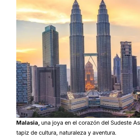
Malasia,
una joya en el corazón del Sudeste Asi
tapiz de cultura, naturaleza y aventura.