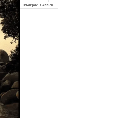
Inteligencia Artificial