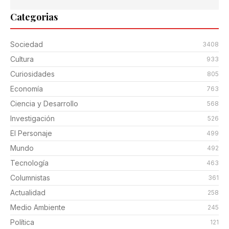
Categorias
Sociedad
3408
Cultura
933
Curiosidades
805
Economía
763
Ciencia y Desarrollo
568
Investigación
526
El Personaje
499
Mundo
492
Tecnología
463
Columnistas
361
Actualidad
258
Medio Ambiente
245
Política
121