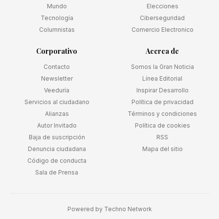
Mundo
Elecciones
Tecnología
Ciberseguridad
Columnistas
Comercio Electronico
Corporativo
Acerca de
Contacto
Somos la Gran Noticia
Newsletter
Línea Editorial
Veeduría
Inspirar Desarrollo
Servicios al ciudadano
Política de privacidad
Alianzas
Términos y condiciones
Autor Invitado
Política de cookies
Baja de suscripción
RSS
Denuncia ciudadana
Mapa del sitio
Código de conducta
Sala de Prensa
Powered by
Techno Network