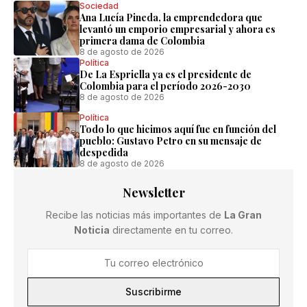
Sociedad
Ana Lucía Pineda, la emprendedora que
levantó un emporio empresarial y ahora es
primera dama de Colombia
8 de agosto de 2026
Política
De La Espriella ya es el presidente de
Colombia para el período 2026-2030
8 de agosto de 2026
Política
Todo lo que hicimos aquí fue en función del
pueblo: Gustavo Petro en su mensaje de
despedida
8 de agosto de 2026
Newsletter
Recibe las noticias más importantes de
La Gran
Noticia
directamente en tu correo.
Suscribirme