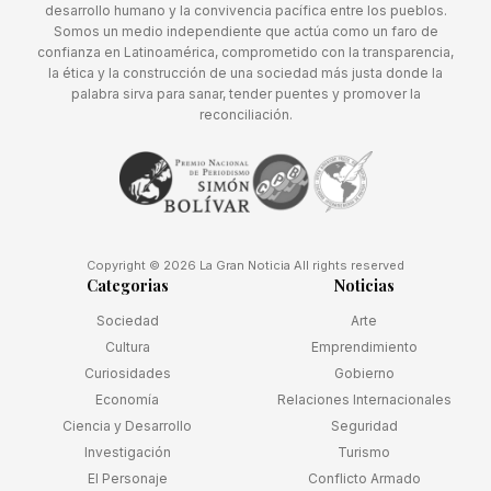
desarrollo humano y la convivencia pacífica entre los pueblos.
Somos un medio independiente que actúa como un faro de
confianza en Latinoamérica, comprometido con la transparencia,
la ética y la construcción de una sociedad más justa donde la
palabra sirva para sanar, tender puentes y promover la
reconciliación.
Copyright © 2026 La Gran Noticia All rights reserved
Categorias
Noticias
Sociedad
Arte
Cultura
Emprendimiento
Curiosidades
Gobierno
Economía
Relaciones Internacionales
Ciencia y Desarrollo
Seguridad
Investigación
Turismo
El Personaje
Conflicto Armado