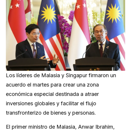
Los líderes de Malasia y Singapur firmaron un
acuerdo el martes para crear una zona
económica especial destinada a atraer
inversiones globales y facilitar el flujo
transfronterizo de bienes y personas.
El primer ministro de Malasia, Anwar Ibrahim,