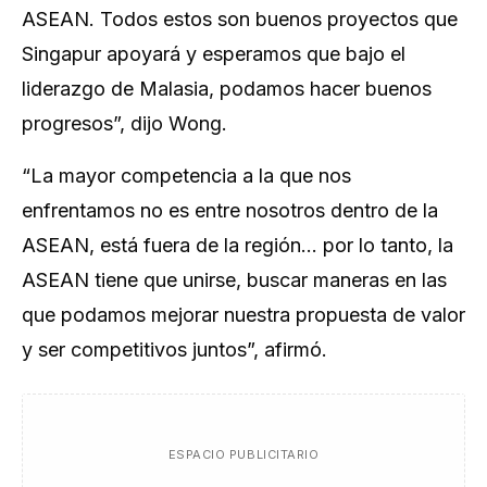
ASEAN. Todos estos son buenos proyectos que
Singapur apoyará y esperamos que bajo el
liderazgo de Malasia, podamos hacer buenos
progresos”, dijo Wong.
“La mayor competencia a la que nos
enfrentamos no es entre nosotros dentro de la
ASEAN, está fuera de la región… por lo tanto, la
ASEAN tiene que unirse, buscar maneras en las
que podamos mejorar nuestra propuesta de valor
y ser competitivos juntos”, afirmó.
ESPACIO PUBLICITARIO