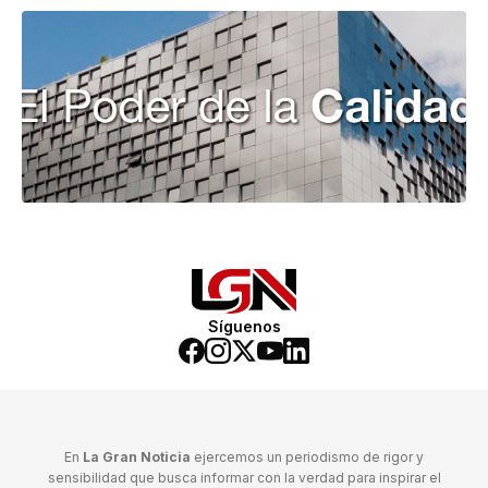
Síguenos
En
La Gran Noticia
ejercemos un periodismo de rigor y
sensibilidad que busca informar con la verdad para inspirar el