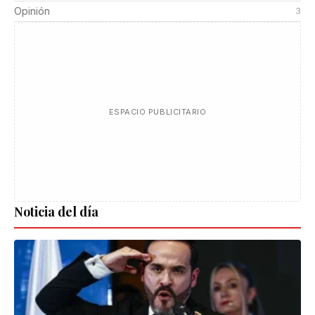
Opinión
3
ESPACIO PUBLICITARIO
Noticia del día