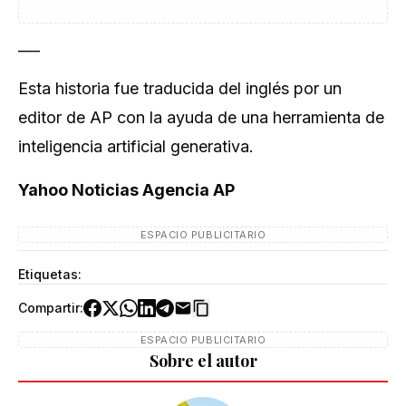
___
Esta historia fue traducida del inglés por un
editor de AP con la ayuda de una herramienta de
inteligencia artificial generativa.
Yahoo Noticias Agencia AP
ESPACIO PUBLICITARIO
Etiquetas:
Compartir:
ESPACIO PUBLICITARIO
Sobre el autor