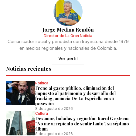
Jorge Medina Rendón
Director de La Gran Noticia
Comunicador social y periodista con trayectoria desde 1979
en medios regionales y nacionales de Colombia.
Ver perfil
Noticias recientes
Política
Freno al gasto público, eliminación del
impuesto al patrimonio y desarrollo del
fracking, anuncia De La Espriella en su
posesión
8 de agosto de 2026
Cultura
Desamor, baladas y reguetón: Karol G estrena
“No me arrepiento de sentir tanto”, su séptimo
álbum
8 de agosto de 2026