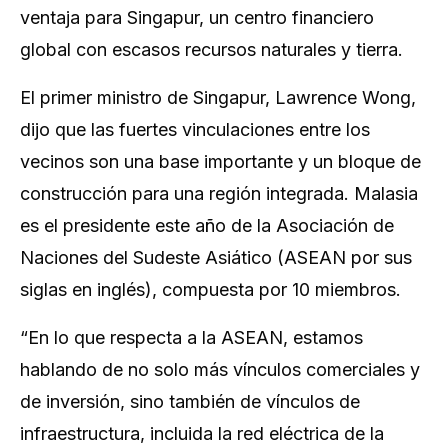
ventaja para Singapur, un centro financiero
global con escasos recursos naturales y tierra.
El primer ministro de Singapur, Lawrence Wong,
dijo que las fuertes vinculaciones entre los
vecinos son una base importante y un bloque de
construcción para una región integrada. Malasia
es el presidente este año de la Asociación de
Naciones del Sudeste Asiático (ASEAN por sus
siglas en inglés), compuesta por 10 miembros.
“En lo que respecta a la ASEAN, estamos
hablando de no solo más vínculos comerciales y
de inversión, sino también de vínculos de
infraestructura, incluida la red eléctrica de la