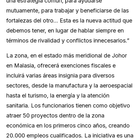
una estrategia común, para ayudarse
mutuamente, para trabajar y beneficiarse de las
fortalezas del otro… Esta es la nueva actitud que
debemos tener, en lugar de hablar siempre en
términos de rivalidad y conflictos innecesarios.”
La zona, en el estado más meridional de Johor
en Malasia, ofrecerá exenciones fiscales e
incluirá varias áreas insignia para diversos
sectores, desde la manufactura y la aeroespacial
hasta el turismo, la energía y la atención
sanitaria. Los funcionarios tienen como objetivo
atraer 50 proyectos dentro de la zona
económica en los primeros cinco años, creando
20.000 empleos cualificados. La iniciativa es una