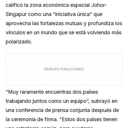
calificó la zona económica especial Johor-
Singapur como una “iniciativa única” que
aprovecha las fortalezas mutuas y profundiza los
vínculos en un mundo que se está volviendo más
polarizado.
ESPACIO PUBLICITARIO
“Muy raramente encuentras dos países
trabajando juntos como un equipo”, subrayó en
una conferencia de prensa conjunta después de
la ceremonia de firma. “Estos dos países tienen