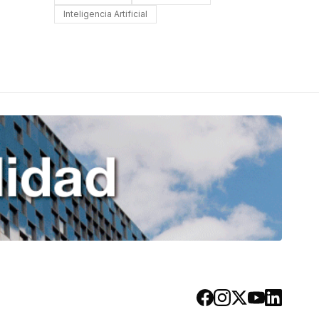
Inteligencia Artificial