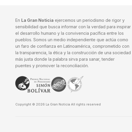
En
La Gran Noticia
ejercemos un periodismo de rigor y
sensibilidad que busca informar con la verdad para inspirar
el desarrollo humano y la convivencia pacífica entre los
pueblos. Somos un medio independiente que actúa como
un faro de confianza en Latinoamérica, comprometido con
la transparencia, la ética y la construcción de una sociedad
más justa donde la palabra sirva para sanar, tender
puentes y promover la reconciliación.
Copyright © 2026 La Gran Noticia All rights reserved