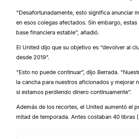
“Desafortunadamente, esto significa anunciar 
en esos colegas afectados. Sin embargo, estas d
base financiera estable”, añadió.
El United dijo que su objetivo es “devolver al c
desde 2019”.
“Esto no puede continuar”, dijo Berrada. “Nuestr
la cancha para nuestros aficionados y mejorar n
si estamos perdiendo dinero continuamente”.
Además de los recortes, el United aumentó el pr
mitad de temporada. Antes costaban 40 libras (