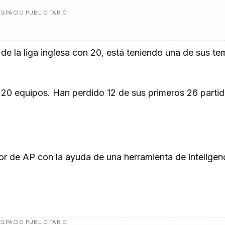
ESPACIO PUBLICITARIO
 de la liga inglesa con 20, está teniendo una de sus t
e 20 equipos. Han perdido 12 de sus primeros 26 parti
itor de AP con la ayuda de una herramienta de inteligen
ESPACIO PUBLICITARIO