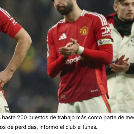
s hasta 200 puestos de trabajo más como parte de me
s de pérdidas, informó el club el lunes.