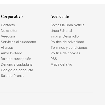
Corporativo
Acerca de
Contacto
Somos la Gran Noticia
Newsletter
Línea Editorial
Veeduría
Inspirar Desarrollo
Servicios al ciudadano
Política de privacidad
Alianzas
Términos y condiciones
Autor Invitado
Política de cookies
Baja de suscripción
RSS
Denuncia ciudadana
Mapa del sitio
Código de conducta
Sala de Prensa