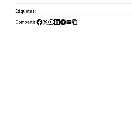
Etiquetas:
Compartir: