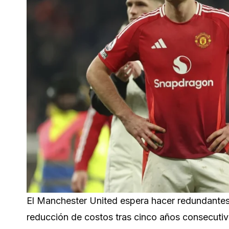
El Manchester United espera hacer redundante
reducción de costos tras cinco años consecutivo