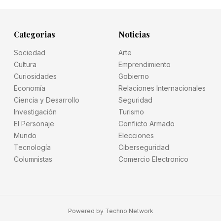
Categorias
Noticias
Sociedad
Arte
Cultura
Emprendimiento
Curiosidades
Gobierno
Economía
Relaciones Internacionales
Ciencia y Desarrollo
Seguridad
Investigación
Turismo
El Personaje
Conflicto Armado
Mundo
Elecciones
Tecnología
Ciberseguridad
Columnistas
Comercio Electronico
Powered by
Techno Network