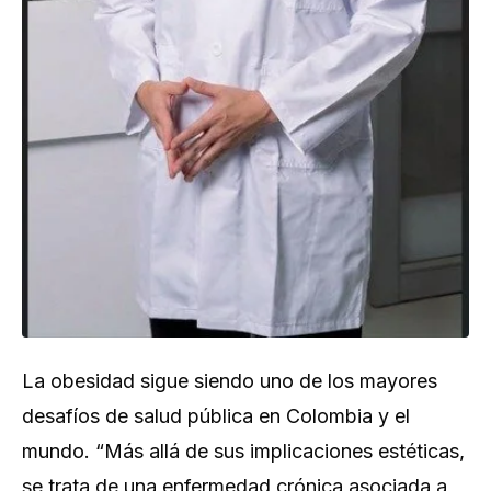
La obesidad sigue siendo uno de los mayores
desafíos de salud pública en Colombia y el
mundo.
“Más allá de sus implicaciones estéticas,
se trata de una enfermedad crónica asociada a