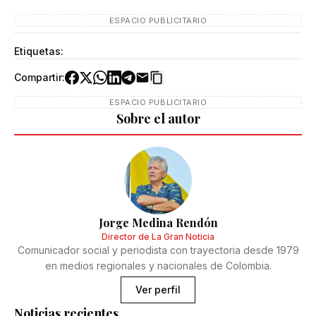
ESPACIO PUBLICITARIO
Etiquetas:
Compartir:
ESPACIO PUBLICITARIO
Sobre el autor
Jorge Medina Rendón
Director de La Gran Noticia
Comunicador social y periodista con trayectoria desde 1979
en medios regionales y nacionales de Colombia.
Ver perfil
Noticias recientes