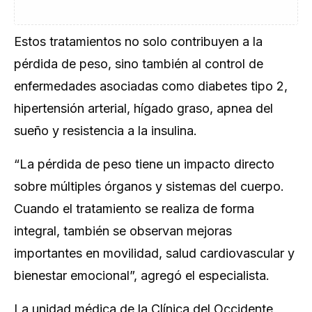
Estos tratamientos no solo contribuyen a la
pérdida de peso, sino también al control de
enfermedades asociadas como diabetes tipo 2,
hipertensión arterial, hígado graso, apnea del
sueño y resistencia a la insulina.
“
La pérdida de peso tiene un impacto directo
sobre múltiples órganos y sistemas del cuerpo.
Cuando el tratamiento se realiza de forma
integral, también se observan mejoras
importantes en movilidad, salud cardiovascular y
bienestar emocional
”, agregó el especialista.
La unidad médica de la Clínica del Occidente