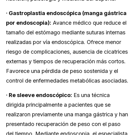
·
Gastroplastia endoscópica (manga gástrica
por endoscopia):
Avance médico que reduce el
tamaño del estómago mediante suturas internas
realizadas por vía endoscópica. Ofrece menor
riesgo de complicaciones, ausencia de cicatrices
externas y tiempos de recuperación más cortos.
Favorece una pérdida de peso sostenida y el
control de enfermedades metabólicas asociadas.
·
Re sleeve endoscópico:
Es una técnica
dirigida principalmente a pacientes que se
realizaron previamente una manga gástrica y han
presentado recuperación de peso con el paso
del tiempo. Mediante endoscopia, el especialista