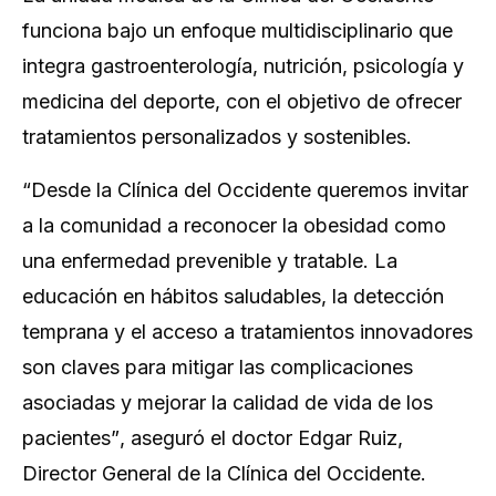
funciona bajo un enfoque multidisciplinario que
integra gastroenterología, nutrición, psicología y
medicina del deporte, con el objetivo de ofrecer
tratamientos personalizados y sostenibles.
“Desde la Clínica del Occidente queremos invitar
a la comunidad a reconocer la obesidad como
una enfermedad prevenible y tratable. La
educación en hábitos saludables, la detección
temprana y el acceso a tratamientos innovadores
son claves para mitigar las complicaciones
asociadas y mejorar la calidad de vida de los
pacientes”
, aseguró el doctor Edgar Ruiz,
Director General de la Clínica del Occidente.