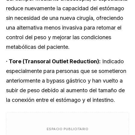
reduce nuevamente la capacidad del estómago
sin necesidad de una nueva cirugía, ofreciendo
una alternativa menos invasiva para retomar el
control del peso y mejorar las condiciones
metabólicas del paciente.
·
Tore (Transoral Outlet Reduction):
Indicado
especialmente para personas que se sometieron
anteriormente a bypass gástrico y han vuelto a
subir de peso debido al aumento del tamaño de
la conexión entre el estómago y el intestino.
ESPACIO PUBLICITARIO