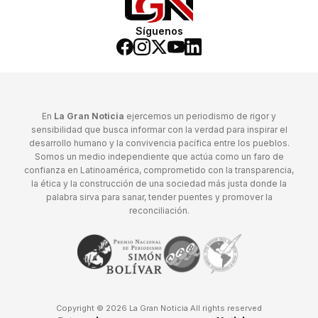
Síguenos
En
La Gran Noticia
ejercemos un periodismo de rigor y
sensibilidad que busca informar con la verdad para inspirar el
desarrollo humano y la convivencia pacífica entre los pueblos.
Somos un medio independiente que actúa como un faro de
confianza en Latinoamérica, comprometido con la transparencia,
la ética y la construcción de una sociedad más justa donde la
palabra sirva para sanar, tender puentes y promover la
reconciliación.
Copyright © 2026 La Gran Noticia All rights reserved