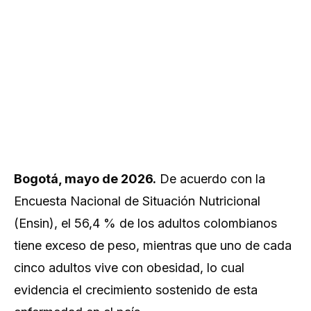
Bogotá, mayo de 2026.
De acuerdo con la
Encuesta Nacional de Situación Nutricional
(Ensin), el 56,4 % de los adultos colombianos
tiene exceso de peso, mientras que uno de cada
cinco adultos vive con obesidad, lo cual
evidencia el crecimiento sostenido de esta