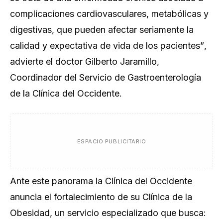
complicaciones cardiovasculares, metabólicas y
digestivas, que pueden afectar seriamente la
calidad y expectativa de vida de los pacientes”
,
advierte el doctor Gilberto Jaramillo,
Coordinador del Servicio de Gastroenterología
de la Clínica del Occidente.
ESPACIO PUBLICITARIO
Ante este panorama la Clínica del Occidente
anuncia el fortalecimiento de su
Clínica de la
Obesidad
, un servicio especializado que busca: