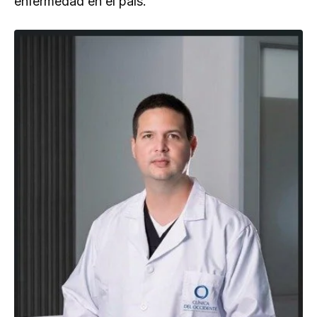
enfermedad en el país.