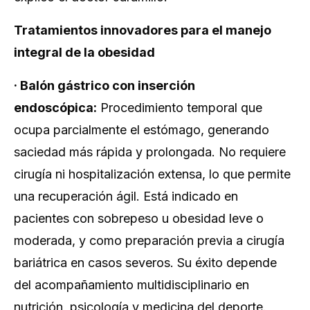
Tratamientos innovadores para el manejo
integral de la obesidad
·
Balón gástrico con inserción
endoscópica:
Procedimiento temporal que
ocupa parcialmente el estómago, generando
saciedad más rápida y prolongada. No requiere
cirugía ni hospitalización extensa, lo que permite
una recuperación ágil. Está indicado en
pacientes con sobrepeso u obesidad leve o
moderada, y como preparación previa a cirugía
bariátrica en casos severos. Su éxito depende
del acompañamiento multidisciplinario en
nutrición, psicología y medicina del deporte.