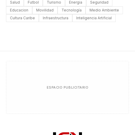
Salud
Futbol
Turismo
Energia
Seguridad
Educacion
Movilidad
Tecnología
Medio Ambiente
Cultura Caribe
Infraestructura
Inteligencia Artificial
ESPACIO PUBLICITARIO