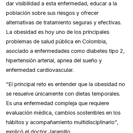
dar visibilidad a esta enfermedad, educar a la
población sobre sus riesgos y ofrecer
alternativas de tratamiento seguras y efectivas.
La obesidad es hoy uno de los principales
problemas de salud pública en Colombia,
asociado a enfermedades como diabetes tipo 2,
hipertensión arterial, apnea del sueño y
enfermedad cardiovascular.
“El principal reto es entender que la obesidad no
se resuelve únicamente con dietas temporales.
Es una enfermedad compleja que requiere
evaluación médica, cambios sostenibles en los
hábitos y acompañamiento multidisciplinario”
,
explicó el doctor Jaramillo.