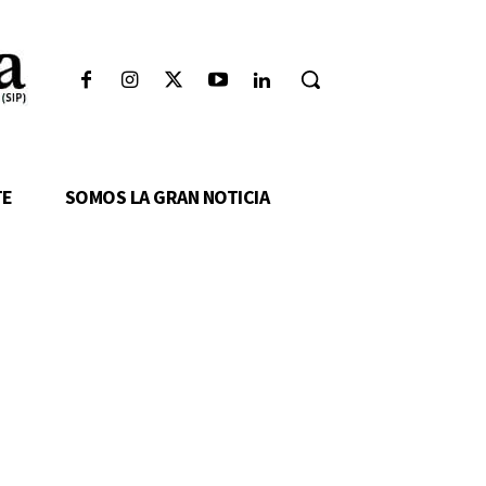
TE
SOMOS LA GRAN NOTICIA