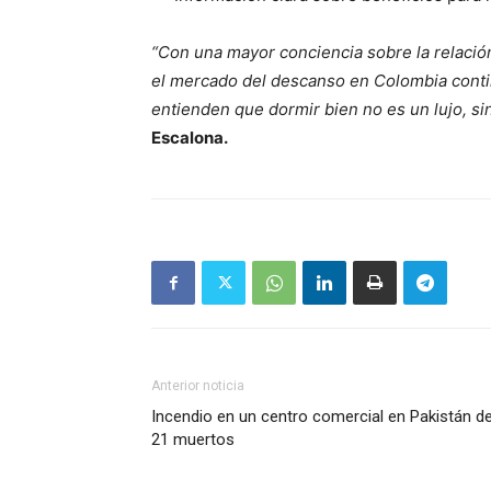
“Con una mayor conciencia sobre la relación
el mercado del descanso en Colombia cont
entienden que dormir bien no es un lujo, si
Escalona.
Anterior noticia
Incendio en un centro comercial en Pakistán de
21 muertos