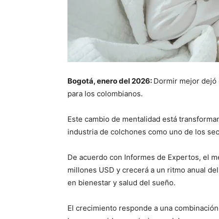
Bogotá, enero del 2026:
Dormir mejor dejó 
para los colombianos.
Este cambio de mentalidad está transforma
industria de colchones como uno de los sec
De acuerdo con Informes de Expertos, el m
millones USD y crecerá a un ritmo anual de
en bienestar y salud del sueño.
El crecimiento responde a una combinación d