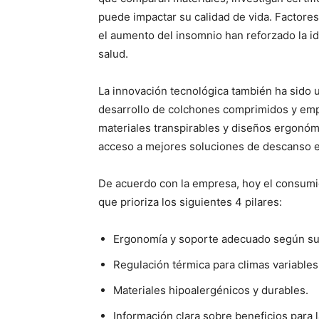
puede impactar su calidad de vida. Factores 
el aumento del insomnio han reforzado la id
salud.
La innovación tecnológica también ha sido 
desarrollo de colchones comprimidos y empa
materiales transpirables y diseños ergonómic
acceso a mejores soluciones de descanso en
De acuerdo con la empresa, hoy el consumi
que prioriza los siguientes 4 pilares:
Ergonomía y soporte adecuado según su
Regulación térmica para climas variables
Materiales hipoalergénicos y durables.
Información clara sobre beneficios para 