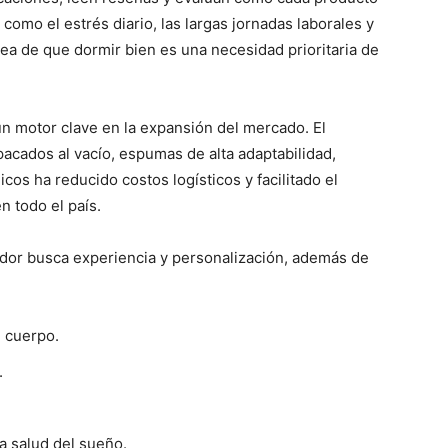
como el estrés diario, las largas jornadas laborales y
ea de que dormir bien es una necesidad prioritaria de
un motor clave en la expansión del mercado. El
cados al vacío, espumas de alta adaptabilidad,
os ha reducido costos logísticos y facilitado el
 todo el país.
dor busca experiencia y personalización, además de
 cuerpo.
.
la salud del sueño.