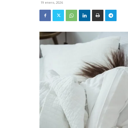
19 enero, 2026