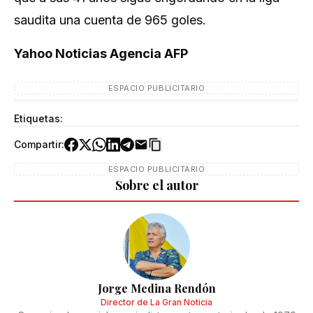
saudita una cuenta de 965 goles.
Yahoo Noticias Agencia AFP
ESPACIO PUBLICITARIO
Etiquetas:
Compartir:
ESPACIO PUBLICITARIO
Sobre el autor
Jorge Medina Rendón
Director de La Gran Noticia