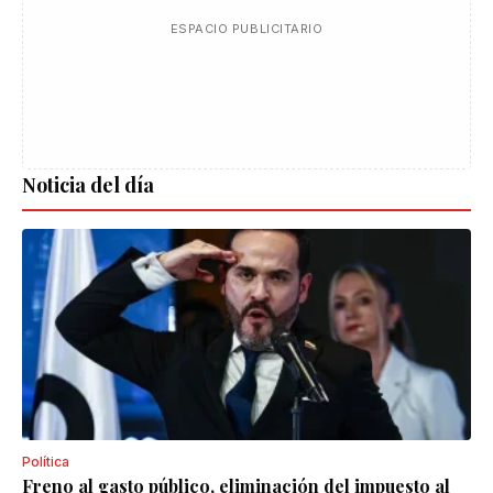
ESPACIO PUBLICITARIO
Noticia del día
Política
Freno al gasto público, eliminación del impuesto al