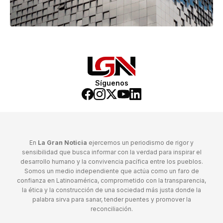
Síguenos
En
La Gran Noticia
ejercemos un periodismo de rigor y
sensibilidad que busca informar con la verdad para inspirar el
desarrollo humano y la convivencia pacífica entre los pueblos.
Somos un medio independiente que actúa como un faro de
confianza en Latinoamérica, comprometido con la transparencia,
la ética y la construcción de una sociedad más justa donde la
palabra sirva para sanar, tender puentes y promover la
reconciliación.