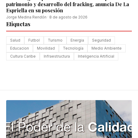
patrimonio y desarrollo del fracking, anuncia De La
Espriella en su posesión
Jorge Medina Rendón
·
8 de agosto de 2026
Etiquetas
Salud
Futbol
Turismo
Energia
Seguridad
Educacion
Movilidad
Tecnología
Medio Ambiente
Cultura Caribe
Infraestructura
Inteligencia Artificial