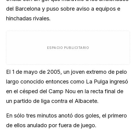
del Barcelona y puso sobre aviso a equipos e
hinchadas rivales.
ESPACIO PUBLICITARIO
El 1 de mayo de 2005, un joven extremo de pelo
largo conocido entonces como La Pulga ingresó
en el césped del Camp Nou en la recta final de
un partido de liga contra el Albacete.
En sólo tres minutos anotó dos goles, el primero
de ellos anulado por fuera de juego.