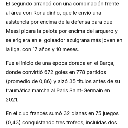
El segundo arrancó con una combinación frente
al área con Ronaldinho, que le envió una
asistencia por encima de la defensa para que
Messi picara la pelota por encima del arquero y
se erigiera en el goleador azulgrana más joven en
la liga, con 17 años y 10 meses.
Fue el inicio de una época dorada en el Barça,
donde convirtió 672 goles en 778 partidos
(promedio de 0,86) y alzó 35 títulos antes de su
traumática marcha al Paris Saint-Germain en
2021.
En el club francés sumó 32 dianas en 75 juegos
(0,43) conquistando tres trofeos, incluidas dos