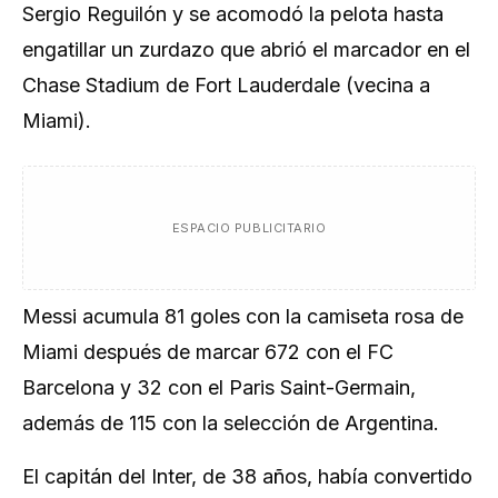
Sergio Reguilón y se acomodó la pelota hasta
engatillar un zurdazo que abrió el marcador en el
Chase Stadium de Fort Lauderdale (vecina a
Miami).
ESPACIO PUBLICITARIO
Messi acumula 81 goles con la camiseta rosa de
Miami después de marcar 672 con el FC
Barcelona y 32 con el Paris Saint-Germain,
además de 115 con la selección de Argentina.
El capitán del Inter, de 38 años, había convertido