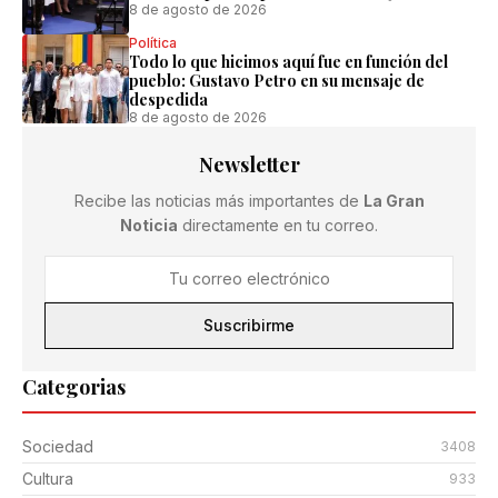
8 de agosto de 2026
Política
Todo lo que hicimos aquí fue en función del
pueblo: Gustavo Petro en su mensaje de
despedida
8 de agosto de 2026
Newsletter
Recibe las noticias más importantes de
La Gran
Noticia
directamente en tu correo.
Suscribirme
Categorias
Sociedad
3408
Cultura
933