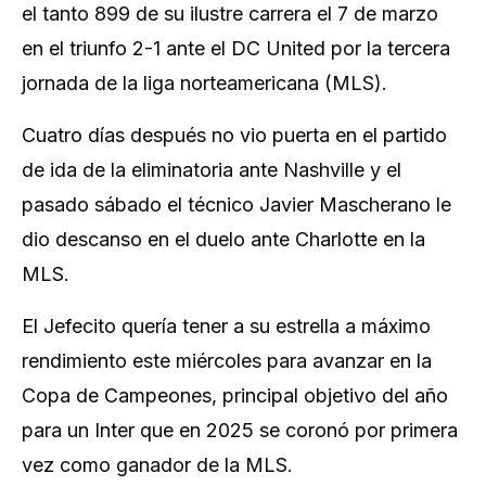
el tanto 899 de su ilustre carrera el 7 de marzo
en el triunfo 2-1 ante el DC United por la tercera
jornada de la liga norteamericana (MLS).
Cuatro días después no vio puerta en el partido
de ida de la eliminatoria ante Nashville y el
pasado sábado el técnico Javier Mascherano le
dio descanso en el duelo ante Charlotte en la
MLS.
El Jefecito quería tener a su estrella a máximo
rendimiento este miércoles para avanzar en la
Copa de Campeones, principal objetivo del año
para un Inter que en 2025 se coronó por primera
vez como ganador de la MLS.