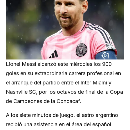
Lionel Messi alcanzó este miércoles los 900
goles en su extraordinaria carrera profesional en
el arranque del partido entre el Inter Miami y
Nashville SC, por los octavos de final de la Copa
de Campeones de la Concacaf.
A los siete minutos de juego, el astro argentino
recibió una asistencia en el área del español