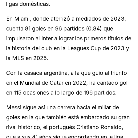
ligas domésticas.
En Miami, donde aterrizó a mediados de 2023,
cuenta 81 goles en 96 partidos (0,84) que
impulsaron al Inter a lograr los primeros títulos de
la historia del club en la Leagues Cup de 2023 y
la MLS en 2025.
Con la casaca argentina, a la que guio al triunfo
en el Mundial de Catar en 2022, ha cantado gol
en 115 ocasiones a lo largo de 196 partidos.
Messi sigue así una carrera hacia el millar de
goles en la que también está embarcado su gran
rival histórico, el portugués Cristiano Ronaldo,
que a sus 41 años sigue engordando en la liga