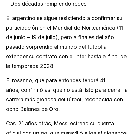
– Dos décadas rompiendo redes –
El argentino se sigue resistiendo a confirmar su
participación en el Mundial de Norteamérica (11
de junio – 19 de julio), pero a finales del año
pasado sorprendió al mundo del fútbol al
extender su contrato con el Inter hasta el final de
la temporada 2028.
El rosarino, que para entonces tendrá 41
años, confirmó así que no está listo para cerrar la
carrera más gloriosa del fútbol, reconocida con
ocho Balones de Oro.
Casi 21 años atrás, Messi estrenó su cuenta
oficial con un gol que maravilló a los aficionados