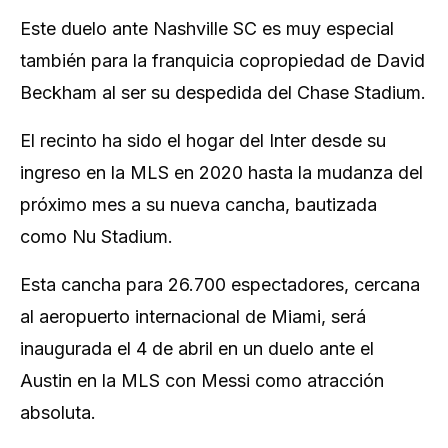
Este duelo ante Nashville SC es muy especial
también para la franquicia copropiedad de David
Beckham al ser su despedida del Chase Stadium.
El recinto ha sido el hogar del Inter desde su
ingreso en la MLS en 2020 hasta la mudanza del
próximo mes a su nueva cancha, bautizada
como Nu Stadium.
Esta cancha para 26.700 espectadores, cercana
al aeropuerto internacional de Miami, será
inaugurada el 4 de abril en un duelo ante el
Austin en la MLS con Messi como atracción
absoluta.