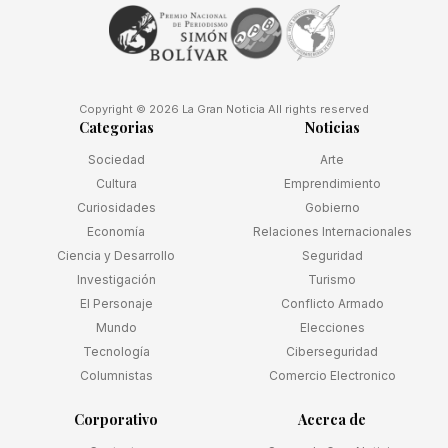
Copyright © 2026 La Gran Noticia All rights reserved
Categorias
Noticias
Sociedad
Arte
Cultura
Emprendimiento
Curiosidades
Gobierno
Economía
Relaciones Internacionales
Ciencia y Desarrollo
Seguridad
Investigación
Turismo
El Personaje
Conflicto Armado
Mundo
Elecciones
Tecnología
Ciberseguridad
Columnistas
Comercio Electronico
Corporativo
Acerca de