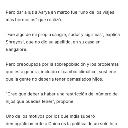
Pero dar a luz a Aarya en marzo fue “uno de los viajes
más hermosos” que realizó.
“Fue algo de mi propia sangre, sudor y lágrimas”, explica
Shreyosi, que no dio su apellido, en su casa en
Bangalore.
Pero preocupada por la sobrepoblación y los problemas
que esta genera, incluido el cambio climático, sostiene
que la gente no debería tener demasiados hijos.
“Creo que debería haber una restricción del número de
hijos que puedes tener”, propone.
Uno de los motivos por los que India superó
demográficamente a China es la política de un solo hijo