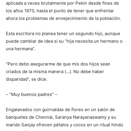
aplicada a veces brutalmente por Pekín desde fines de
los años 1970, hasta el punto de tener que enfrentar
ahora los problemas de envejecimiento de la población.
Esta escritora no planea tener un segundo hijo, aunque
puede cambiar de idea si su “hija necesita un hermano o
una hermana”.
“Pero debo asegurarme de que mis dos hijos sean
criados de la misma manera (…). No debe haber
disparidad”, se dice.
– “Muy buenos padres” –
Engalanados con guirnaldas de flores en un salón de
banquetes de Chennai, Saranya Narayanaswamy y su
marido Sanjay ofrecen pétalos y cocos en un ritual hindú