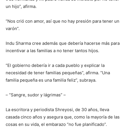
un hijo”, afirma.
“Nos crió con amor, así que no hay presión para tener un
varón”.
Indu Sharma cree además que debería hacerse más para
incentivar a las familias a no tener tantos hijos.
“El gobierno debería ir a cada pueblo y explicar la
necesidad de tener familias pequeñas”, afirma. “Una
familia pequeña es una familia feliz”, subraya.
– “Sangre, sudor y lágrimas” –
La escritora y periodista Shreyosi, de 30 años, lleva
casada cinco años y asegura que, como la mayoría de las
cosas en su vida, el embarazo “no fue planificado”.