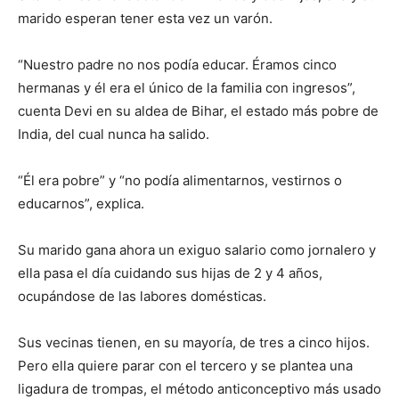
marido esperan tener esta vez un varón.
“Nuestro padre no nos podía educar. Éramos cinco
hermanas y él era el único de la familia con ingresos”,
cuenta Devi en su aldea de Bihar, el estado más pobre de
India, del cual nunca ha salido.
“Él era pobre” y “no podía alimentarnos, vestirnos o
educarnos”, explica.
Su marido gana ahora un exiguo salario como jornalero y
ella pasa el día cuidando sus hijas de 2 y 4 años,
ocupándose de las labores domésticas.
Sus vecinas tienen, en su mayoría, de tres a cinco hijos.
Pero ella quiere parar con el tercero y se plantea una
ligadura de trompas, el método anticonceptivo más usado