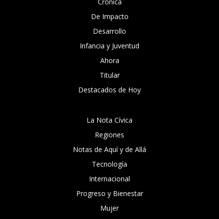
Crónica
De Impacto
Desarrollo
Infancia y Juventud
Ahora
Titular
Destacados de Hoy
La Nota Cívica
Regiones
Notas de Aquí y de Allá
Tecnología
Internacional
Progreso y Bienestar
Mujer