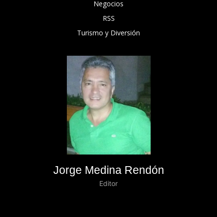
Negocios
RSS
Turismo y Diversión
Jorge Medina Rendón
Editor