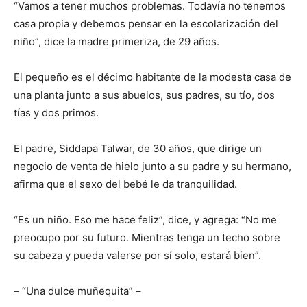
“Vamos a tener muchos problemas. Todavía no tenemos
casa propia y debemos pensar en la escolarización del
niño”, dice la madre primeriza, de 29 años.
El pequeño es el décimo habitante de la modesta casa de
una planta junto a sus abuelos, sus padres, su tío, dos
tías y dos primos.
El padre, Siddapa Talwar, de 30 años, que dirige un
negocio de venta de hielo junto a su padre y su hermano,
afirma que el sexo del bebé le da tranquilidad.
“Es un niño. Eso me hace feliz”, dice, y agrega: “No me
preocupo por su futuro. Mientras tenga un techo sobre
su cabeza y pueda valerse por sí solo, estará bien”.
– “Una dulce muñequita” –