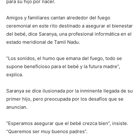
para su hijo por nacer.
Amigos y familiares cantan alrededor del fuego
ceremonial en este rito destinado a asegurar el bienestar
del bebé, dice Saranya, una profesional informática en el
estado meridional de Tamil Nadu.
“Los sonidos, el humo que emana del fuego, todo se
supone beneficioso para el bebé y la futura madre”,
explica.
Saranya se dice ilusionada por la inminente llegada de su
primer hijo, pero preocupada por los desafíos que se
anuncian.
“Esperamos asegurar que el bebé crezca bien”, insiste.
“Queremos ser muy buenos padres”.