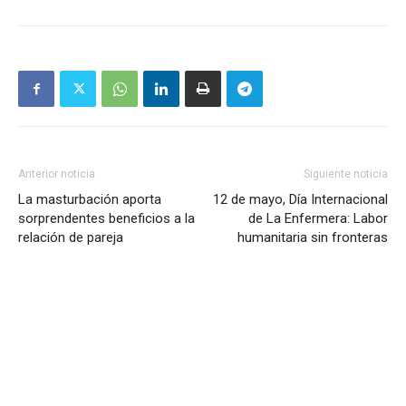
Anterior noticia
Siguiente noticia
La masturbación aporta
12 de mayo, Día Internacional
sorprendentes beneficios a la
de La Enfermera: Labor
relación de pareja
humanitaria sin fronteras