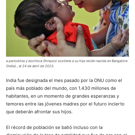
a periodista y escritora Shreyosi sostiene a su hija recién nacida en Bangalore
(India) , el 24 de abril de 2023.
India fue designada el mes pasado por la ONU como el
país más poblado del mundo, con 1.430 millones de
habitantes, en un momento de grandes esperanzas y
temores entre las jóvenes madres por el futuro incierto
que deberán afrontar sus hijos.
El récord de población se batió incluso con la