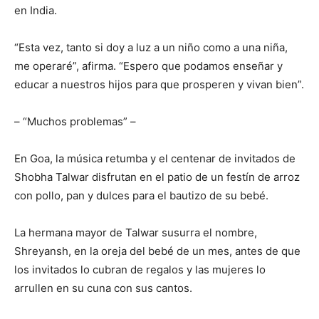
en India.
“Esta vez, tanto si doy a luz a un niño como a una niña,
me operaré”, afirma. “Espero que podamos enseñar y
educar a nuestros hijos para que prosperen y vivan bien”.
– “Muchos problemas” –
En Goa, la música retumba y el centenar de invitados de
Shobha Talwar disfrutan en el patio de un festín de arroz
con pollo, pan y dulces para el bautizo de su bebé.
La hermana mayor de Talwar susurra el nombre,
Shreyansh, en la oreja del bebé de un mes, antes de que
los invitados lo cubran de regalos y las mujeres lo
arrullen en su cuna con sus cantos.