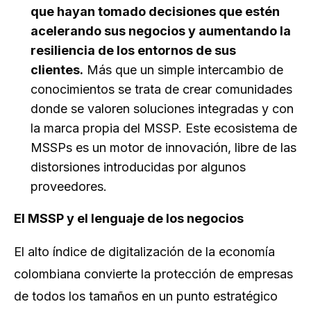
que hayan tomado decisiones que estén
acelerando sus negocios y aumentando la
resiliencia de los entornos de sus
clientes.
Más que un simple intercambio de
conocimientos se trata de crear comunidades
donde se valoren soluciones integradas y con
la marca propia del MSSP. Este ecosistema de
MSSPs es un motor de innovación, libre de las
distorsiones introducidas por algunos
proveedores.
El MSSP y el lenguaje de los negocios
El alto índice de digitalización de la economía
colombiana convierte la protección de empresas
de todos los tamaños en un punto estratégico