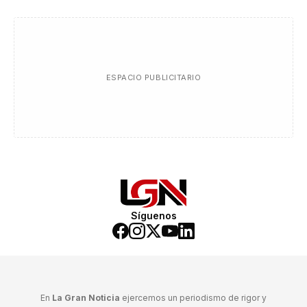
ESPACIO PUBLICITARIO
Síguenos
En
La Gran Noticia
ejercemos un periodismo de rigor y