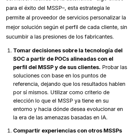
para el éxito del MSSP–, esta estrategia le
permite al proveedor de servicios personalizar la
mejor solución según el perfil de cada cliente, sin
sucumbir a las presiones de los fabricantes.
Tomar decisiones sobre la tecnología del
SOC a partir de POCs alineadas con el
perfil del MSSP y de sus clientes.
Probar las
soluciones con base en los puntos de
referencia, dejando que los resultados hablen
por sí mismos. Utilizar como criterio de
elección lo que el MSSP ya tiene en su
entorno y hacia dónde desea evolucionar en
la era de las amenazas basadas en IA.
Compartir experiencias con otros MSSPs