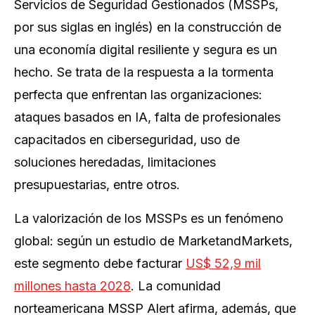
Servicios de Seguridad Gestionados (MSSPs,
por sus siglas en inglés) en la construcción de
una economía digital resiliente y segura es un
hecho. Se trata de la respuesta a la tormenta
perfecta que enfrentan las organizaciones:
ataques basados en IA, falta de profesionales
capacitados en ciberseguridad, uso de
soluciones heredadas, limitaciones
presupuestarias, entre otros.
La valorización de los MSSPs es un fenómeno
global: según un estudio de MarketandMarkets,
este segmento debe facturar
US$ 52,9 mil
millones hasta 2028
. La comunidad
norteamericana MSSP Alert afirma, además, que