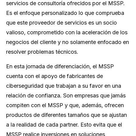
servicios de consultoría ofrecidos por el MSSP.
Es el enfoque personalizado lo que comprueba
que este proveedor de servicios es un socio
valioso, comprometido con la aceleración de los
negocios del cliente y no solamente enfocado en
resolver problemas técnicos.
En esta jornada de diferenciación, el MSSP
cuenta con el apoyo de fabricantes de
ciberseguridad que trabajan a su favor en una
relación de confianza. Son empresas que jamás
compiten con el MSSP y que, además, ofrecen
productos de diferentes tamaños que se ajustan
a la realidad de cada partner. Esto evita que el
MSSP realice inversiones en soluciones