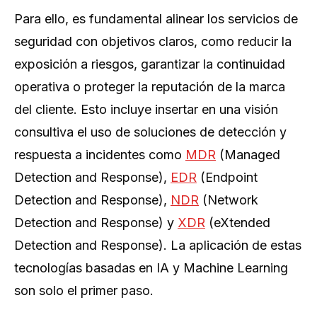
Para ello, es fundamental alinear los servicios de
seguridad con objetivos claros, como reducir la
exposición a riesgos, garantizar la continuidad
operativa o proteger la reputación de la marca
del cliente. Esto incluye insertar en una visión
consultiva el uso de soluciones de detección y
respuesta a incidentes como
MDR
(Managed
Detection and Response),
EDR
(Endpoint
Detection and Response),
NDR
(Network
Detection and Response) y
XDR
(eXtended
Detection and Response). La aplicación de estas
tecnologías basadas en IA y Machine Learning
son solo el primer paso.