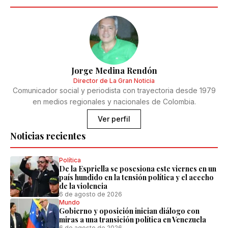
Jorge Medina Rendón
Director de La Gran Noticia
Comunicador social y periodista con trayectoria desde 1979
en medios regionales y nacionales de Colombia.
Ver perfil
Noticias recientes
Política
De la Espriella se posesiona este viernes en un
país hundido en la tensión política y el acecho
de la violencia
6 de agosto de 2026
Mundo
Gobierno y oposición inician diálogo con
miras a una transición política en Venezuela
6 de agosto de 2026