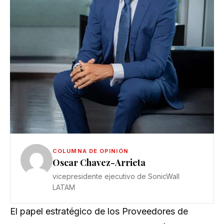
COLUMNA DE OPINIÓN
Oscar Chavez-Arrieta
vicepresidente ejecutivo de SonicWall
LATAM
El papel estratégico de los Proveedores de