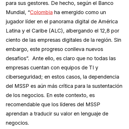
para sus gestores. De hecho, según el Banco
Mundial, “
Colombia
ha emergido como un
jugador líder en el panorama digital de América
Latina y el Caribe (ALC), albergando el 12,8 por
ciento de las empresas digitales de la región. Sin
embargo, este progreso conlleva nuevos
desafios”. Ante ello, es claro que no todas las
empresas cuentan con equipos de TI y
ciberseguridad; en estos casos, la dependencia
del MSSP es aún más crítica para la sustentación
de los negocios. En este contexto, es
recomendable que los líderes del MSSP
aprendan a traducir su valor en lenguaje de
negocios.