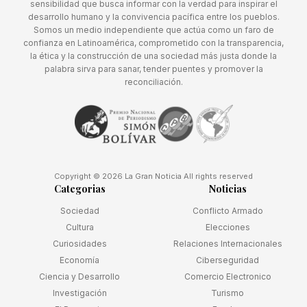
sensibilidad que busca informar con la verdad para inspirar el
desarrollo humano y la convivencia pacífica entre los pueblos.
Somos un medio independiente que actúa como un faro de
confianza en Latinoamérica, comprometido con la transparencia,
la ética y la construcción de una sociedad más justa donde la
palabra sirva para sanar, tender puentes y promover la
reconciliación.
Copyright © 2026 La Gran Noticia All rights reserved
Categorias
Noticias
Sociedad
Conflicto Armado
Cultura
Elecciones
Curiosidades
Relaciones Internacionales
Economía
Ciberseguridad
Ciencia y Desarrollo
Comercio Electronico
Investigación
Turismo