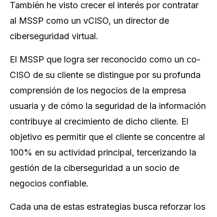
También he visto crecer el interés por contratar
al MSSP como un vCISO, un director de
ciberseguridad virtual.
El MSSP que logra ser reconocido como un co-
CISO de su cliente se distingue por su profunda
comprensión de los negocios de la empresa
usuaria y de cómo la seguridad de la información
contribuye al crecimiento de dicho cliente. El
objetivo es permitir que el cliente se concentre al
100% en su actividad principal, tercerizando la
gestión de la ciberseguridad a un socio de
negocios confiable.
Cada una de estas estrategias busca reforzar los