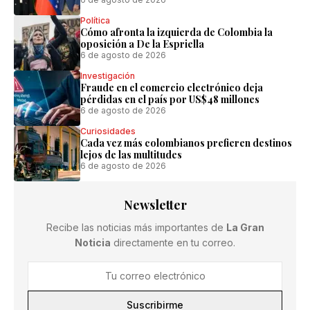
Política
Cómo afronta la izquierda de Colombia la
oposición a De la Espriella
6 de agosto de 2026
Investigación
Fraude en el comercio electrónico deja
pérdidas en el país por US$48 millones
6 de agosto de 2026
Curiosidades
Cada vez más colombianos prefieren destinos
lejos de las multitudes
6 de agosto de 2026
Newsletter
Recibe las noticias más importantes de
La Gran
Noticia
directamente en tu correo.
Suscribirme