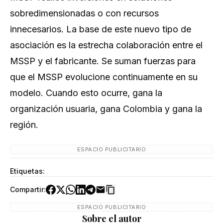
sobredimensionadas o con recursos
innecesarios. La base de este nuevo tipo de
asociación es la estrecha colaboración entre el
MSSP y el fabricante. Se suman fuerzas para
que el MSSP evolucione continuamente en su
modelo. Cuando esto ocurre, gana la
organización usuaria, gana Colombia y gana la
región.
ESPACIO PUBLICITARIO
Etiquetas:
Compartir:
ESPACIO PUBLICITARIO
Sobre el autor