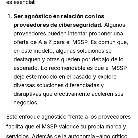
es esencial:
Ser agnóstico en relación con los
proveedores de ciberseguridad.
Algunos
proveedores pueden intentar proponer una
oferta de A a Z para el MSSP. Es común que,
en este modelo, algunas soluciones se
destaquen y otras queden por debajo de lo
esperado. Lo recomendable es que el MSSP
deje este modelo en el pasado y explore
diversas soluciones diferenciadas y
disruptivas que efectivamente aceleren sus
negocios.
Este enfoque agnóstico frente a los proveedores
facilita que el MSSP valorice su propia marca y
servicios. Además de la autonomía –algo crítico