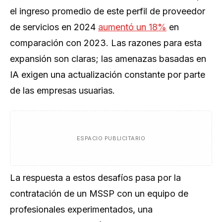
el ingreso promedio de este perfil de proveedor
de servicios en 2024
aumentó un 18%
en
comparación con 2023. Las razones para esta
expansión son claras; las amenazas basadas en
IA exigen una actualización constante por parte
de las empresas usuarias.
ESPACIO PUBLICITARIO
La respuesta a estos desafíos pasa por la
contratación de un MSSP con un equipo de
profesionales experimentados, una