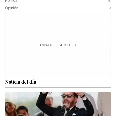
Política
118
Opinión
0
ESPACIO PUBLICITARIO
Noticia del día