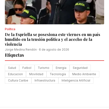
Política
De la Espriella se posesiona este viernes en un país
hundido en la tensión política y el acecho de la
violencia
Jorge Medina Rendón
·
6 de agosto de 2026
Etiquetas
Salud
Futbol
Turismo
Energia
Seguridad
Educacion
Movilidad
Tecnología
Medio Ambiente
Cultura Caribe
Infraestructura
Inteligencia Artificial