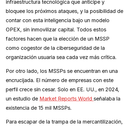
infraestructura tecnológica que anticipe y
bloquee los próximos ataques, y la posibilidad de
contar con esta inteligencia bajo un modelo
OPEX, sin inmovilizar capital. Todos estos
factores hacen que la elección de un MSSP
como cogestor de la ciberseguridad de la
organización usuaria sea cada vez más crítica.
Por otro lado, los MSSPs se encuentran en una
encrucijada. El número de empresas con este
perfil crece sin cesar. Solo en EE. UU., en 2024,
un estudio de
Market Reports World
señalaba la
existencia de 15 mil MSSPs.
Para escapar de la trampa de la mercantilización,