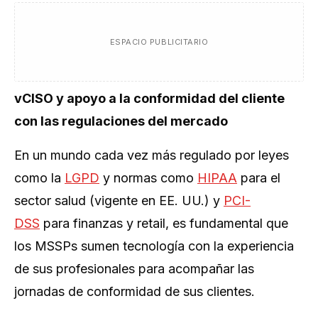
ESPACIO PUBLICITARIO
vCISO y apoyo a la conformidad del cliente
con las regulaciones del mercado
En un mundo cada vez más regulado por leyes
como la
LGPD
y normas como
HIPAA
para el
sector salud (vigente en EE. UU.) y
PCI-
DSS
para finanzas y retail, es fundamental que
los MSSPs sumen tecnología con la experiencia
de sus profesionales para acompañar las
jornadas de conformidad de sus clientes.