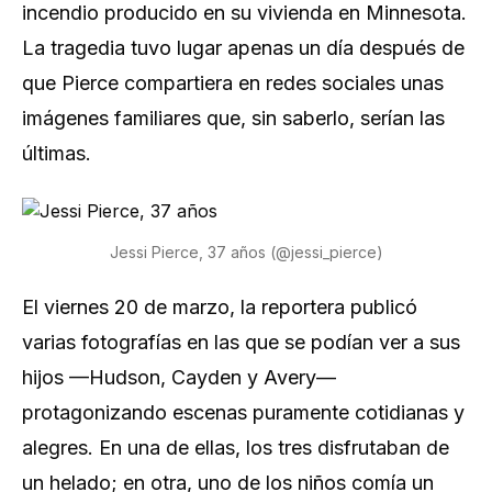
incendio producido en su vivienda en Minnesota.
La tragedia tuvo lugar apenas un día después de
que Pierce compartiera en redes sociales unas
imágenes familiares que, sin saberlo, serían las
últimas.
Jessi Pierce, 37 años (@jessi_pierce)
El viernes 20 de marzo, la reportera publicó
varias fotografías en las que se podían ver a sus
hijos —Hudson, Cayden y Avery—
protagonizando escenas puramente cotidianas y
alegres. En una de ellas, los tres disfrutaban de
un helado; en otra, uno de los niños comía un