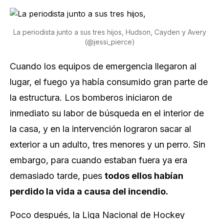
La periodista junto a sus tres hijos, Hudson, Cayden y Avery
(@jessi_pierce)
Cuando los equipos de emergencia llegaron al
lugar, el fuego ya había consumido gran parte de
la estructura. Los bomberos iniciaron de
inmediato su labor de búsqueda en el interior de
la casa, y en la intervención lograron sacar al
exterior a un adulto, tres menores y un perro. Sin
embargo, para cuando estaban fuera ya era
demasiado tarde, pues
todos ellos habían
perdido la vida a causa del incendio.
Poco después, la Liga Nacional de Hockey