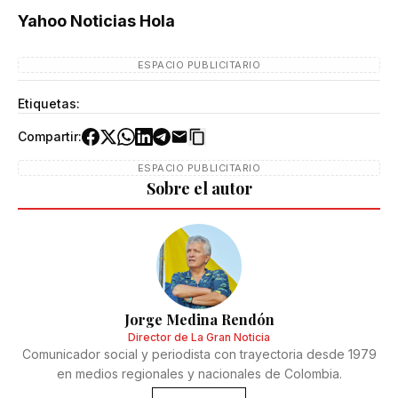
Yahoo Noticias Hola
ESPACIO PUBLICITARIO
Etiquetas:
Compartir:
ESPACIO PUBLICITARIO
Sobre el autor
Jorge Medina Rendón
Director de La Gran Noticia
Comunicador social y periodista con trayectoria desde 1979
en medios regionales y nacionales de Colombia.