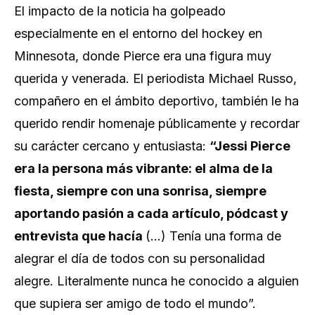
El impacto de la noticia ha golpeado
especialmente en el entorno del hockey en
Minnesota, donde Pierce era una figura muy
querida y venerada. El periodista Michael Russo,
compañero en el ámbito deportivo, también le ha
querido rendir homenaje públicamente y recordar
su carácter cercano y entusiasta:
“Jessi Pierce
era la persona más vibrante: el alma de la
fiesta, siempre con una sonrisa, siempre
aportando pasión a cada artículo, pódcast y
entrevista que hacía
(…) Tenía una forma de
alegrar el día de todos con su personalidad
alegre. Literalmente nunca he conocido a alguien
que supiera ser amigo de todo el mundo”.