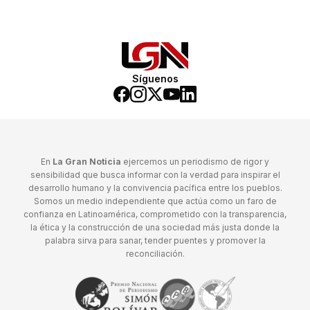
Síguenos
En
La Gran Noticia
ejercemos un periodismo de rigor y
sensibilidad que busca informar con la verdad para inspirar el
desarrollo humano y la convivencia pacífica entre los pueblos.
Somos un medio independiente que actúa como un faro de
confianza en Latinoamérica, comprometido con la transparencia,
la ética y la construcción de una sociedad más justa donde la
palabra sirva para sanar, tender puentes y promover la
reconciliación.