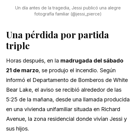
Un día antes de la tragedia, Jessi publicó una alegre
fotografía familiar (@jessi_pierce)
Una pérdida por partida
triple
Horas después, en la
madrugada del sábado
21 de marzo
, se produjo el incendio. Según
informó el Departamento de Bomberos de White
Bear Lake, el aviso se recibió alrededor de las
5:25 de la mañana, desde una llamada producida
en una vivienda unifamiliar situada en Richard
Avenue, la zona residencial donde vivían Jessi y
sus hijos.