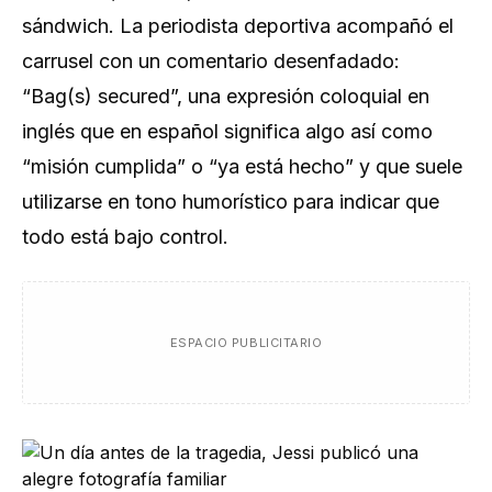
sándwich. La periodista deportiva acompañó el
carrusel con un comentario desenfadado:
“Bag(s) secured”, una expresión coloquial en
inglés que en español significa algo así como
“misión cumplida” o “ya está hecho” y que suele
utilizarse en tono humorístico para indicar que
todo está bajo control.
ESPACIO PUBLICITARIO