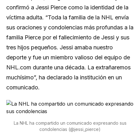
confirmó a Jessi Pierce como la identidad de la
víctima adulta. “Toda la familia de la NHL envía
sus oraciones y condolencias más profundas a la
familia Pierce por el fallecimiento de Jessi y sus
tres hijos pequeños. Jessi amaba nuestro
deporte y fue un miembro valioso del equipo de
NHL.com durante una década. La extrañaremos
muchísimo”, ha declarado la institución en un
comunicado.
La NHL ha compartido un comunicado expresando sus
condolencias (@jessi_pierce)