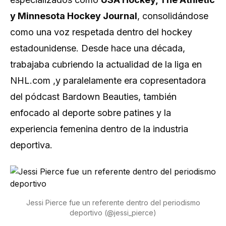
y Minnesota Hockey Journal
, consolidándose
como una voz respetada dentro del hockey
estadounidense. Desde hace una década,
trabajaba cubriendo la actualidad de la liga en
NHL.com ,y paralelamente era copresentadora
del pódcast Bardown Beauties, también
enfocado al deporte sobre patines y la
experiencia femenina dentro de la industria
deportiva.
Jessi Pierce fue un referente dentro del periodismo
deportivo (@jessi_pierce)