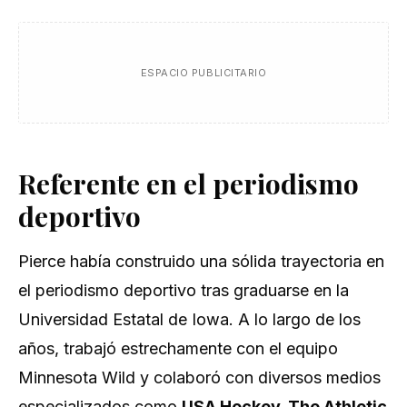
ESPACIO PUBLICITARIO
Referente en el periodismo
deportivo
Pierce había construido una sólida trayectoria en
el periodismo deportivo tras graduarse en la
Universidad Estatal de Iowa. A lo largo de los
años, trabajó estrechamente con el equipo
Minnesota Wild y colaboró con diversos medios
especializados como
USA Hockey, The Athletic