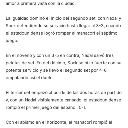
amor a primera vista con la ciudad.
La igualdad dominó el inicio del segundo set, con Nadal y
Sock defendiendo su servicio hasta llegar al 3-3, cuando
el estadounidense logró romper al manacorí el séptimo
juego.
En el noveno y con un 3-5 en contra, Nadal salvó tres
pelotas de set. En del décimo, Sock se hizo fuerte con su
potente servicio y se llevó el segundo set por 4-6
empatando así el duelo.
El tercer set empezó al borde de las dos horas de partido
y, con un Nadal visiblemente cansado, el estadounidense
rompió el primer juego del español. 0-1.
Con el abismo en el horizonte, el manacorí rompió el