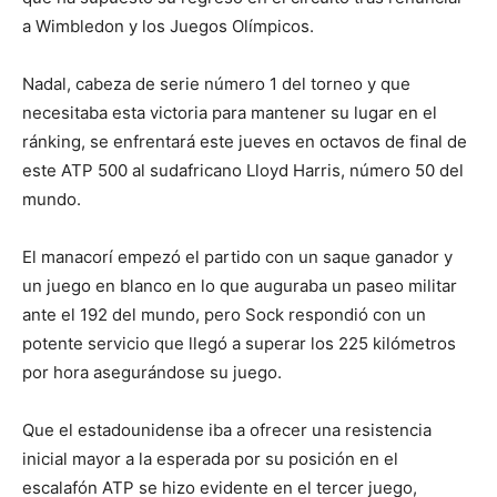
a Wimbledon y los Juegos Olímpicos.
Nadal, cabeza de serie número 1 del torneo y que
necesitaba esta victoria para mantener su lugar en el
ránking, se enfrentará este jueves en octavos de final de
este ATP 500 al sudafricano Lloyd Harris, número 50 del
mundo.
El manacorí empezó el partido con un saque ganador y
un juego en blanco en lo que auguraba un paseo militar
ante el 192 del mundo, pero Sock respondió con un
potente servicio que llegó a superar los 225 kilómetros
por hora asegurándose su juego.
Que el estadounidense iba a ofrecer una resistencia
inicial mayor a la esperada por su posición en el
escalafón ATP se hizo evidente en el tercer juego,