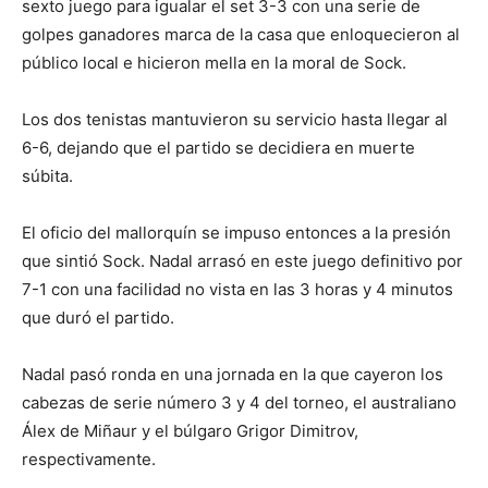
sexto juego para igualar el set 3-3 con una serie de
golpes ganadores marca de la casa que enloquecieron al
público local e hicieron mella en la moral de Sock.
Los dos tenistas mantuvieron su servicio hasta llegar al
6-6, dejando que el partido se decidiera en muerte
súbita.
El oficio del mallorquín se impuso entonces a la presión
que sintió Sock. Nadal arrasó en este juego definitivo por
7-1 con una facilidad no vista en las 3 horas y 4 minutos
que duró el partido.
Nadal pasó ronda en una jornada en la que cayeron los
cabezas de serie número 3 y 4 del torneo, el australiano
Álex de Miñaur y el búlgaro Grigor Dimitrov,
respectivamente.