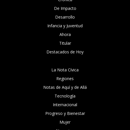
De Impacto
Desarrollo
Infancia y Juventud
Ahora
Titular
Destacados de Hoy
La Nota Cívica
Regiones
Notas de Aquí y de Allá
Tecnología
Internacional
Progreso y Bienestar
Mujer