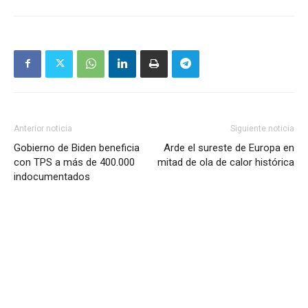
Anterior noticia
Siguiente noticia
Gobierno de Biden beneficia
Arde el sureste de Europa en
con TPS a más de 400.000
mitad de ola de calor histórica
indocumentados