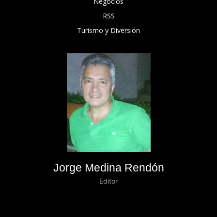
Negocios
RSS
Turismo y Diversión
Jorge Medina Rendón
Editor