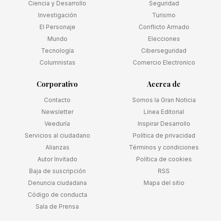
Ciencia y Desarrollo
Seguridad
Investigación
Turismo
El Personaje
Conflicto Armado
Mundo
Elecciones
Tecnología
Ciberseguridad
Columnistas
Comercio Electronico
Corporativo
Acerca de
Contacto
Somos la Gran Noticia
Newsletter
Línea Editorial
Veeduría
Inspirar Desarrollo
Servicios al ciudadano
Política de privacidad
Alianzas
Términos y condiciones
Autor Invitado
Política de cookies
Baja de suscripción
RSS
Denuncia ciudadana
Mapa del sitio
Código de conducta
Sala de Prensa