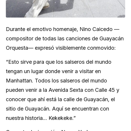
Durante el emotivo homenaje, Nino Caicedo —
compositor de todas las canciones de Guayacán
Orquesta— expresó visiblemente conmovido:
“
Esto sirve para que los salseros del mundo
tengan un lugar donde venir a visitar en
Manhattan. Todos los salseros del mundo
pueden venir a la Avenida Sexta con Calle 45 y
conocer que ahí está la calle de Guayacán, el
sitio de Guayacán. Aquí se encuentran con
nuestra historia… Kekekeke
.”