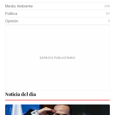
Medio Ambiente
245
Política
121
Opinión
3
ESPACIO PUBLICITARIO
Noticia del día