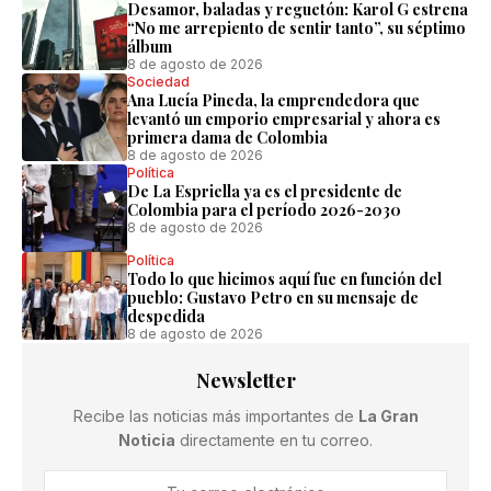
Desamor, baladas y reguetón: Karol G estrena
“No me arrepiento de sentir tanto”, su séptimo
álbum
8 de agosto de 2026
Sociedad
Ana Lucía Pineda, la emprendedora que
levantó un emporio empresarial y ahora es
primera dama de Colombia
8 de agosto de 2026
Política
De La Espriella ya es el presidente de
Colombia para el período 2026-2030
8 de agosto de 2026
Política
Todo lo que hicimos aquí fue en función del
pueblo: Gustavo Petro en su mensaje de
despedida
8 de agosto de 2026
Newsletter
Recibe las noticias más importantes de
La Gran
Noticia
directamente en tu correo.