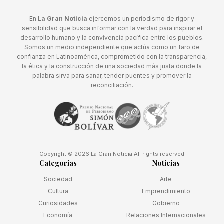
En
La Gran Noticia
ejercemos un periodismo de rigor y
sensibilidad que busca informar con la verdad para inspirar el
desarrollo humano y la convivencia pacífica entre los pueblos.
Somos un medio independiente que actúa como un faro de
confianza en Latinoamérica, comprometido con la transparencia,
la ética y la construcción de una sociedad más justa donde la
palabra sirva para sanar, tender puentes y promover la
reconciliación.
Copyright © 2026 La Gran Noticia All rights reserved
Categorias
Noticias
Sociedad
Arte
Cultura
Emprendimiento
Curiosidades
Gobierno
Economía
Relaciones Internacionales