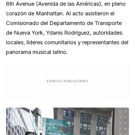
6th Avenue (Avenida de las Américas), en pleno
corazón de Manhattan. Al acto asistieron el
Comisionado del Departamento de Transporte
de Nueva York, Ydanis Rodríguez, autoridades
locales, líderes comunitarios y representantes del
panorama musical latino.
ESPACIO PUBLICITARIO