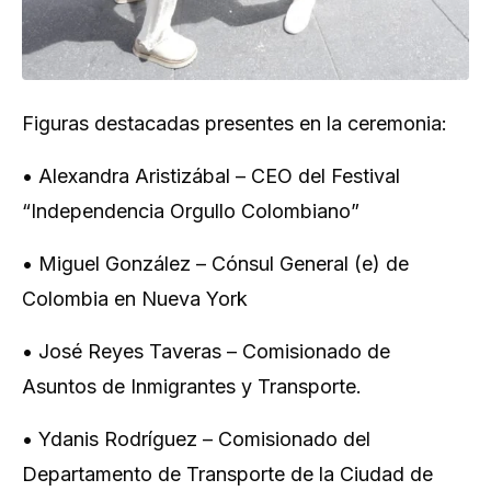
Figuras destacadas presentes en la ceremonia:
• Alexandra Aristizábal – CEO del Festival
“Independencia Orgullo Colombiano”
• Miguel González – Cónsul General (e) de
Colombia en Nueva York
• José Reyes Taveras – Comisionado de
Asuntos de Inmigrantes y Transporte.
• Ydanis Rodríguez – Comisionado del
Departamento de Transporte de la Ciudad de