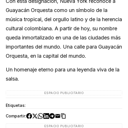
Con esta designación, Nueva York reconoce a
Guayacán Orquesta como un símbolo de la
música tropical, del orgullo latino y de la herencia
cultural colombiana. A partir de hoy, su nombre
queda inmortalizado en una de las ciudades más
importantes del mundo. Una calle para Guayacán
Orquesta, en la capital del mundo.
Un homenaje eterno para una leyenda viva de la
salsa.
ESPACIO PUBLICITARIO
Etiquetas:
Compartir:
ESPACIO PUBLICITARIO