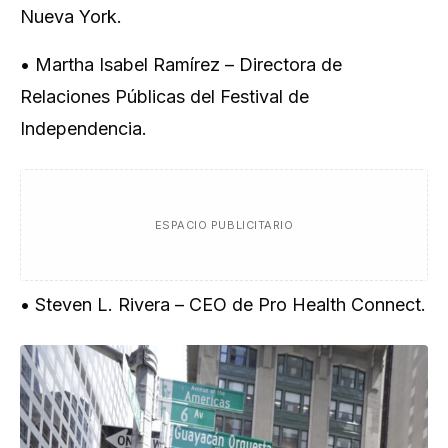
Nueva York.
• Martha Isabel Ramírez – Directora de
Relaciones Públicas del Festival de
Independencia.
ESPACIO PUBLICITARIO
• Steven L. Rivera – CEO de Pro Health Connect.