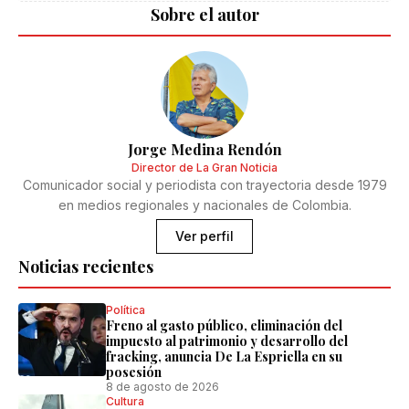
Sobre el autor
Jorge Medina Rendón
Director de La Gran Noticia
Comunicador social y periodista con trayectoria desde 1979
en medios regionales y nacionales de Colombia.
Ver perfil
Noticias recientes
Política
Freno al gasto público, eliminación del
impuesto al patrimonio y desarrollo del
fracking, anuncia De La Espriella en su
posesión
8 de agosto de 2026
Cultura