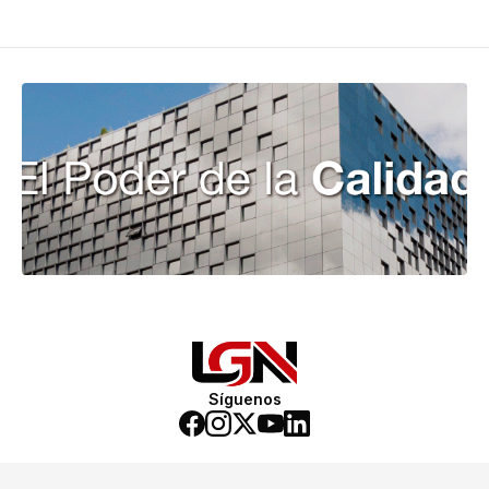
Síguenos