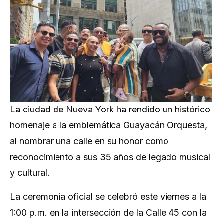
La ciudad de Nueva York ha rendido un histórico
homenaje a la emblemática Guayacán Orquesta,
al nombrar una calle en su honor como
reconocimiento a sus 35 años de legado musical
y cultural.
La ceremonia oficial se celebró este viernes a la
1:00 p.m. en la intersección de la Calle 45 con la