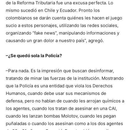
de la Reforma Tributaria fue una excusa perfecta. Lo
mismo sucedió en Chile y Ecuador. Pronto los
colombianos se darán cuenta quiénes les hacen el juego
sucio a estos personajes, utilizando las redes sociales,
organizando “fake news”, manipulando informaciones y
causando un gran dolor a nuestro país”, agregó.
–¿Se quedó sola la Policía?
–Para nada. Es la impresión que buscan desinformar,
tratando de minar las fuerzas de la institución. Mostrando
que la Policía es una entidad que viola los Derechos
Humanos, cuando debe usar sus mecanismos de
defensa, pero no hablan de cuando les arrojan químicos a
los agentes, cuando los tratan de asesinar en una CAI,
cuando les lanzan bombas Molotov, cuando les pegan
puñaladas o cuando los asesinan como a los dos agentes