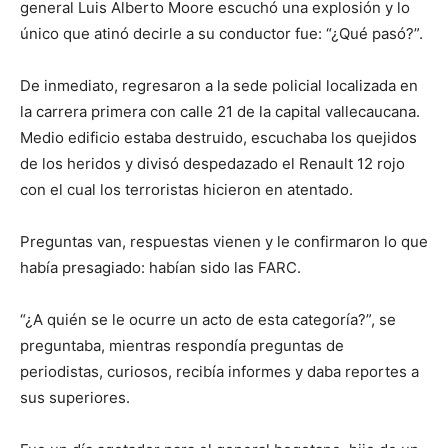
general Luis Alberto Moore escuchó una explosión y lo
único que atinó decirle a su conductor fue: “¿Qué pasó?”.
De inmediato, regresaron a la sede policial localizada en
la carrera primera con calle 21 de la capital vallecaucana.
Medio edificio estaba destruido, escuchaba los quejidos
de los heridos y divisó despedazado el Renault 12 rojo
con el cual los terroristas hicieron en atentado.
Preguntas van, respuestas vienen y le confirmaron lo que
había presagiado: habían sido las FARC.
“¿A quién se le ocurre un acto de esta categoría?”, se
preguntaba, mientras respondía preguntas de
periodistas, curiosos, recibía informes y daba reportes a
sus superiores.