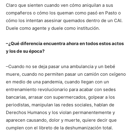
Claro que sienten cuando ven cómo aniquilan a sus
compañeros o cómo los queman como pasó en Pasto o
cómo los intentan asesinar quemados dentro de un CAI.
Duele como agente y duele como institución.
–¿Qué diferencia encuentra ahora en todos estos actos
y los de su época?
–Cuando no se deja pasar una ambulancia y un bebé
muere, cuando no permiten pasar un camión con oxígeno
en medio de una pandemia, cuando llegan con un
entrenamiento revolucionario para acabar con sedes
bancarias, arrasar con supermercados, golpear a los
periodistas, manipulan las redes sociales, hablan de
Derechos Humanos y los violan permanentemente y
aparecen causando, dolor y muerte, quiere decir que
cumplen con el libreto de la deshumanización total.