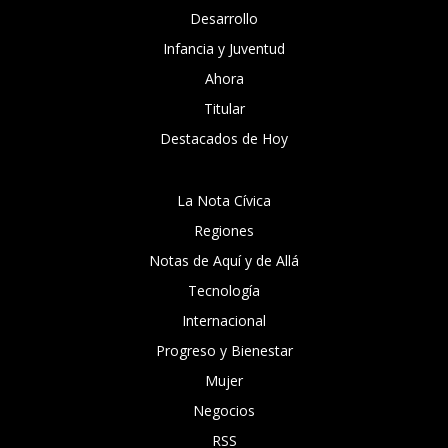
Desarrollo
Infancia y Juventud
Ahora
Titular
Destacados de Hoy
La Nota Cívica
Regiones
Notas de Aquí y de Allá
Tecnología
Internacional
Progreso y Bienestar
Mujer
Negocios
RSS