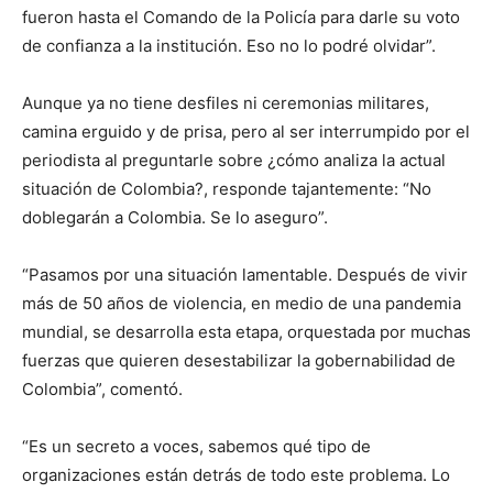
fueron hasta el Comando de la Policía para darle su voto
de confianza a la institución. Eso no lo podré olvidar”.
Aunque ya no tiene desfiles ni ceremonias militares,
camina erguido y de prisa, pero al ser interrumpido por el
periodista al preguntarle sobre ¿cómo analiza la actual
situación de Colombia?, responde tajantemente: “No
doblegarán a Colombia. Se lo aseguro”.
“Pasamos por una situación lamentable. Después de vivir
más de 50 años de violencia, en medio de una pandemia
mundial, se desarrolla esta etapa, orquestada por muchas
fuerzas que quieren desestabilizar la gobernabilidad de
Colombia”, comentó.
“Es un secreto a voces, sabemos qué tipo de
organizaciones están detrás de todo este problema. Lo