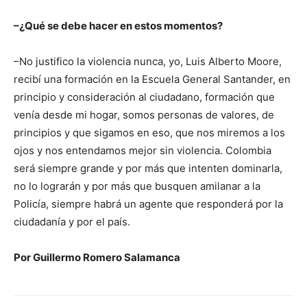
–¿Qué se debe hacer en estos momentos?
–No justifico la violencia nunca, yo, Luis Alberto Moore,
recibí una formación en la Escuela General Santander, en
principio y consideración al ciudadano, formación que
venía desde mi hogar, somos personas de valores, de
principios y que sigamos en eso, que nos miremos a los
ojos y nos entendamos mejor sin violencia. Colombia
será siempre grande y por más que intenten dominarla,
no lo lograrán y por más que busquen amilanar a la
Policía, siempre habrá un agente que responderá por la
ciudadanía y por el país.
Por Guillermo Romero Salamanca