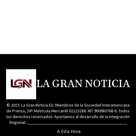
LA GRAN NOTICIA
© 2015. La Gran Noticia EU. Miembros de la Sociedad Interamericana
de Prensa, SIP. Matrìcula Mercantil 02223286. NIT 900980768-6. Todos
los derechos reservados. Aportamos al desarrollo de la Integración
Regional. _______________________________________________
A Esta Hora