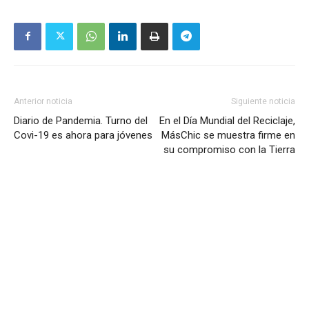
Anterior noticia
Siguiente noticia
Diario de Pandemia. Turno del
En el Día Mundial del Reciclaje,
Covi-19 es ahora para jóvenes
MásChic se muestra firme en
su compromiso con la Tierra