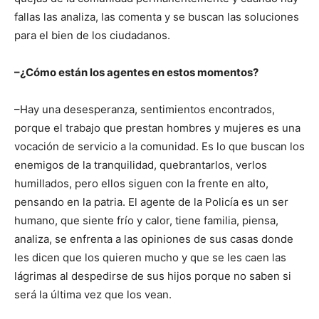
fallas las analiza, las comenta y se buscan las soluciones
para el bien de los ciudadanos.
–¿Cómo están los agentes en estos momentos?
–Hay una desesperanza, sentimientos encontrados,
porque el trabajo que prestan hombres y mujeres es una
vocación de servicio a la comunidad. Es lo que buscan los
enemigos de la tranquilidad, quebrantarlos, verlos
humillados, pero ellos siguen con la frente en alto,
pensando en la patria. El agente de la Policía es un ser
humano, que siente frío y calor, tiene familia, piensa,
analiza, se enfrenta a las opiniones de sus casas donde
les dicen que los quieren mucho y que se les caen las
lágrimas al despedirse de sus hijos porque no saben si
será la última vez que los vean.