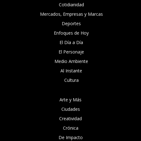
Cotidianidad
Mercados, Empresas y Marcas
Deportes
Enfoques de Hoy
El Día a Día
El Personaje
Medio Ambiente
Al Instante
Cultura
Arte y Más
Ciudades
Creatividad
Crónica
De Impacto