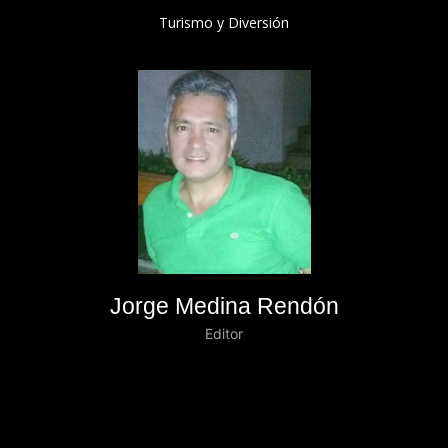
Turismo y Diversión
Jorge Medina Rendón
Editor