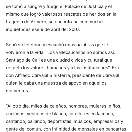
se tomó a sangre y fuego el Palacio de Justicia y el
mismo que logró valerosos rescates de heridos en la
tragedia de Armero, se encontraba con muchas
inquietudes ese 9 de abril del 2007.
Sonó su teléfono y escuchó unas palabras que le
volvieron a la vida: “Los vallecaucanos no somos así.
Santiago de Cali es una ciudad cívica y cultural que
respeta los valores humanos y a las instituciones”. Era
don Alfredo Carvajal Sinisterra, presidente de Carvajal,
quien le daba una muestra de apoyo en aquellos
momentos.
“Al otro día, miles de caleños, hombres, mujeres, niños,
ancianos, vestidos de blanco, con flores en la mano,
cantando, bailando, deportistas, músicos, empresarios y
gente del común, con infinidad de mensajes en pancartas