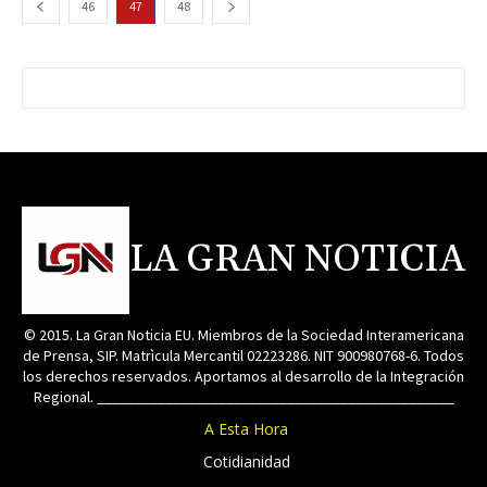
46
47
48
LA GRAN NOTICIA
© 2015. La Gran Noticia EU. Miembros de la Sociedad Interamericana
de Prensa, SIP. Matrìcula Mercantil 02223286. NIT 900980768-6. Todos
los derechos reservados. Aportamos al desarrollo de la Integración
Regional. _______________________________________________
A Esta Hora
Cotidianidad