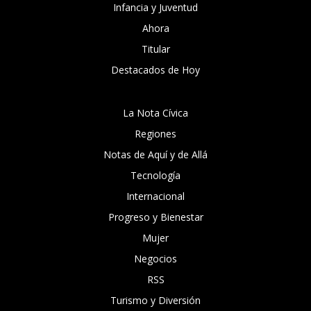
Infancia y Juventud
Ahora
Titular
Destacados de Hoy
La Nota Cívica
Regiones
Notas de Aquí y de Allá
Tecnología
Internacional
Progreso y Bienestar
Mujer
Negocios
RSS
Turismo y Diversión