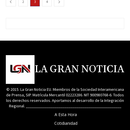
2
3
4
LA GRAN NOTICIA
© 2015. La Gran Noticia EU. Miembros de la Sociedad Interamericana
de Prensa, SIP. Matrìcula Mercantil 02223286. NIT 900980768-6. Todos
los derechos reservados. Aportamos al desarrollo de la Integración
Regional. _______________________________________________
A Esta Hora
Cotidianidad