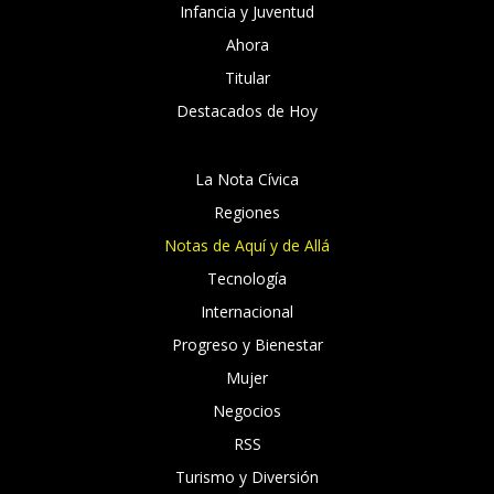
Infancia y Juventud
Ahora
Titular
Destacados de Hoy
La Nota Cívica
Regiones
Notas de Aquí y de Allá
Tecnología
Internacional
Progreso y Bienestar
Mujer
Negocios
RSS
Turismo y Diversión