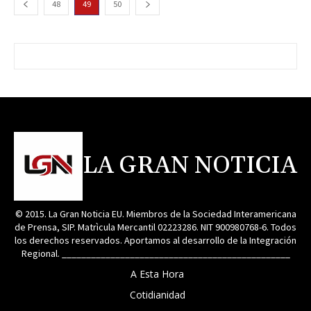
48
49
50
LA GRAN NOTICIA
© 2015. La Gran Noticia EU. Miembros de la Sociedad Interamericana
de Prensa, SIP. Matrìcula Mercantil 02223286. NIT 900980768-6. Todos
los derechos reservados. Aportamos al desarrollo de la Integración
Regional. _______________________________________________
A Esta Hora
Cotidianidad