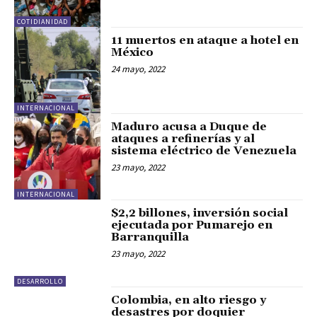
COTIDIANIDAD
11 muertos en ataque a hotel en
México
24 mayo, 2022
INTERNACIONAL
Maduro acusa a Duque de
ataques a refinerías y al
sistema eléctrico de Venezuela
23 mayo, 2022
INTERNACIONAL
$2,2 billones, inversión social
ejecutada por Pumarejo en
Barranquilla
23 mayo, 2022
DESARROLLO
Colombia, en alto riesgo y
desastres por doquier