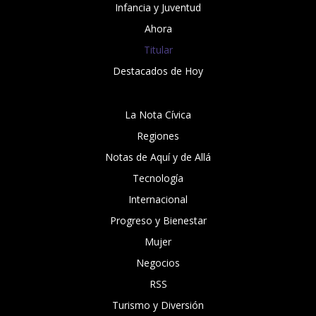
Infancia y Juventud
Ahora
Titular
Destacados de Hoy
La Nota Cívica
Regiones
Notas de Aquí y de Allá
Tecnología
Internacional
Progreso y Bienestar
Mujer
Negocios
RSS
Turismo y Diversión