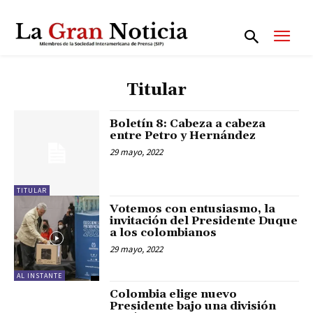
Titular
Boletín 8: Cabeza a cabeza
entre Petro y Hernández
29 mayo, 2022
TITULAR
Votemos con entusiasmo, la
invitación del Presidente Duque
a los colombianos
29 mayo, 2022
AL INSTANTE
Colombia elige nuevo
Presidente bajo una división