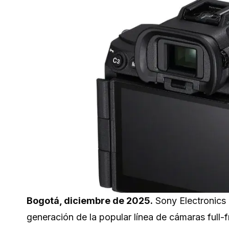
Bogotá, diciembre de 2025.
Sony Electronics 
generación de la popular línea de cámaras full-