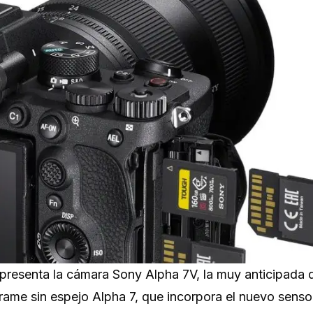
presenta la cámara Sony Alpha 7V, la muy anticipada 
frame sin espejo Alpha 7, que incorpora el nuevo senso