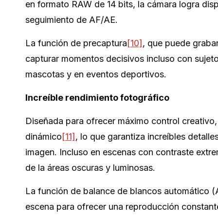
en formato RAW de 14 bits, la cámara logra dis
seguimiento de AF/AE.
La función de precaptura
[10]
, que puede grabar
capturar momentos decisivos incluso con sujeto
mascotas y en eventos deportivos.
Increíble rendimiento fotográfico
Diseñada para ofrecer máximo control creativo
dinámico
[11]
, lo que garantiza increíbles detall
imagen. Incluso en escenas con contraste extre
de la áreas oscuras y luminosas.
La función de balance de blancos automático (
escena para ofrecer una reproducción constante