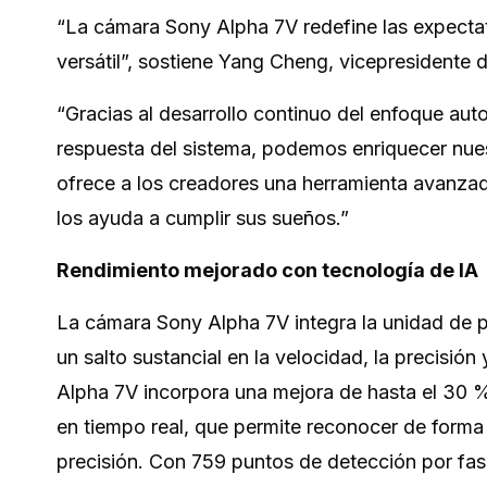
“La cámara Sony Alpha 7V redefine las expecta
versátil”, sostiene Yang Cheng, vicepresidente d
“Gracias al desarrollo continuo del enfoque auto
respuesta del sistema, podemos enriquecer nue
ofrece a los creadores una herramienta avanzad
los ayuda a cumplir sus sueños.”
Rendimiento mejorado con tecnología de IA
La cámara Sony Alpha 7V integra la unidad de 
un salto sustancial en la velocidad, la precisió
Alpha 7V incorpora una mejora de hasta el 30 
en tiempo real, que permite reconocer de forma 
precisión. Con 759 puntos de detección por fas