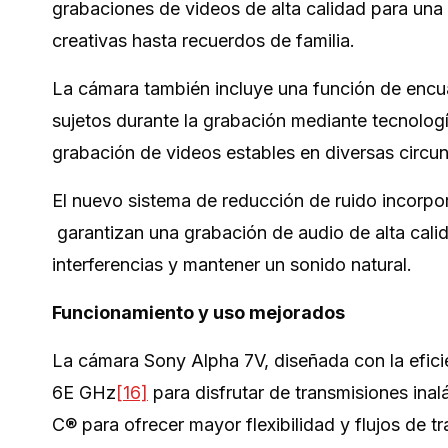
grabaciones de videos de alta calidad para una
creativas hasta recuerdos de familia.
La cámara también incluye una función de encu
sujetos durante la grabación mediante tecnologí
grabación de videos estables en diversas circun
El nuevo sistema de reducción de ruido incorpo
garantizan una grabación de audio de alta calida
interferencias y mantener un sonido natural.
Funcionamiento y uso mejorados
La cámara Sony Alpha 7V, diseñada con la efici
6E GHz
[16]
para disfrutar de transmisiones ina
C® para ofrecer mayor flexibilidad y flujos de t