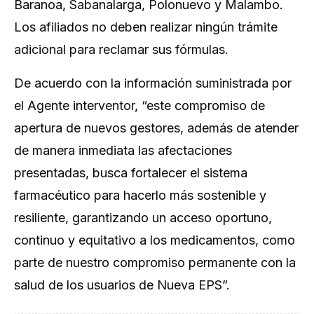
Baranoa, Sabanalarga, Polonuevo y Malambo.
Los afiliados no deben realizar ningún trámite
adicional para reclamar sus fórmulas.
De acuerdo con la información suministrada por
el Agente interventor, “este compromiso de
apertura de nuevos gestores, además de atender
de manera inmediata las afectaciones
presentadas, busca fortalecer el sistema
farmacéutico para hacerlo más sostenible y
resiliente, garantizando un acceso oportuno,
continuo y equitativo a los medicamentos, como
parte de nuestro compromiso permanente con la
salud de los usuarios de Nueva EPS”.