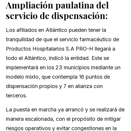
Ampliación paulatina del
servicio de dispensación:
Los afiliados en Atlántico pueden tener la
tranquilidad de que el servicio farmacéutico de
Productos Hospitalarios S.A PRO-H llegará a
todo el Atlántico, indicó la entidad. Este se
implementará en los 23 municipios mediante un
modelo mixto, que contempla 16 puntos de
dispensación propios y 7 en alianza con
terceros.
La puesta en marcha ya arrancó y se realizará de
manera escalonada, con el propósito de mitigar
riesgos operativos y evitar congestiones en la