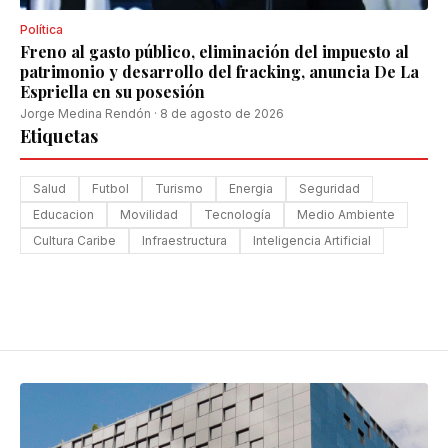
Política
Freno al gasto público, eliminación del impuesto al
patrimonio y desarrollo del fracking, anuncia De La
Espriella en su posesión
Jorge Medina Rendón
·
8 de agosto de 2026
Etiquetas
Salud
Futbol
Turismo
Energia
Seguridad
Educacion
Movilidad
Tecnología
Medio Ambiente
Cultura Caribe
Infraestructura
Inteligencia Artificial