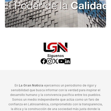
Síguenos
En
La Gran Noticia
ejercemos un periodismo de rigor y
sensibilidad que busca informar con la verdad para inspirar el
desarrollo humano y la convivencia pacífica entre los pueblos.
Somos un medio independiente que actúa como un faro de
confianza en Latinoamérica, comprometido con la transparencia,
la ética y la construcción de una sociedad más justa donde la