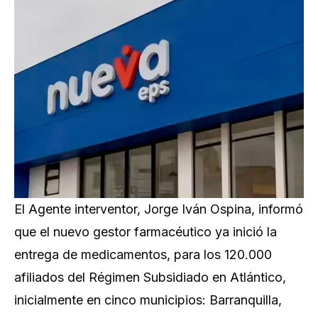
El Agente interventor, Jorge Iván Ospina, informó
que el nuevo gestor farmacéutico ya inició la
entrega de medicamentos, para los 120.000
afiliados del Régimen Subsidiado en Atlántico,
inicialmente en cinco municipios: Barranquilla,