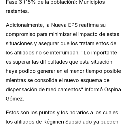
Fase 3 (15% de la población): Municipios
restantes.
Adicionalmente, la Nueva EPS reafirma su
compromiso para minimizar el impacto de estas
situaciones y asegurar que los tratamientos de
los afiliados no se interrumpan. “Lo importante
es superar las dificultades que esta situación
haya podido generar en el menor tiempo posible
mientras se consolida el nuevo esquema de
dispensación de medicamentos” informó Ospina
Gómez.
Estos son los puntos y los horarios a los cuales
los afiliados de Régimen Subsidiado ya pueden