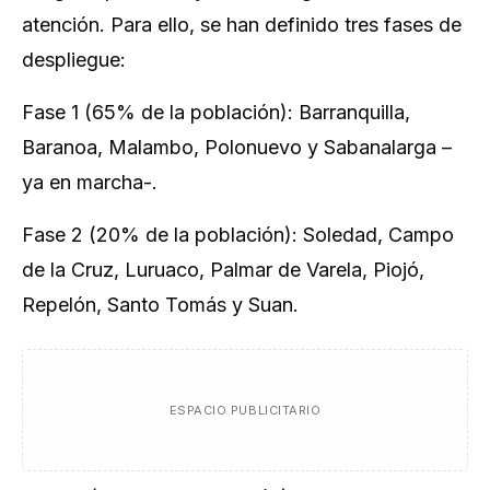
atención. Para ello, se han definido tres fases de
despliegue:
Fase 1 (65% de la población): Barranquilla,
Baranoa, Malambo, Polonuevo y Sabanalarga –
ya en marcha-.
Fase 2 (20% de la población): Soledad, Campo
de la Cruz, Luruaco, Palmar de Varela, Piojó,
Repelón, Santo Tomás y Suan.
ESPACIO PUBLICITARIO