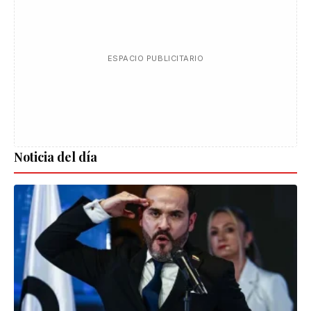
ESPACIO PUBLICITARIO
Noticia del día