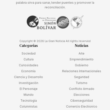
palabra sirva para sanar, tender puentes y promover la
reconciliación.
Copyright © 2026 La Gran Noticia All rights reserved
Categorias
Noticias
Sociedad
Arte
Cultura
Emprendimiento
Curiosidades
Gobierno
Economía
Relaciones Internacionales
Ciencia y Desarrollo
Seguridad
Investigación
Turismo
El Personaje
Conflicto Armado
Mundo
Elecciones
Tecnología
Ciberseguridad
Columnistas
Comercio Electronico