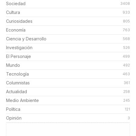
Sociedad
3408
Cultura
933
Curiosidades
805
Economía
763
Ciencia y Desarrollo
568
Investigación
526
El Personaje
499
Mundo
492
Tecnología
463
Columnistas
361
Actualidad
258
Medio Ambiente
245
Política
121
Opinión
3