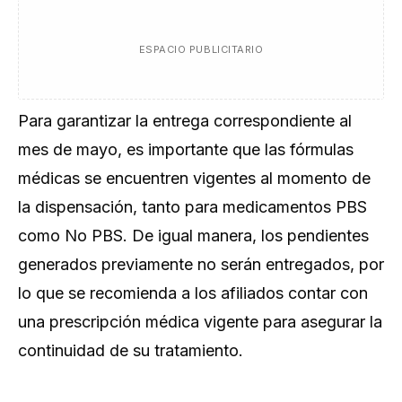
ESPACIO PUBLICITARIO
Para garantizar la entrega correspondiente al
mes de mayo, es importante que las fórmulas
médicas se encuentren vigentes al momento de
la dispensación, tanto para medicamentos PBS
como No PBS. De igual manera, los pendientes
generados previamente no serán entregados, por
lo que se recomienda a los afiliados contar con
una prescripción médica vigente para asegurar la
continuidad de su tratamiento.