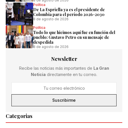
8 de agosto de 2026
Política
De La Espriella ya es el presidente de
Colombia para el período 2026-2030
8 de agosto de 2026
Política
Todo lo que hicimos aquí fue en función del
pueblo: Gustavo Petro en su mensaje de
despedida
8 de agosto de 2026
Newsletter
Recibe las noticias más importantes de
La Gran
Noticia
directamente en tu correo.
Suscribirme
Categorias