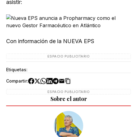
asistir:​
Con información de la NUEVA EPS
ESPACIO PUBLICITARIO
Etiquetas:
Compartir:
ESPACIO PUBLICITARIO
Sobre el autor