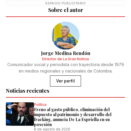
ESPACIO PUBLICITARIO
Sobre el autor
Jorge Medina Rendón
Director de La Gran Noticia
Comunicador social y periodista con trayectoria desde 1979
en medios regionales y nacionales de Colombia.
Ver perfil
Noticias recientes
Política
Freno al gasto público, eliminación del
impuesto al patrimonio y desarrollo del
fracking, anuncia De La Espriella en su
posesión
8 de agosto de 2026