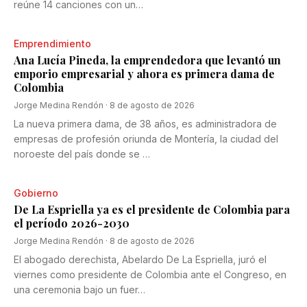
reúne 14 canciones con un…
Emprendimiento
Ana Lucía Pineda, la emprendedora que levantó un
emporio empresarial y ahora es primera dama de
Colombia
Jorge Medina Rendón
·
8 de agosto de 2026
La nueva primera dama, de 38 años, es administradora de
empresas de profesión oriunda de Montería, la ciudad del
noroeste del país donde se …
Gobierno
De La Espriella ya es el presidente de Colombia para
el período 2026-2030
Jorge Medina Rendón
·
8 de agosto de 2026
El abogado derechista, Abelardo De La Espriella, juró el
viernes como presidente de Colombia ante el Congreso, en
una ceremonia bajo un fuer…