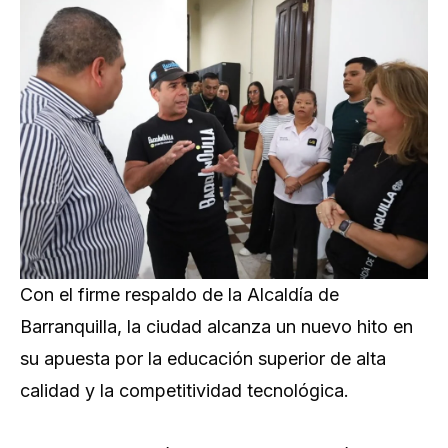
Con el firme respaldo de la Alcaldía de
Barranquilla, la ciudad alcanza un nuevo hito en
su apuesta por la educación superior de alta
calidad y la competitividad tecnológica.