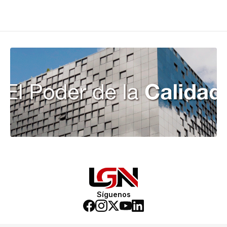
Síguenos