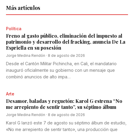
Más artículos
Política
Freno al gasto público, eliminación del impuesto al
patrimonio y desarrollo del fracking, anuncia De La
Espriella en su posesión
Jorge Medina Rendón
·
8 de agosto de 2026
Desde el Cantón Militar Pichincha, en Cali, el mandatario
inauguró oficialmente su gobierno con un mensaje que
combinó anuncios de alto impa…
Arte
Desamor, baladas y reguetón: Karol G estrena “No
me arrepiento de sentir tanto”, su séptimo álbum
Jorge Medina Rendón
·
8 de agosto de 2026
Karol G lanzó este 7 de agosto su séptimo álbum de estudio,
«No me arrepiento de sentir tanto», una producción que