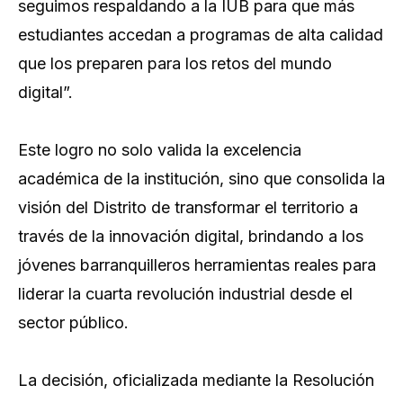
seguimos respaldando a la IUB para que más
estudiantes accedan a programas de alta calidad
que los preparen para los retos del mundo
digital”.
Este logro no solo valida la excelencia
académica de la institución, sino que consolida la
visión del Distrito de transformar el territorio a
través de la innovación digital, brindando a los
jóvenes barranquilleros herramientas reales para
liderar la cuarta revolución industrial desde el
sector público.
La decisión, oficializada mediante la Resolución