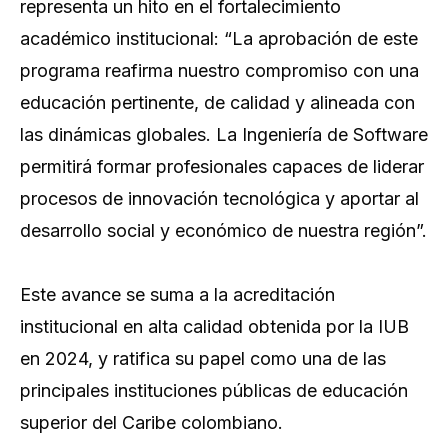
representa un hito en el fortalecimiento
académico institucional: “La aprobación de este
programa reafirma nuestro compromiso con una
educación pertinente, de calidad y alineada con
las dinámicas globales. La Ingeniería de Software
permitirá formar profesionales capaces de liderar
procesos de innovación tecnológica y aportar al
desarrollo social y económico de nuestra región”.
Este avance se suma a la acreditación
institucional en alta calidad obtenida por la IUB
en 2024, y ratifica su papel como una de las
principales instituciones públicas de educación
superior del Caribe colombiano.