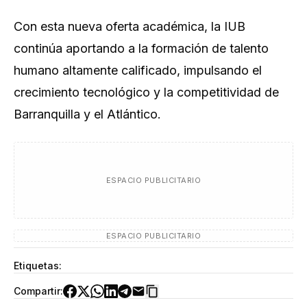
Con esta nueva oferta académica, la IUB
continúa aportando a la formación de talento
humano altamente calificado, impulsando el
crecimiento tecnológico y la competitividad de
Barranquilla y el Atlántico.
ESPACIO PUBLICITARIO
ESPACIO PUBLICITARIO
Etiquetas:
Compartir: