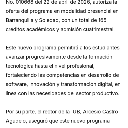
No. 010668 del 22 de abril de 2026, autoriza la
oferta del programa en modalidad presencial en
Barranquilla y Soledad, con un total de 165
créditos académicos y admisión cuatrimestral.
Este nuevo programa permitirá a los estudiantes
avanzar progresivamente desde la formación
tecnológica hasta el nivel profesional,
fortaleciendo las competencias en desarrollo de
software, innovación y transformación digital, en
línea con las necesidades del sector productivo.
Por su parte, el rector de la IUB, Arcesio Castro
Agudelo, aseguró que este nuevo programa