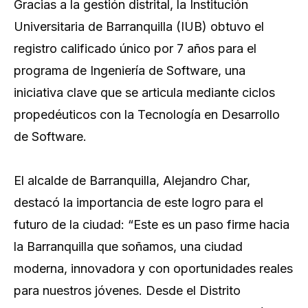
Gracias a la gestión distrital, la Institución
Universitaria de Barranquilla (IUB) obtuvo el
registro calificado único por 7 años para el
programa de Ingeniería de Software, una
iniciativa clave que se articula mediante ciclos
propedéuticos con la Tecnología en Desarrollo
de Software.
El alcalde de Barranquilla, Alejandro Char,
destacó la importancia de este logro para el
futuro de la ciudad: “Este es un paso firme hacia
la Barranquilla que soñamos, una ciudad
moderna, innovadora y con oportunidades reales
para nuestros jóvenes. Desde el Distrito