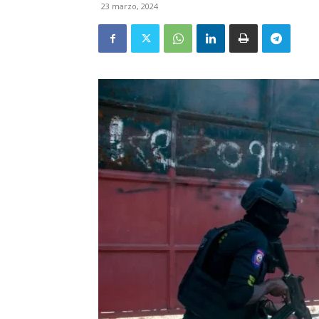
23 marzo, 2024