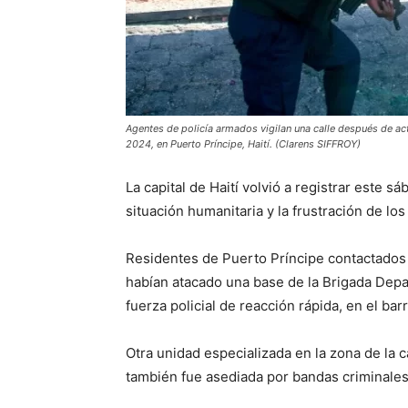
Agentes de policía armados vigilan una calle después de act
2024, en Puerto Príncipe, Haití. (Clarens SIFFROY)
La capital de Haití volvió a registrar este s
situación humanitaria y la frustración de los 
Residentes de Puerto Príncipe contactados
habían atacado una base de la Brigada Depa
fuerza policial de reacción rápida, en el barr
Otra unidad especializada en la zona de la c
también fue asediada por bandas criminales