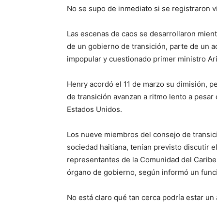
No se supo de inmediato si se registraron v
Las escenas de caos se desarrollaron mientr
de un gobierno de transición, parte de un a
impopular y cuestionado primer ministro Ari
Henry acordó el 11 de marzo su dimisión, p
de transición avanzan a ritmo lento a pesar 
Estados Unidos.
Los nueve miembros del consejo de transici
sociedad haitiana, tenían previsto discutir 
representantes de la Comunidad del Caribe 
órgano de gobierno, según informó un funci
No está claro qué tan cerca podría estar un 