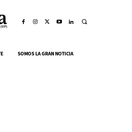
TE
SOMOS LA GRAN NOTICIA