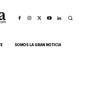
TE
SOMOS LA GRAN NOTICIA