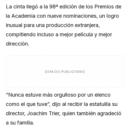
La cinta llegó a la 98ª edición de los Premios de
la Academia con nueve nominaciones, un logro
inusual para una producción extranjera,
compitiendo incluso a mejor película y mejor
dirección.
ESPACIO PUBLICITARIO
“Nunca estuve más orgulloso por un elenco
como el que tuve”, dijo al recibir la estatuilla su
director, Joachim Trier, quien también agradeció
a su familia.