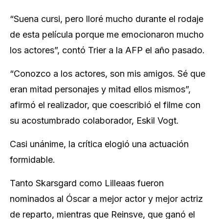
“Suena cursi, pero lloré mucho durante el rodaje
de esta película porque me emocionaron mucho
los actores”, contó Trier a la AFP el año pasado.
“Conozco a los actores, son mis amigos. Sé que
eran mitad personajes y mitad ellos mismos”,
afirmó el realizador, que coescribió el filme con
su acostumbrado colaborador, Eskil Vogt.
Casi unánime, la crítica elogió una actuación
formidable.
Tanto Skarsgard como Lilleaas fueron
nominados al Óscar a mejor actor y mejor actriz
de reparto, mientras que Reinsve, que ganó el