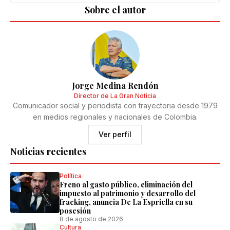
Sobre el autor
Jorge Medina Rendón
Director de La Gran Noticia
Comunicador social y periodista con trayectoria desde 1979
en medios regionales y nacionales de Colombia.
Ver perfil
Noticias recientes
Política
Freno al gasto público, eliminación del
impuesto al patrimonio y desarrollo del
fracking, anuncia De La Espriella en su
posesión
8 de agosto de 2026
Cultura