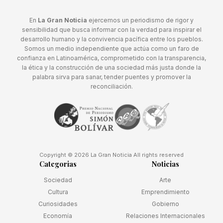
En
La Gran Noticia
ejercemos un periodismo de rigor y
sensibilidad que busca informar con la verdad para inspirar el
desarrollo humano y la convivencia pacífica entre los pueblos.
Somos un medio independiente que actúa como un faro de
confianza en Latinoamérica, comprometido con la transparencia,
la ética y la construcción de una sociedad más justa donde la
palabra sirva para sanar, tender puentes y promover la
reconciliación.
Copyright © 2026 La Gran Noticia All rights reserved
Categorias
Noticias
Sociedad
Arte
Cultura
Emprendimiento
Curiosidades
Gobierno
Economía
Relaciones Internacionales