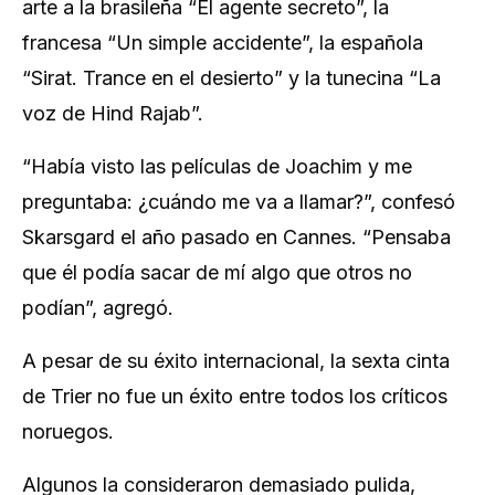
arte a la brasileña “El agente secreto”, la
francesa “Un simple accidente”, la española
“Sirat. Trance en el desierto” y la tunecina “La
voz de Hind Rajab”.
“Había visto las películas de Joachim y me
preguntaba: ¿cuándo me va a llamar?”, confesó
Skarsgard el año pasado en Cannes. “Pensaba
que él podía sacar de mí algo que otros no
podían”, agregó.
A pesar de su éxito internacional, la sexta cinta
de Trier no fue un éxito entre todos los críticos
noruegos.
Algunos la consideraron demasiado pulida,