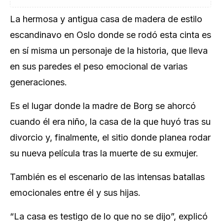
La hermosa y antigua casa de madera de estilo
escandinavo en Oslo donde se rodó esta cinta es
en sí misma un personaje de la historia, que lleva
en sus paredes el peso emocional de varias
generaciones.
Es el lugar donde la madre de Borg se ahorcó
cuando él era niño, la casa de la que huyó tras su
divorcio y, finalmente, el sitio donde planea rodar
su nueva película tras la muerte de su exmujer.
También es el escenario de las intensas batallas
emocionales entre él y sus hijas.
“La casa es testigo de lo que no se dijo”, explicó