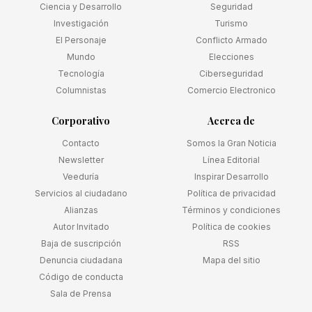
Ciencia y Desarrollo
Seguridad
Investigación
Turismo
El Personaje
Conflicto Armado
Mundo
Elecciones
Tecnología
Ciberseguridad
Columnistas
Comercio Electronico
Corporativo
Acerca de
Contacto
Somos la Gran Noticia
Newsletter
Línea Editorial
Veeduría
Inspirar Desarrollo
Servicios al ciudadano
Política de privacidad
Alianzas
Términos y condiciones
Autor Invitado
Política de cookies
Baja de suscripción
RSS
Denuncia ciudadana
Mapa del sitio
Código de conducta
Sala de Prensa