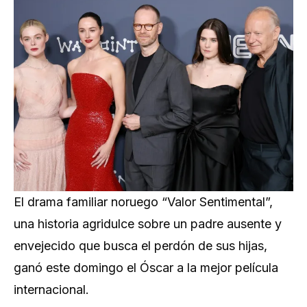
El drama familiar noruego “Valor Sentimental”,
una historia agridulce sobre un padre ausente y
envejecido que busca el perdón de sus hijas,
ganó este domingo el Óscar a la mejor película
internacional.