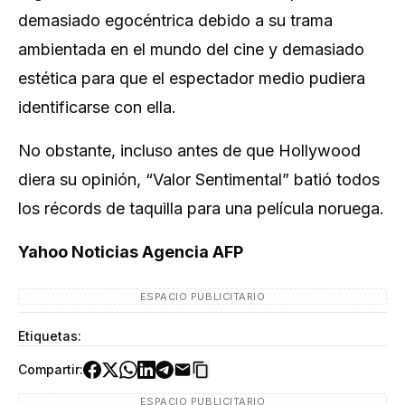
demasiado egocéntrica debido a su trama
ambientada en el mundo del cine y demasiado
estética para que el espectador medio pudiera
identificarse con ella.
No obstante, incluso antes de que Hollywood
diera su opinión, “Valor Sentimental” batió todos
los récords de taquilla para una película noruega.
Yahoo Noticias Agencia AFP
ESPACIO PUBLICITARIO
Etiquetas:
Compartir:
ESPACIO PUBLICITARIO