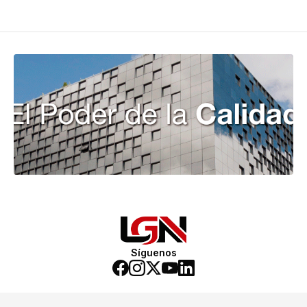
Síguenos