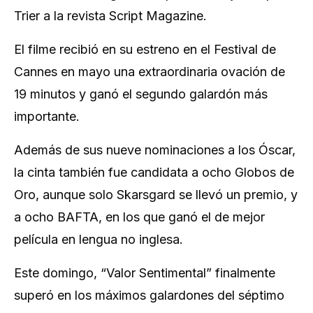
Trier a la revista Script Magazine.
El filme recibió en su estreno en el Festival de
Cannes en mayo una extraordinaria ovación de
19 minutos y ganó el segundo galardón más
importante.
Además de sus nueve nominaciones a los Óscar,
la cinta también fue candidata a ocho Globos de
Oro, aunque solo Skarsgard se llevó un premio, y
a ocho BAFTA, en los que ganó el de mejor
película en lengua no inglesa.
Este domingo, “Valor Sentimental” finalmente
superó en los máximos galardones del séptimo