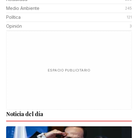
Medio Ambiente
245
Política
121
Opinión
3
ESPACIO PUBLICITARIO
Noticia del día