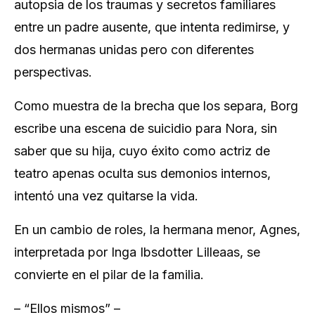
autopsia de los traumas y secretos familiares
entre un padre ausente, que intenta redimirse, y
dos hermanas unidas pero con diferentes
perspectivas.
Como muestra de la brecha que los separa, Borg
escribe una escena de suicidio para Nora, sin
saber que su hija, cuyo éxito como actriz de
teatro apenas oculta sus demonios internos,
intentó una vez quitarse la vida.
En un cambio de roles, la hermana menor, Agnes,
interpretada por Inga Ibsdotter Lilleaas, se
convierte en el pilar de la familia.
– “Ellos mismos” –