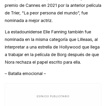
premio de Cannes en 2021 por la anterior película
de Trier, “La peor persona del mundo”, fue
nominada a mejor actriz.
La estadounidense Elle Fanning también fue
nominada en la misma categoría que Lilleaas, al
interpretar a una estrella de Hollywood que llega
a trabajar en la película de Borg después de que
Nora rechaza el papel escrito para ella.
– Batalla emocional –
ESPACIO PUBLICITARIO