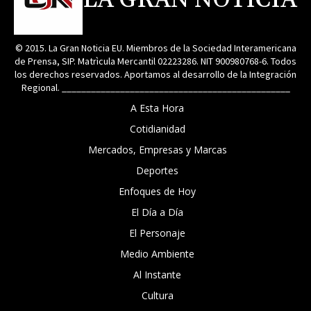
LA GRAN NOTICIA
© 2015. La Gran Noticia EU. Miembros de la Sociedad Interamericana
de Prensa, SIP. Matrìcula Mercantil 02223286. NIT 900980768-6. Todos
los derechos reservados. Aportamos al desarrollo de la Integración
Regional. _______________________________________________
A Esta Hora
Cotidianidad
Mercados, Empresas y Marcas
Deportes
Enfoques de Hoy
El Día a Día
El Personaje
Medio Ambiente
Al Instante
Cultura