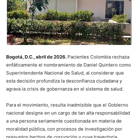
Bogotá, D.C., abril de 2026.
Pacientes Colombia rechaza
enfáticamente el nombramiento de Daniel Quintero como
Superintendente Nacional de Salud, al considerar que
esta decisión profundiza la desconfianza ciudadana y
agrava la crisis de gobernanza en el sistema de salud.
Para el movimiento, resulta inadmisible que el Gobierno
nacional designe en un cargo de tan alta responsabilidad
a una persona seriamente cuestionada en materia de
moralidad pública, con procesos de investigación por
presuntos hechos de corrupción y cuya trayectoria