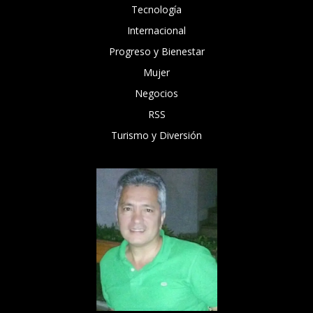
Tecnología
Internacional
Progreso y Bienestar
Mujer
Negocios
RSS
Turismo y Diversión