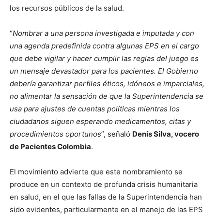
los recursos públicos de la salud.
“
Nombrar a una persona investigada e imputada y con
una agenda predefinida contra algunas EPS en el cargo
que debe vigilar y hacer cumplir las reglas del juego es
un mensaje devastador para los pacientes. El Gobierno
debería garantizar perfiles éticos, idóneos e imparciales,
no alimentar la sensación de que la Superintendencia se
usa para ajustes de cuentas políticas mientras los
ciudadanos siguen esperando medicamentos, citas y
procedimientos oportunos
”, señaló
Denis Silva, vocero
de Pacientes Colombia
.
El movimiento advierte que este nombramiento se
produce en un contexto de profunda crisis humanitaria
en salud, en el que las fallas de la Superintendencia han
sido evidentes, particularmente en el manejo de las EPS