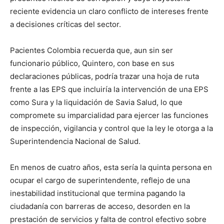
reciente evidencia un claro conflicto de intereses frente
a decisiones críticas del sector.
Pacientes Colombia recuerda que, aun sin ser
funcionario público, Quintero, con base en sus
declaraciones públicas, podría trazar una hoja de ruta
frente a las EPS que incluiría la intervención de una EPS
como Sura y la liquidación de Savia Salud, lo que
compromete su imparcialidad para ejercer las funciones
de inspección, vigilancia y control que la ley le otorga a la
Superintendencia Nacional de Salud.
En menos de cuatro años, esta sería la quinta persona en
ocupar el cargo de superintendente, reflejo de una
inestabilidad institucional que termina pagando la
ciudadanía con barreras de acceso, desorden en la
prestación de servicios y falta de control efectivo sobre