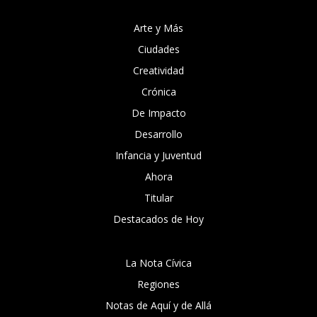
Arte y Más
Ciudades
Creatividad
Crónica
De Impacto
Desarrollo
Infancia y Juventud
Ahora
Titular
Destacados de Hoy
La Nota Cívica
Regiones
Notas de Aquí y de Allá