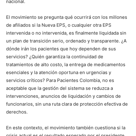
nacional.
El movimiento se pregunta qué ocurrirá con los millones
de afiliados si la Nueva EPS, o cualquier otra EPS
intervenida o no intervenida, es finalmente liquidada sin
un plan de transición serio, ordenado y transparente. ¿A
dónde irán los pacientes que hoy dependen de sus
servicios? ¿Quién garantiza la continuidad de
tratamientos de alto costo, la entrega de medicamentos
esenciales y la atención oportuna en urgencias y
servicios críticos? Para Pacientes Colombia, no es
aceptable que la gestión del sistema se reduzca a
intervenciones, anuncios de liquidación y cambios de
funcionarios, sin una ruta clara de protección efectiva de
derechos.
En este contexto, el movimiento también cuestiona si la
crisis actual es el resultado esperado por el presidente