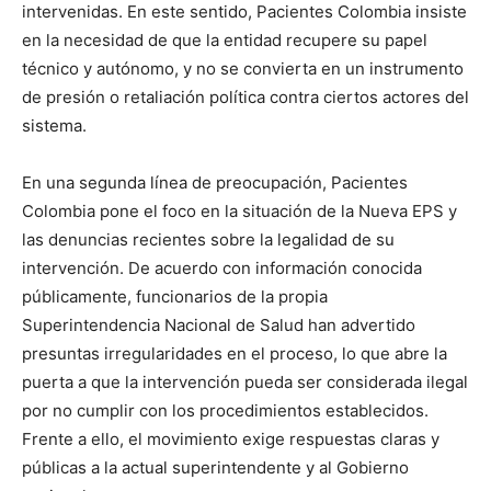
intervenidas. En este sentido, Pacientes Colombia insiste
en la necesidad de que la entidad recupere su papel
técnico y autónomo, y no se convierta en un instrumento
de presión o retaliación política contra ciertos actores del
sistema.
En una segunda línea de preocupación, Pacientes
Colombia pone el foco en la situación de la Nueva EPS y
las denuncias recientes sobre la legalidad de su
intervención. De acuerdo con información conocida
públicamente, funcionarios de la propia
Superintendencia Nacional de Salud han advertido
presuntas irregularidades en el proceso, lo que abre la
puerta a que la intervención pueda ser considerada ilegal
por no cumplir con los procedimientos establecidos.
Frente a ello, el movimiento exige respuestas claras y
públicas a la actual superintendente y al Gobierno