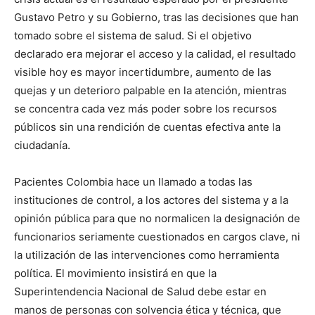
Gustavo Petro y su Gobierno, tras las decisiones que han
tomado sobre el sistema de salud. Si el objetivo
declarado era mejorar el acceso y la calidad, el resultado
visible hoy es mayor incertidumbre, aumento de las
quejas y un deterioro palpable en la atención, mientras
se concentra cada vez más poder sobre los recursos
públicos sin una rendición de cuentas efectiva ante la
ciudadanía.
Pacientes Colombia hace un llamado a todas las
instituciones de control, a los actores del sistema y a la
opinión pública para que no normalicen la designación de
funcionarios seriamente cuestionados en cargos clave, ni
la utilización de las intervenciones como herramienta
política. El movimiento insistirá en que la
Superintendencia Nacional de Salud debe estar en
manos de personas con solvencia ética y técnica, que