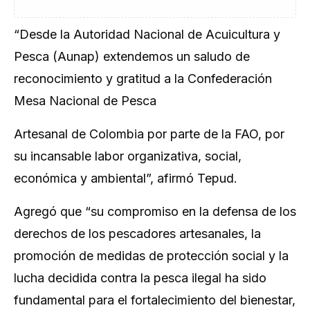
“Desde la Autoridad Nacional de Acuicultura y
Pesca (Aunap) extendemos un saludo de
reconocimiento y gratitud a la Confederación
Mesa Nacional de Pesca
Artesanal de Colombia por parte de la FAO, por
su incansable labor organizativa, social,
económica y ambiental”, afirmó Tepud.
Agregó que “su compromiso en la defensa de los
derechos de los pescadores artesanales, la
promoción de medidas de protección social y la
lucha decidida contra la pesca ilegal ha sido
fundamental para el fortalecimiento del bienestar,