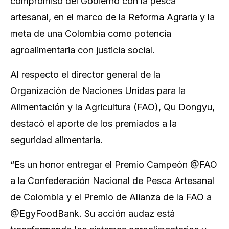
compromiso del Gobierno con la pesca
artesanal, en el marco de la Reforma Agraria y la
meta de una Colombia como potencia
agroalimentaria con justicia social.
Al respecto el director general de la
Organización de Naciones Unidas para la
Alimentación y la Agricultura (FAO), Qu Dongyu,
destacó el aporte de los premiados a la
seguridad alimentaria.
“Es un honor entregar el Premio Campeón @FAO
a la Confederación Nacional de Pesca Artesanal
de Colombia y el Premio de Alianza de la FAO a
@EgyFoodBank. Su acción audaz está