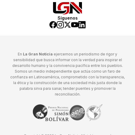
Síguenos
En
La Gran Noticia
ejercemos un periodismo de rigor y
sensibilidad que busca informar con la verdad para inspirar el
desarrollo humano y la convivencia pacífica entre los pueblos.
Somos un medio independiente que actúa como un faro de
confianza en Latinoamérica, comprometido con la transparencia,
la ética y la construcción de una sociedad más justa donde la
palabra sirva para sanar, tender puentes y promover la
reconciliación.