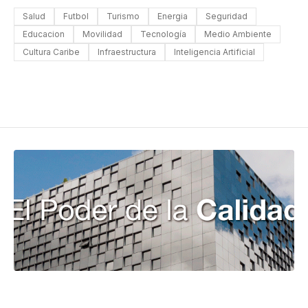
Salud
Futbol
Turismo
Energia
Seguridad
Educacion
Movilidad
Tecnología
Medio Ambiente
Cultura Caribe
Infraestructura
Inteligencia Artificial