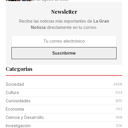
Newsletter
Recibe las noticias más importantes de
La Gran
Noticia
directamente en tu correo.
Suscribirme
Categorias
Sociedad
3408
Cultura
933
Curiosidades
805
Economía
763
Ciencia y Desarrollo
568
Investigación
526