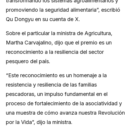
transformando los sistemas agroalimentarios y
promoviendo la seguridad alimentaria”, escribió
Qu Dongyu en su cuenta de X.
Sobre el particular la ministra de Agricultura,
Martha Carvajalino, dijo que el premio es un
reconocimiento a la resiliencia del sector
pesquero del país.
“Este reconocimiento es un homenaje a la
resistencia y resiliencia de las familias
pescadoras, un impulso fundamental en el
proceso de fortalecimiento de la asociatividad y
una muestra de cómo avanza nuestra Revolución
por la Vida”, dijo la ministra.