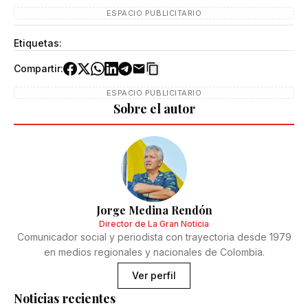
ESPACIO PUBLICITARIO
Etiquetas:
Compartir:
ESPACIO PUBLICITARIO
Sobre el autor
Jorge Medina Rendón
Director de La Gran Noticia
Comunicador social y periodista con trayectoria desde 1979
en medios regionales y nacionales de Colombia.
Ver perfil
Noticias recientes