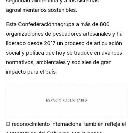
seguridad alimentaria y a los sistemas
agroalimentarios sostenibles.
Esta Confederaciónnagrupa a más de 800
organizaciones de pescadores artesanales y ha
liderado desde 2017 un proceso de articulación
social y política que hoy se traduce en avances
normativos, ambientales y sociales de gran
impacto para el país.
ESPACIO PUBLICITARIO
El reconocimiento internacional también refleja el