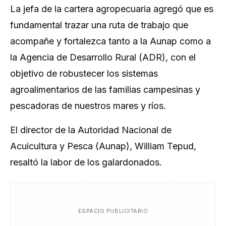
La jefa de la cartera agropecuaria agregó que es
fundamental trazar una ruta de trabajo que
acompañe y fortalezca tanto a la Aunap como a
la Agencia de Desarrollo Rural (ADR), con el
objetivo de robustecer los sistemas
agroalimentarios de las familias campesinas y
pescadoras de nuestros mares y ríos.
El director de la Autoridad Nacional de
Acuicultura y Pesca (Aunap), William Tepud,
resaltó la labor de los galardonados.
ESPACIO PUBLICITARIO