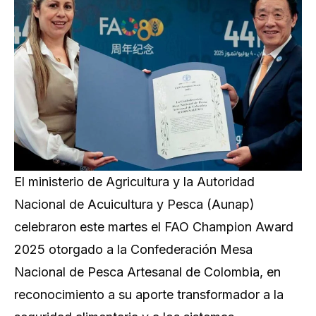
El ministerio de Agricultura y la Autoridad
Nacional de Acuicultura y Pesca (Aunap)
celebraron este martes el FAO Champion Award
2025 otorgado a la Confederación Mesa
Nacional de Pesca Artesanal de Colombia, en
reconocimiento a su aporte transformador a la