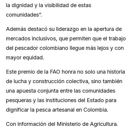
la dignidad y la visibilidad de estas
comunidades”.
Además destacó su liderazgo en la apertura de
mercados inclusivos, que permiten que el trabajo
del pescador colombiano llegue más lejos y con
mayor equidad.
Este premio de la FAO honra no solo una historia
de lucha y construcción colectiva, sino también
una apuesta conjunta entre las comunidades
pesqueras y las instituciones del Estado para
dignificar la pesca artesanal en Colombia.
Con información del Ministerio de Agricultura.