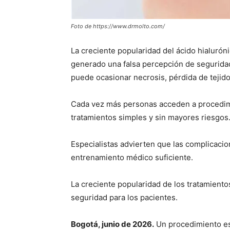
Foto de https://www.drmolto.com/
La creciente popularidad del ácido hialurónic
generado una falsa percepción de seguridad
puede ocasionar necrosis, pérdida de tejido
Cada vez más personas acceden a procedim
tratamientos simples y sin mayores riesgos
Especialistas advierten que las complicaci
entrenamiento médico suficiente.
La creciente popularidad de los tratamiento
seguridad para los pacientes.
Bogotá, junio de 2026.
Un procedimiento es