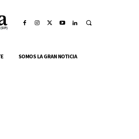
TE
SOMOS LA GRAN NOTICIA