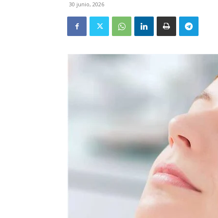
30 junio, 2026