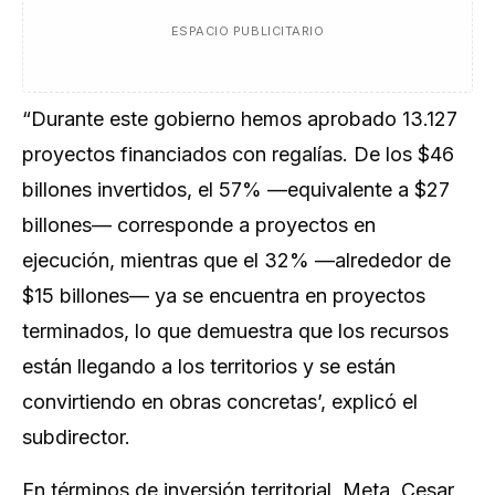
ESPACIO PUBLICITARIO
“Durante este gobierno hemos aprobado 13.127
proyectos financiados con regalías. De los $46
billones invertidos, el 57% —equivalente a $27
billones— corresponde a proyectos en
ejecución, mientras que el 32% —alrededor de
$15 billones— ya se encuentra en proyectos
terminados, lo que demuestra que los recursos
están llegando a los territorios y se están
convirtiendo en obras concretas’,
explicó el
subdirector.
En términos de inversión territorial, Meta, Cesar,