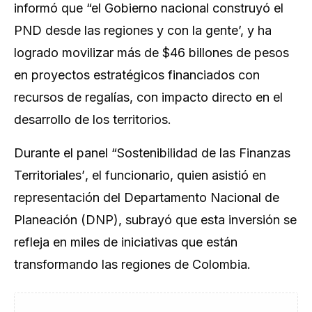
informó que “el Gobierno nacional construyó el
PND desde las regiones y con la gente’, y ha
logrado movilizar más de $46 billones de pesos
en proyectos estratégicos financiados con
recursos de regalías, con impacto directo en el
desarrollo de los territorios.
Durante el panel
“Sostenibilidad de las Finanzas
Territoriales’
, el funcionario, quien asistió en
representación del Departamento Nacional de
Planeación (DNP), subrayó que esta inversión se
refleja en miles de iniciativas que están
transformando las regiones de Colombia.