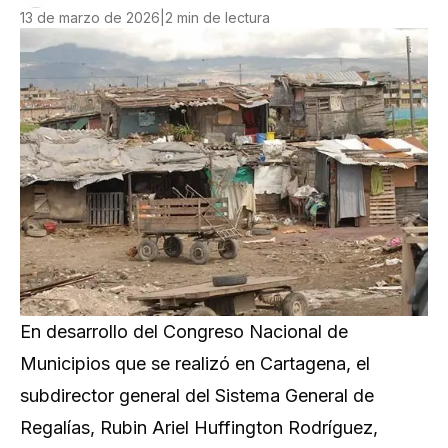
13 de marzo de 2026
|
2 min de lectura
En desarrollo del Congreso Nacional de
Municipios que se realizó en Cartagena, el
subdirector general del Sistema General de
Regalías, Rubin Ariel Huffington Rodríguez,