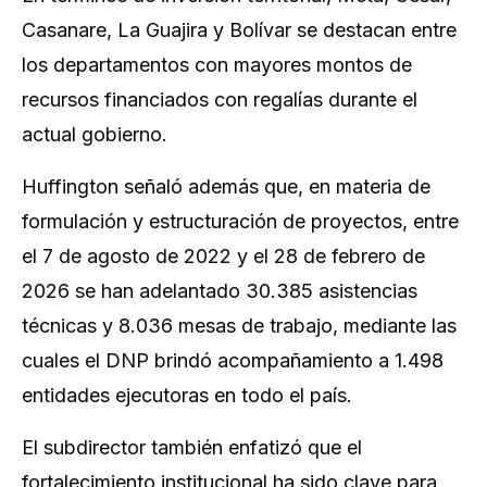
Casanare, La Guajira y Bolívar se destacan entre
los departamentos con mayores montos de
recursos financiados con regalías durante el
actual gobierno.
Huffington señaló además que, en materia de
formulación y estructuración de proyectos, entre
el 7 de agosto de 2022 y el 28 de febrero de
2026 se han adelantado 30.385 asistencias
técnicas y 8.036 mesas de trabajo, mediante las
cuales el DNP brindó acompañamiento a 1.498
entidades ejecutoras en todo el país.
El subdirector también enfatizó que el
fortalecimiento institucional ha sido clave para