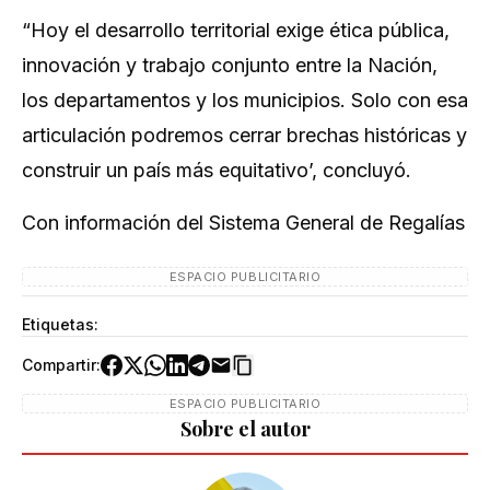
“Hoy el desarrollo territorial exige ética pública,
innovación y trabajo conjunto entre la Nación,
los departamentos y los municipios. Solo con esa
articulación podremos cerrar brechas históricas y
construir un país más equitativo’,
concluyó.
Con información del Sistema General de Regalías
ESPACIO PUBLICITARIO
Etiquetas:
Compartir:
ESPACIO PUBLICITARIO
Sobre el autor