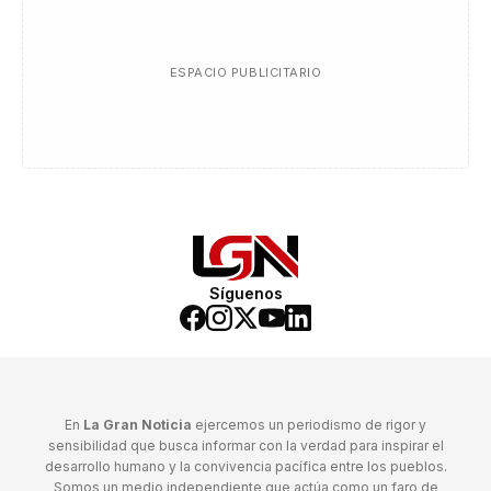
ESPACIO PUBLICITARIO
Síguenos
En
La Gran Noticia
ejercemos un periodismo de rigor y
sensibilidad que busca informar con la verdad para inspirar el
desarrollo humano y la convivencia pacífica entre los pueblos.
Somos un medio independiente que actúa como un faro de