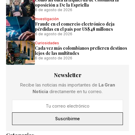
oposición a De la Espriella
6 de agosto de 2026
Investigación
Fraude en el comercio electrónico deja
pérdidas en el país por US$48 millones
6 de agosto de 2026
Curiosidades
Cada vez más colombianos prefieren destinos
lejos de las multitudes
6 de agosto de 2026
Newsletter
Recibe las noticias más importantes de
La Gran
Noticia
directamente en tu correo.
Suscribirme