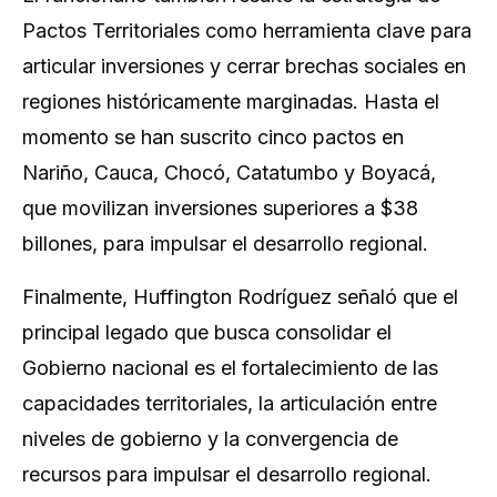
Pactos Territoriales como herramienta clave para
articular inversiones y cerrar brechas sociales en
regiones históricamente marginadas. Hasta el
momento se han suscrito cinco pactos en
Nariño, Cauca, Chocó, Catatumbo y Boyacá,
que movilizan inversiones superiores a $38
billones, para impulsar el desarrollo regional.
Finalmente, Huffington Rodríguez señaló que el
principal legado que busca consolidar el
Gobierno nacional es el fortalecimiento de las
capacidades territoriales, la articulación entre
niveles de gobierno y la convergencia de
recursos para impulsar el desarrollo regional.