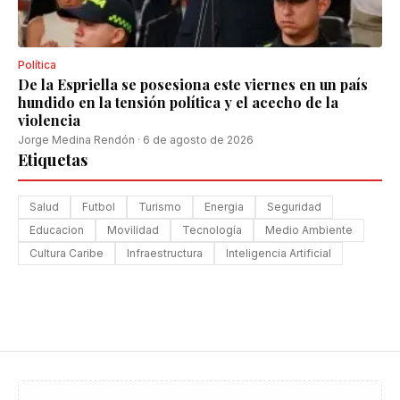
Política
De la Espriella se posesiona este viernes en un país
hundido en la tensión política y el acecho de la
violencia
Jorge Medina Rendón
·
6 de agosto de 2026
Etiquetas
Salud
Futbol
Turismo
Energia
Seguridad
Educacion
Movilidad
Tecnología
Medio Ambiente
Cultura Caribe
Infraestructura
Inteligencia Artificial