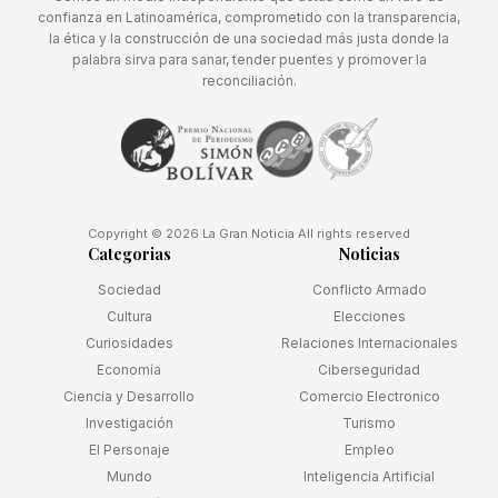
confianza en Latinoamérica, comprometido con la transparencia,
la ética y la construcción de una sociedad más justa donde la
palabra sirva para sanar, tender puentes y promover la
reconciliación.
Copyright © 2026 La Gran Noticia All rights reserved
Categorias
Noticias
Sociedad
Conflicto Armado
Cultura
Elecciones
Curiosidades
Relaciones Internacionales
Economía
Ciberseguridad
Ciencia y Desarrollo
Comercio Electronico
Investigación
Turismo
El Personaje
Empleo
Mundo
Inteligencia Artificial