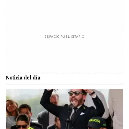
ESPACIO PUBLICITARIO
Noticia del día