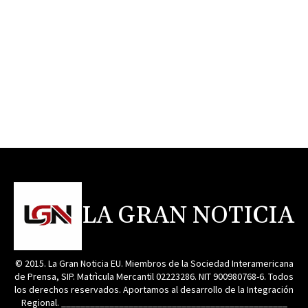
LA GRAN NOTICIA
© 2015. La Gran Noticia EU. Miembros de la Sociedad Interamericana
de Prensa, SIP. Matrìcula Mercantil 02223286. NIT 900980768-6. Todos
los derechos reservados. Aportamos al desarrollo de la Integración
Regional. _______________________________________________