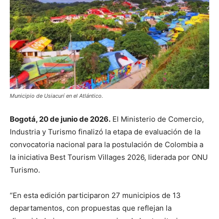
Municipio de Usiacurí en el Atlántico.
Bogotá, 20 de junio de 2026.
El Ministerio de Comercio,
Industria y Turismo finalizó la etapa de evaluación de la
convocatoria nacional para la postulación de Colombia a
la iniciativa Best Tourism Villages 2026, liderada por ONU
Turismo.
“En esta edición participaron 27 municipios de 13
departamentos, con propuestas que reflejan la