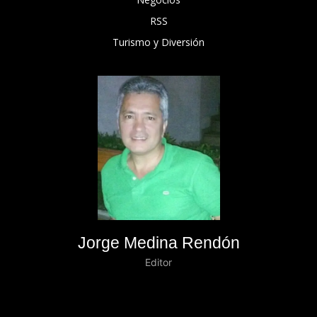
RSS
Turismo y Diversión
Jorge Medina Rendón
Editor