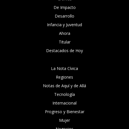
De Impacto
Desarrollo
Infancia y Juventud
Ahora
Titular
Destacados de Hoy
La Nota Cívica
Regiones
Notas de Aquí y de Allá
Tecnología
Internacional
Progreso y Bienestar
Mujer
Negocios