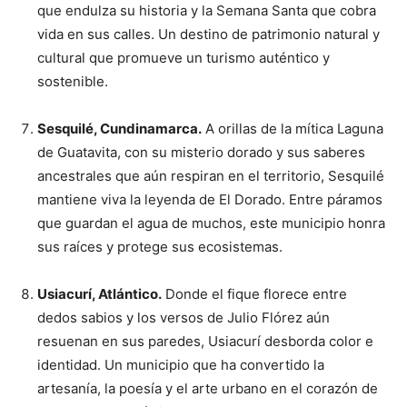
que endulza su historia y la Semana Santa que cobra
vida en sus calles. Un destino de patrimonio natural y
cultural que promueve un turismo auténtico y
sostenible.
Sesquilé, Cundinamarca.
A orillas de la mítica Laguna
de Guatavita, con su misterio dorado y sus saberes
ancestrales que aún respiran en el territorio, Sesquilé
mantiene viva la leyenda de El Dorado. Entre páramos
que guardan el agua de muchos, este municipio honra
sus raíces y protege sus ecosistemas.
Usiacurí, Atlántico.
Donde el fique florece entre
dedos sabios y los versos de Julio Flórez aún
resuenan en sus paredes, Usiacurí desborda color e
identidad. Un municipio que ha convertido la
artesanía, la poesía y el arte urbano en el corazón de