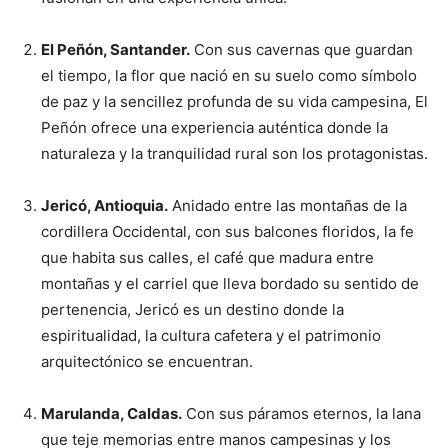
El Peñón, Santander.
Con sus cavernas que guardan
el tiempo, la flor que nació en su suelo como símbolo
de paz y la sencillez profunda de su vida campesina, El
Peñón ofrece una experiencia auténtica donde la
naturaleza y la tranquilidad rural son los protagonistas.
Jericó, Antioquia.
Anidado entre las montañas de la
cordillera Occidental, con sus balcones floridos, la fe
que habita sus calles, el café que madura entre
montañas y el carriel que lleva bordado su sentido de
pertenencia, Jericó es un destino donde la
espiritualidad, la cultura cafetera y el patrimonio
arquitectónico se encuentran.
Marulanda, Caldas.
Con sus páramos eternos, la lana
que teje memorias entre manos campesinas y los