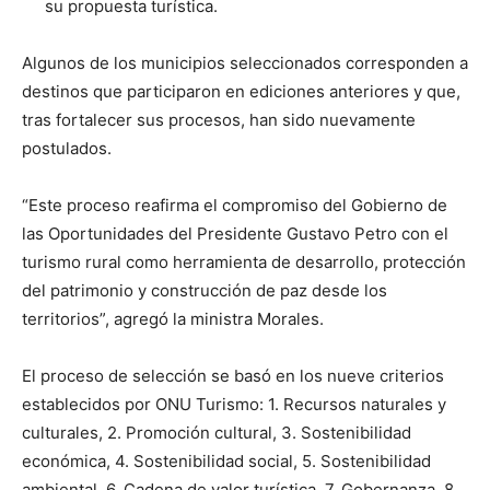
su propuesta turística.
Algunos de los municipios seleccionados corresponden a
destinos que participaron en ediciones anteriores y que,
tras fortalecer sus procesos, han sido nuevamente
postulados.
“Este proceso reafirma el compromiso del Gobierno de
las Oportunidades del Presidente Gustavo Petro con el
turismo rural como herramienta de desarrollo, protección
del patrimonio y construcción de paz desde los
territorios”, agregó la ministra Morales.
El proceso de selección se basó en los nueve criterios
establecidos por ONU Turismo: 1. Recursos naturales y
culturales, 2. Promoción cultural, 3. Sostenibilidad
económica, 4. Sostenibilidad social, 5. Sostenibilidad
ambiental, 6. Cadena de valor turística, 7. Gobernanza, 8.