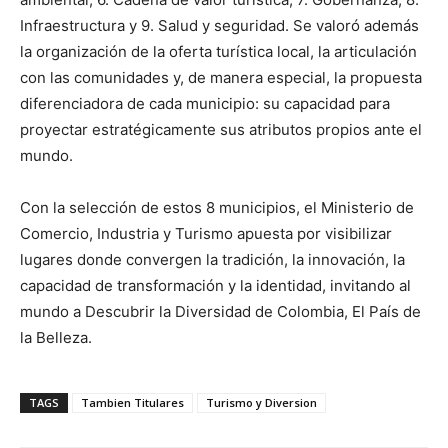
Infraestructura y 9. Salud y seguridad. Se valoró además
la organización de la oferta turística local, la articulación
con las comunidades y, de manera especial, la propuesta
diferenciadora de cada municipio: su capacidad para
proyectar estratégicamente sus atributos propios ante el
mundo.
Con la selección de estos 8 municipios, el Ministerio de
Comercio, Industria y Turismo apuesta por visibilizar
lugares donde convergen la tradición, la innovación, la
capacidad de transformación y la identidad, invitando al
mundo a Descubrir la Diversidad de Colombia, El País de
la Belleza.
TAGS
Tambien Titulares
Turismo y Diversion