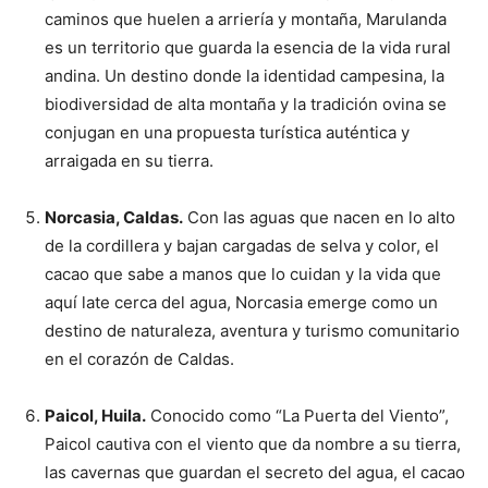
caminos que huelen a arriería y montaña, Marulanda
es un territorio que guarda la esencia de la vida rural
andina. Un destino donde la identidad campesina, la
biodiversidad de alta montaña y la tradición ovina se
conjugan en una propuesta turística auténtica y
arraigada en su tierra.
Norcasia, Caldas.
Con las aguas que nacen en lo alto
de la cordillera y bajan cargadas de selva y color, el
cacao que sabe a manos que lo cuidan y la vida que
aquí late cerca del agua, Norcasia emerge como un
destino de naturaleza, aventura y turismo comunitario
en el corazón de Caldas.
Paicol, Huila.
Conocido como “La Puerta del Viento”,
Paicol cautiva con el viento que da nombre a su tierra,
las cavernas que guardan el secreto del agua, el cacao