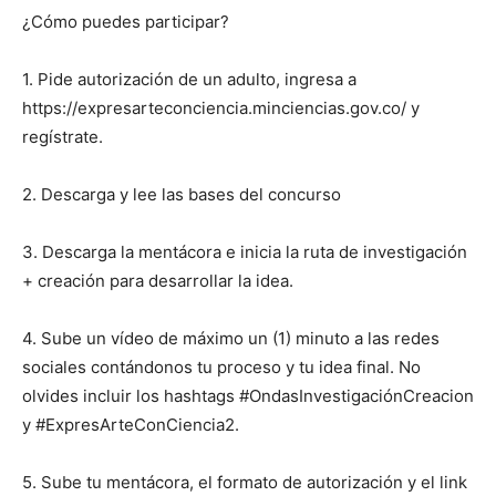
¿Cómo puedes participar?
1. Pide autorización de un adulto, ingresa a
https://expresarteconciencia.minciencias.gov.co/ y
regístrate.
2. Descarga y lee las bases del concurso
3. Descarga la mentácora e inicia la ruta de investigación
+ creación para desarrollar la idea.
4. Sube un vídeo de máximo un (1) minuto a las redes
sociales contándonos tu proceso y tu idea final. No
olvides incluir los hashtags #OndasInvestigaciónCreacion
y #ExpresArteConCiencia2.
5. Sube tu mentácora, el formato de autorización y el link