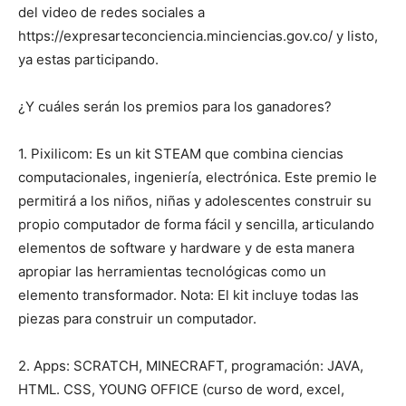
del video de redes sociales a
https://expresarteconciencia.minciencias.gov.co/ y listo,
ya estas participando.
¿Y cuáles serán los premios para los ganadores?
1. Pixilicom: Es un kit STEAM que combina ciencias
computacionales, ingeniería, electrónica. Este premio le
permitirá a los niños, niñas y adolescentes construir su
propio computador de forma fácil y sencilla, articulando
elementos de software y hardware y de esta manera
apropiar las herramientas tecnológicas como un
elemento transformador. Nota: El kit incluye todas las
piezas para construir un computador.
2. Apps: SCRATCH, MINECRAFT, programación: JAVA,
HTML. CSS, YOUNG OFFICE (curso de word, excel,