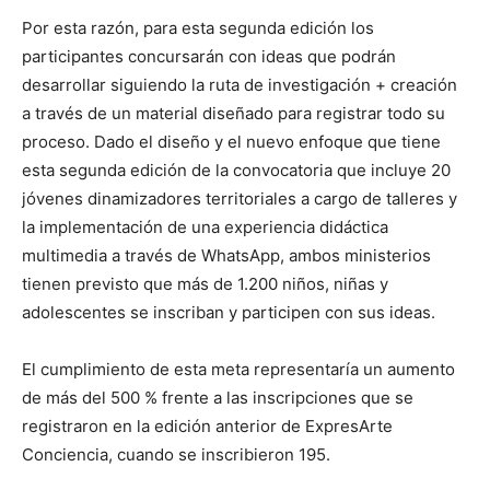
Por esta razón, para esta segunda edición los
participantes concursarán con ideas que podrán
desarrollar siguiendo la ruta de investigación + creación
a través de un material diseñado para registrar todo su
proceso. Dado el diseño y el nuevo enfoque que tiene
esta segunda edición de la convocatoria que incluye 20
jóvenes dinamizadores territoriales a cargo de talleres y
la implementación de una experiencia didáctica
multimedia a través de WhatsApp, ambos ministerios
tienen previsto que más de 1.200 niños, niñas y
adolescentes se inscriban y participen con sus ideas.
El cumplimiento de esta meta representaría un aumento
de más del 500 % frente a las inscripciones que se
registraron en la edición anterior de ExpresArte
Conciencia, cuando se inscribieron 195.