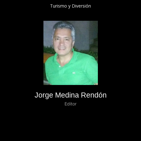
Turismo y Diversión
Jorge Medina Rendón
Editor