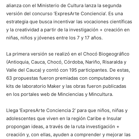
alianza con el Ministerio de Cultura lanza la segunda
versión del concurso ‘ExpresArte Conciencia’. Es una
estrategia que busca incentivar las vocaciones científicas
y la creatividad a partir de la investigación + creación en
niñas, niños y jóvenes entre los 7 y 17 años.
La primera versión se realizó en el Chocó Biogeográfico
(Antioquia, Cauca, Chocó, Córdoba, Nariño, Risaralda y
Valle del Cauca) y contó con 195 participantes. De estas,
63 propuestas fueron premiadas con computadores y
kits de laboratorio Maker y las obras fueron publicadas
en los portales web de Minciencias y Mincultura.
Llega ‘ExpresArte Conciencia 2’ para que niños, niñas y
adolescentes que viven en la región Caribe e Insular
propongan ideas, a través de la ruta investigación +
creación y, con ellas, ayuden a comprender y mejorar las