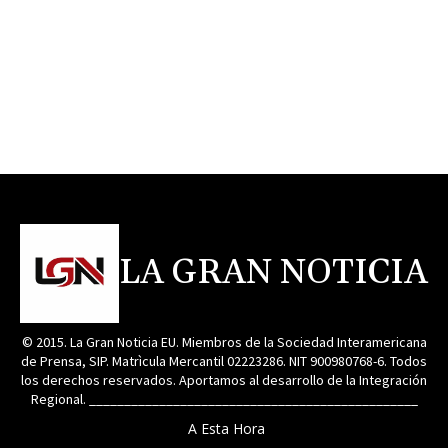
LA GRAN NOTICIA
© 2015. La Gran Noticia EU. Miembros de la Sociedad Interamericana
de Prensa, SIP. Matrìcula Mercantil 02223286. NIT 900980768-6. Todos
los derechos reservados. Aportamos al desarrollo de la Integración
Regional. _______________________________________________
A Esta Hora