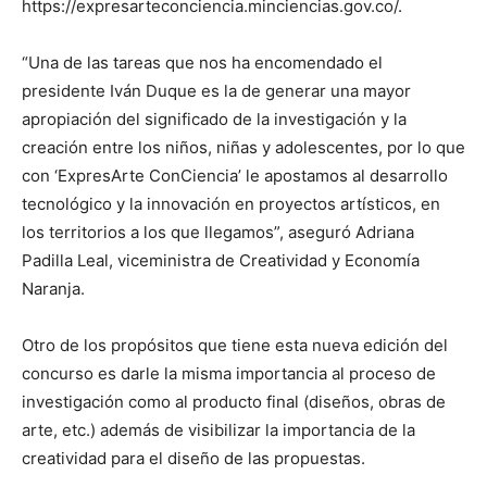
https://expresarteconciencia.minciencias.gov.co/.
“Una de las tareas que nos ha encomendado el
presidente Iván Duque es la de generar una mayor
apropiación del significado de la investigación y la
creación entre los niños, niñas y adolescentes, por lo que
con ‘ExpresArte ConCiencia’ le apostamos al desarrollo
tecnológico y la innovación en proyectos artísticos, en
los territorios a los que llegamos”, aseguró Adriana
Padilla Leal, viceministra de Creatividad y Economía
Naranja.
Otro de los propósitos que tiene esta nueva edición del
concurso es darle la misma importancia al proceso de
investigación como al producto final (diseños, obras de
arte, etc.) además de visibilizar la importancia de la
creatividad para el diseño de las propuestas.