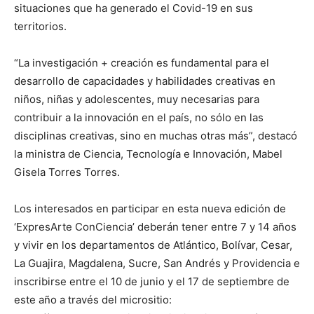
situaciones que ha generado el Covid-19 en sus
territorios.
“La investigación + creación es fundamental para el
desarrollo de capacidades y habilidades creativas en
niños, niñas y adolescentes, muy necesarias para
contribuir a la innovación en el país, no sólo en las
disciplinas creativas, sino en muchas otras más”, destacó
la ministra de Ciencia, Tecnología e Innovación, Mabel
Gisela Torres Torres.
Los interesados en participar en esta nueva edición de
‘ExpresArte ConCiencia’ deberán tener entre 7 y 14 años
y vivir en los departamentos de Atlántico, Bolívar, Cesar,
La Guajira, Magdalena, Sucre, San Andrés y Providencia e
inscribirse entre el 10 de junio y el 17 de septiembre de
este año a través del micrositio: