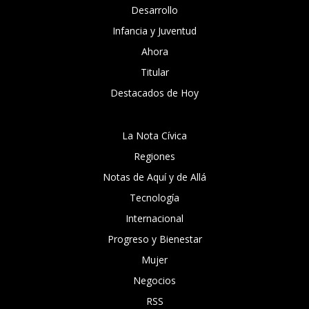
Desarrollo
Infancia y Juventud
Ahora
Titular
Destacados de Hoy
La Nota Cívica
Regiones
Notas de Aquí y de Allá
Tecnología
Internacional
Progreso y Bienestar
Mujer
Negocios
RSS