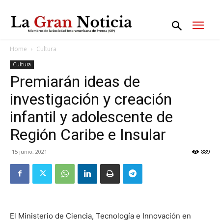
Home
Cultura
Cultura
Premiarán ideas de
investigación y creación
infantil y adolescente de
Región Caribe e Insular
15 junio, 2021
889
El Ministerio de Ciencia, Tecnología e Innovación en