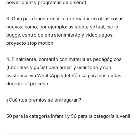
power point y programas de diseño).
3. Guía para transformar tu ordenador en otras cosas
nuevas, como, por ejemplo: asistente virtual, carro
buggy, centro de entretenimiento y videojuegos,
proyecto stop motion.
4. Finalmente, contarán con materiales pedagógicos
(tutoriales y guías) para armar y usar todo y con
asistencia vía WhatsApp y telefónica para sus dudas
durante el proceso.
¿Cuántos premios se entregarán?
50 para la categoría infantil y 50 para la categoría juvenil.