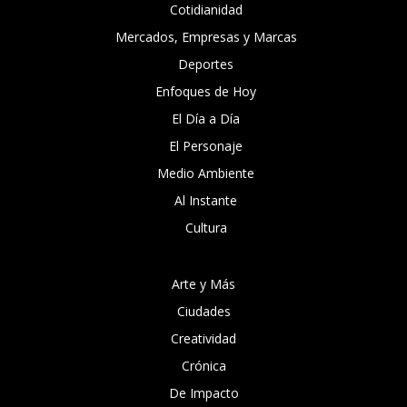
Cotidianidad
Mercados, Empresas y Marcas
Deportes
Enfoques de Hoy
El Día a Día
El Personaje
Medio Ambiente
Al Instante
Cultura
Arte y Más
Ciudades
Creatividad
Crónica
De Impacto