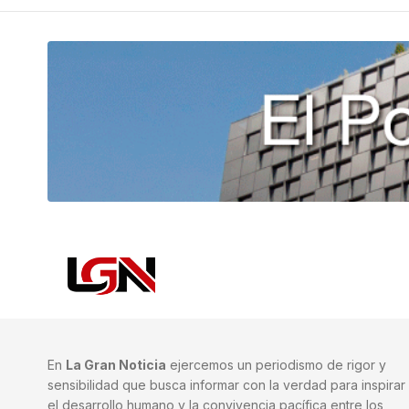
En
La Gran Noticia
ejercemos un periodismo de rigor y
sensibilidad que busca informar con la verdad para inspirar
el desarrollo humano y la convivencia pacífica entre los