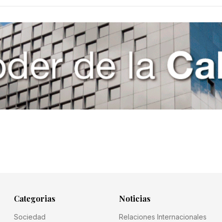
Categorias
Noticias
Sociedad
Relaciones Internacionales