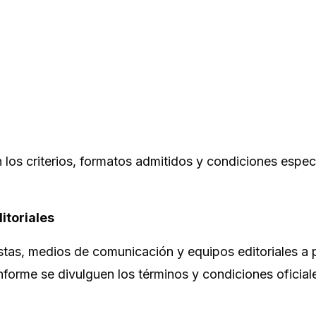
n los criterios, formatos admitidos y condiciones espec
itoriales
istas, medios de comunicación y equipos editoriales a 
nforme se divulguen los términos y condiciones oficial