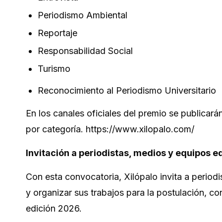
Periodismo Ambiental
Reportaje
Responsabilidad Social
Turismo
Reconocimiento al Periodismo Universitario
En los canales oficiales del premio se publicará
por categoría. https://www.xilopalo.com/
Invitación a periodistas, medios y equipos ed
Con esta convocatoria, Xilópalo invita a period
y organizar sus trabajos para la postulación, co
edición 2026.