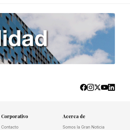
Corporativo
Acerca de
Contacto
Somos la Gran Noticia