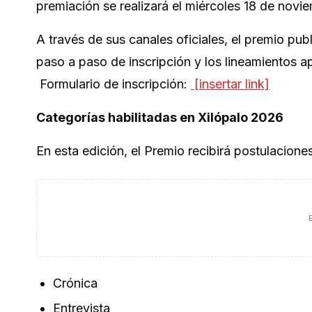
premiación se realizará el miércoles 18 de novi
A través de sus canales oficiales, el premio publ
paso a paso de inscripción y los lineamientos a
Formulario de inscripción:
[insertar link]
Categorías habilitadas en Xilópalo 2026
En esta edición, el Premio recibirá postulacione
Crónica
Entrevista