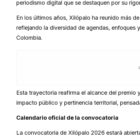
periodismo digital que se destaquen por su rigor
En los últimos años, Xilópalo ha reunido más de
reflejando la diversidad de agendas, enfoques y
Colombia.
Esta trayectoria reafirma el alcance del premio
impacto público y pertinencia territorial, pensa
Calendario oficial de la convocatoria
La convocatoria de Xilópalo 2026 estará abiert