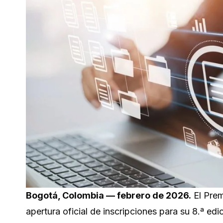
Bogotá, Colombia — febrero de 2026.
El Prem
apertura oficial de inscripciones para su 8.ª edi