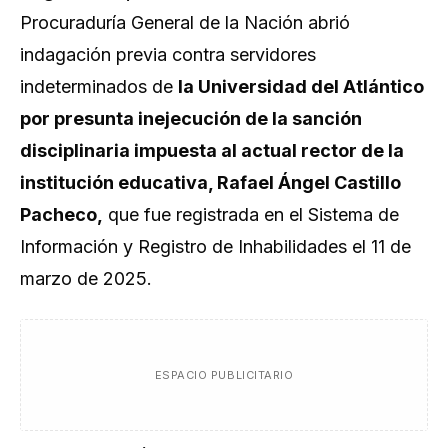
Procuraduría General de la Nación abrió
indagación previa contra servidores
indeterminados de
la Universidad del Atlántico
por presunta inejecución de la sanción
disciplinaria impuesta al actual rector de la
institución educativa, Rafael Ángel Castillo
Pacheco,
que fue registrada en el Sistema de
Información y Registro de Inhabilidades el 11 de
marzo de 2025.
ESPACIO PUBLICITARIO