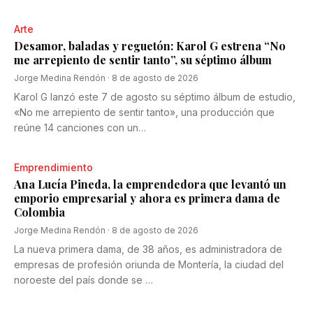
Arte
Desamor, baladas y reguetón: Karol G estrena “No
me arrepiento de sentir tanto”, su séptimo álbum
Jorge Medina Rendón
·
8 de agosto de 2026
Karol G lanzó este 7 de agosto su séptimo álbum de estudio,
«No me arrepiento de sentir tanto», una producción que
reúne 14 canciones con un…
Emprendimiento
Ana Lucía Pineda, la emprendedora que levantó un
emporio empresarial y ahora es primera dama de
Colombia
Jorge Medina Rendón
·
8 de agosto de 2026
La nueva primera dama, de 38 años, es administradora de
empresas de profesión oriunda de Montería, la ciudad del
noroeste del país donde se …