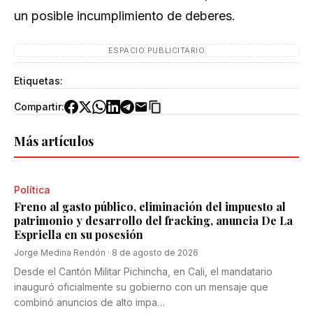
un posible incumplimiento de deberes.
ESPACIO PUBLICITARIO
Etiquetas:
Compartir:
Más artículos
Política
Freno al gasto público, eliminación del impuesto al
patrimonio y desarrollo del fracking, anuncia De La
Espriella en su posesión
Jorge Medina Rendón
·
8 de agosto de 2026
Desde el Cantón Militar Pichincha, en Cali, el mandatario
inauguró oficialmente su gobierno con un mensaje que
combinó anuncios de alto impa…