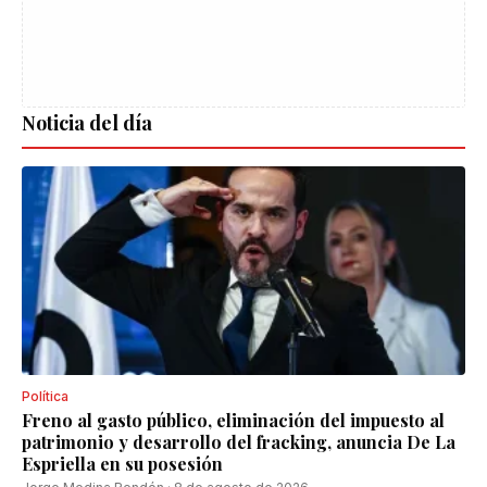
Noticia del día
Política
Freno al gasto público, eliminación del impuesto al
patrimonio y desarrollo del fracking, anuncia De La
Espriella en su posesión