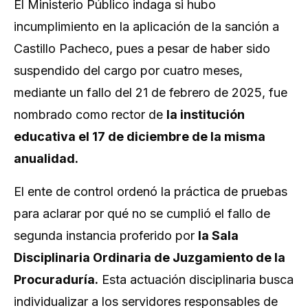
El Ministerio Público indaga si hubo
incumplimiento en la aplicación de la sanción a
Castillo Pacheco, pues a pesar de haber sido
suspendido del cargo por cuatro meses,
mediante un fallo del 21 de febrero de 2025, fue
nombrado como rector de
la institución
educativa el 17 de diciembre de la misma
anualidad.
El ente de control ordenó la práctica de pruebas
para aclarar por qué no se cumplió el fallo de
segunda instancia proferido por
la Sala
Disciplinaria Ordinaria de Juzgamiento de la
Procuraduría.
Esta actuación disciplinaria busca
individualizar a los servidores responsables de