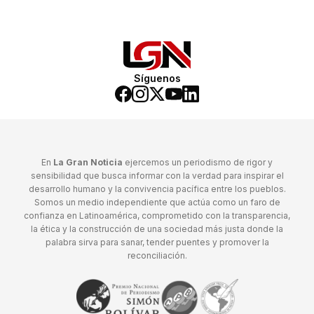
Síguenos
En
La Gran Noticia
ejercemos un periodismo de rigor y
sensibilidad que busca informar con la verdad para inspirar el
desarrollo humano y la convivencia pacífica entre los pueblos.
Somos un medio independiente que actúa como un faro de
confianza en Latinoamérica, comprometido con la transparencia,
la ética y la construcción de una sociedad más justa donde la
palabra sirva para sanar, tender puentes y promover la
reconciliación.