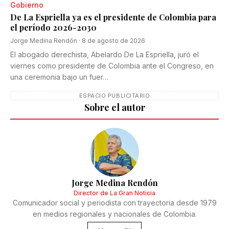
Gobierno
De La Espriella ya es el presidente de Colombia para
el período 2026-2030
Jorge Medina Rendón
·
8 de agosto de 2026
El abogado derechista, Abelardo De La Espriella, juró el
viernes como presidente de Colombia ante el Congreso, en
una ceremonia bajo un fuer…
ESPACIO PUBLICITARIO
Sobre el autor
Jorge Medina Rendón
Director de La Gran Noticia
Comunicador social y periodista con trayectoria desde 1979
en medios regionales y nacionales de Colombia.