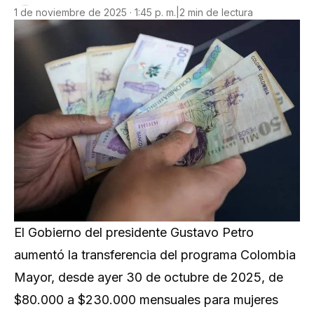
1 de noviembre de 2025 · 1:45 p. m.
|
2 min de lectura
El Gobierno del presidente Gustavo Petro
aumentó la transferencia del programa Colombia
Mayor, desde ayer 30 de octubre de 2025, de
$80.000 a $230.000 mensuales para mujeres