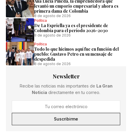
Ana Lucía Pineda, la emprendedora que
levantó un emporio empresarial y ahora es
primera dama de Colombia
8 de agosto de 2026
Política
De La Espriella ya es el presidente de
Colombia para el período 2026-2030
8 de agosto de 2026
Política
Todo lo que hicimos aquí fue en función del
pueblo: Gustavo Petro en su mensaje de
despedida
8 de agosto de 2026
Newsletter
Recibe las noticias más importantes de
La Gran
Noticia
directamente en tu correo.
Suscribirme