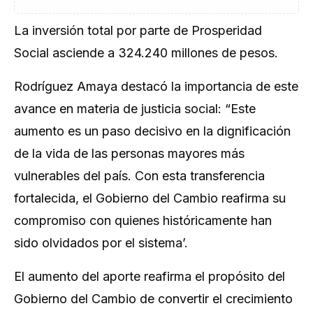
La inversión total por parte de Prosperidad
Social asciende a 324.240 millones de pesos.
Rodríguez Amaya destacó la importancia de este
avance en materia de justicia social: “Este
aumento es un paso decisivo en la dignificación
de la vida de las personas mayores más
vulnerables del país. Con esta transferencia
fortalecida, el Gobierno del Cambio reafirma su
compromiso con quienes históricamente han
sido olvidados por el sistema’.
El aumento del aporte reafirma el propósito del
Gobierno del Cambio de convertir el crecimiento