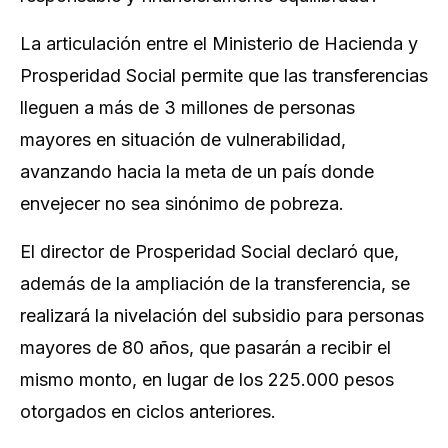
La articulación entre el Ministerio de Hacienda y
Prosperidad Social permite que las transferencias
lleguen a más de 3 millones de personas
mayores en situación de vulnerabilidad,
avanzando hacia la meta de un país donde
envejecer no sea sinónimo de pobreza.
El director de Prosperidad Social declaró que,
además de la ampliación de la transferencia, se
realizará la nivelación del subsidio para personas
mayores de 80 años, que pasarán a recibir el
mismo monto, en lugar de los 225.000 pesos
otorgados en ciclos anteriores.