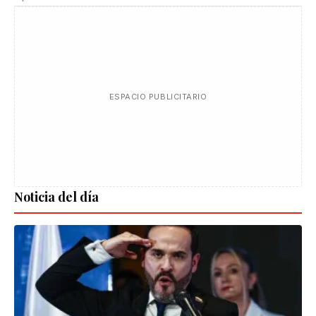
ESPACIO PUBLICITARIO
Noticia del día