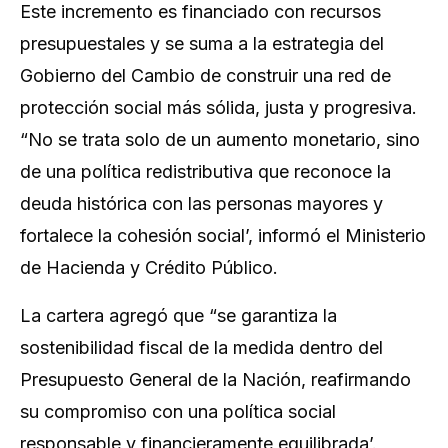
Este incremento es financiado con recursos
presupuestales y se suma a la estrategia del
Gobierno del Cambio de construir una red de
protección social más sólida, justa y progresiva.
“No se trata solo de un aumento monetario, sino
de una política redistributiva que reconoce la
deuda histórica con las personas mayores y
fortalece la cohesión social’, informó el Ministerio
de Hacienda y Crédito Público.
La cartera agregó que “se garantiza la
sostenibilidad fiscal de la medida dentro del
Presupuesto General de la Nación, reafirmando
su compromiso con una política social
responsable y financieramente equilibrada’.