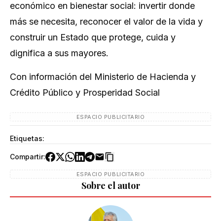
económico en bienestar social: invertir donde
más se necesita, reconocer el valor de la vida y
construir un Estado que protege, cuida y
dignifica a sus mayores.
Con información del Ministerio de Hacienda y
Crédito Público y Prosperidad Social
ESPACIO PUBLICITARIO
Etiquetas:
Compartir:
ESPACIO PUBLICITARIO
Sobre el autor