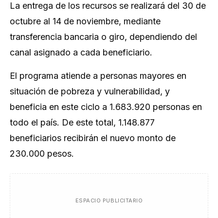
La entrega de los recursos se realizará del 30 de
octubre al 14 de noviembre, mediante
transferencia bancaria o giro, dependiendo del
canal asignado a cada beneficiario.
El programa atiende a personas mayores en
situación de pobreza y vulnerabilidad, y
beneficia en este ciclo a 1.683.920 personas en
todo el país. De este total, 1.148.877
beneficiarios recibirán el nuevo monto de
230.000 pesos.
ESPACIO PUBLICITARIO