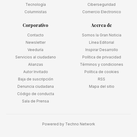
Tecnología
Ciberseguridad
Columnistas
Comercio Electronico
Corporativo
Acerca de
Contacto
Somos la Gran Noticia
Newsletter
Línea Editorial
Veeduría
Inspirar Desarrollo
Servicios al ciudadano
Política de privacidad
Alianzas
Términos y condiciones
Autor Invitado
Política de cookies
Baja de suscripción
RSS
Denuncia ciudadana
Mapa del sitio
Código de conducta
Sala de Prensa
Powered by
Techno Network