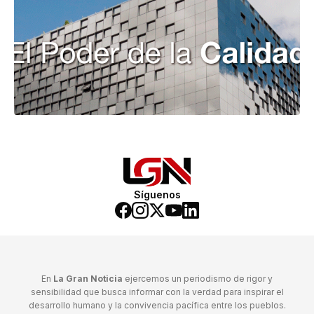
Síguenos
En
La Gran Noticia
ejercemos un periodismo de rigor y
sensibilidad que busca informar con la verdad para inspirar el
desarrollo humano y la convivencia pacífica entre los pueblos.