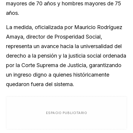
mayores de 70 años y hombres mayores de 75
años.
La medida, oficializada por Mauricio Rodríguez
Amaya, director de Prosperidad Social,
representa un avance hacia la universalidad del
derecho a la pensión y la justicia social ordenada
por la Corte Suprema de Justicia, garantizando
un ingreso digno a quienes históricamente
quedaron fuera del sistema.
ESPACIO PUBLICITARIO