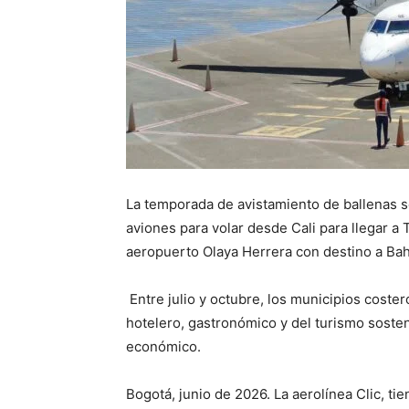
La temporada de avistamiento de ballenas se
aviones para volar desde Cali para llegar a
aeropuerto Olaya Herrera con destino a Bah
Entre julio y octubre, los municipios coster
hotelero, gastronómico y del turismo soste
económico.
Bogotá, junio de 2026. La aerolínea Clic, ti