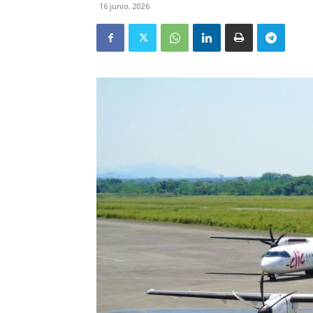
16 junio, 2026