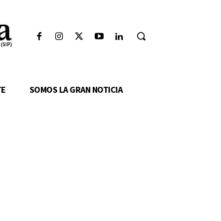
TE
SOMOS LA GRAN NOTICIA