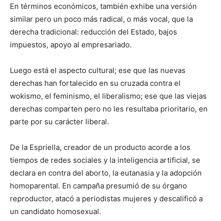
En términos económicos, también exhibe una versión
similar pero un poco más radical, o más vocal, que la
derecha tradicional: reducción del Estado, bajos
impuestos, apoyo al empresariado.
Luego está el aspecto cultural; ese que las nuevas
derechas han fortalecido en su cruzada contra el
wokismo, el feminismo, el liberalismo; ese que las viejas
derechas comparten pero no les resultaba prioritario, en
parte por su carácter liberal.
De la Espriella, creador de un producto acorde a los
tiempos de redes sociales y la inteligencia artificial, se
declara en contra del aborto, la eutanasia y la adopción
homoparental. En campaña presumió de su órgano
reproductor, atacó a periodistas mujeres y descalificó a
un candidato homosexual.