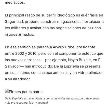
mediáticos.
El principal rasgo de su perfil ideológico es el énfasis en
Seguridad: propone construir megacárceles, fortalecer a
los militares y acabar con las negociaciones de paz con
grupos armados.
En ese sentido se parece a Álvaro Uribe, presidente
entre 2002 y 2010, pero con el componente estético que
las nuevas derechas —por ejemplo, Nayib Bukele, en El
Salvador— han introducido: De la Espriella se presenta
en sus mítines con chaleco antibalas y un vidrio blindado
a su alrededor.
De la Espriella es tan militarista como las viejas derechas, pero de manera
más provocadora. [Getty Images]