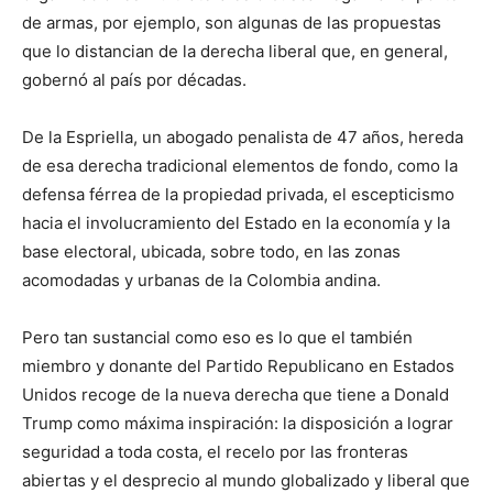
de armas, por ejemplo, son algunas de las propuestas
que lo distancian de la derecha liberal que, en general,
gobernó al país por décadas.
De la Espriella, un abogado penalista de 47 años, hereda
de esa derecha tradicional elementos de fondo, como la
defensa férrea de la propiedad privada, el escepticismo
hacia el involucramiento del Estado en la economía y la
base electoral, ubicada, sobre todo, en las zonas
acomodadas y urbanas de la Colombia andina.
Pero tan sustancial como eso es lo que el también
miembro y donante del Partido Republicano en Estados
Unidos recoge de la nueva derecha que tiene a Donald
Trump como máxima inspiración: la disposición a lograr
seguridad a toda costa, el recelo por las fronteras
abiertas y el desprecio al mundo globalizado y liberal que