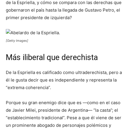
de la Espriella, y cómo se compara con las derechas que
gobernaron el país hasta la llegada de Gustavo Petro, el
primer presidente de izquierda?
[Getty Images]
Más iliberal que derechista
De la Espriella es calificado como ultraderechista, pero a
él le gusta decir que es independiente y representa la
“extrema coherencia”.
Porque su gran enemigo dice que es —como en el caso
de Javier Milei, presidente de Argentina— “la casta”; el
“establecimiento tradicional”. Pese a que él viene de ser
un prominente abogado de personajes polémicos y