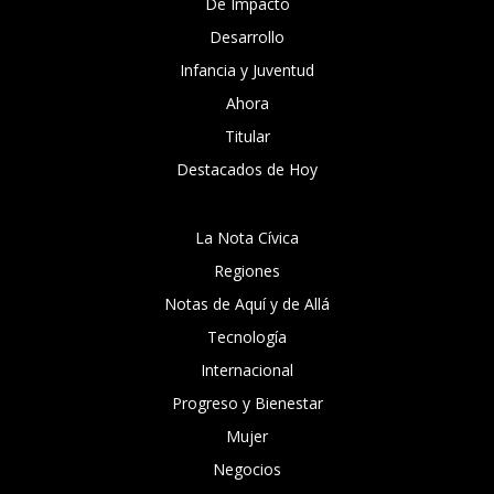
De Impacto
Desarrollo
Infancia y Juventud
Ahora
Titular
Destacados de Hoy
La Nota Cívica
Regiones
Notas de Aquí y de Allá
Tecnología
Internacional
Progreso y Bienestar
Mujer
Negocios