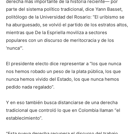
derecha más importante de la historia reciente— por
parte del sistema político tradicional, dice Yann Basset,
politólogo de la Universidad del Rosario: “El uribismo se
ha aburguesado, se volvió el partido de los estratos altos,
mientras que De la Espriella moviliza a sectores
populares con un discurso de meritocracia y de los
‘nunca'”.
El presidente electo dice representar a “los que nunca
nos hemos robado un peso de la plata pública, los que
nunca hemos vivido del Estado, los que nunca hemos
pedido nada regalado”.
Y en eso también busca distanciarse de una derecha
tradicional que controló lo que en Colombia llaman “el
establecimiento”.
“Esta nueva derecha recupera el discurso del trabajo