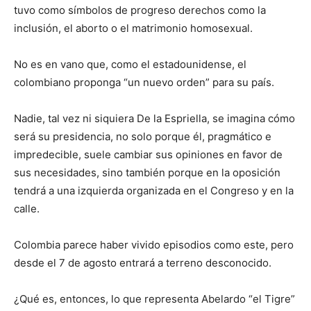
tuvo como símbolos de progreso derechos como la
inclusión, el aborto o el matrimonio homosexual.
No es en vano que, como el estadounidense, el
colombiano proponga “un nuevo orden” para su país.
Nadie, tal vez ni siquiera De la Espriella, se imagina cómo
será su presidencia, no solo porque él, pragmático e
impredecible, suele cambiar sus opiniones en favor de
sus necesidades, sino también porque en la oposición
tendrá a una izquierda organizada en el Congreso y en la
calle.
Colombia parece haber vivido episodios como este, pero
desde el 7 de agosto entrará a terreno desconocido.
¿Qué es, entonces, lo que representa Abelardo “el Tigre”