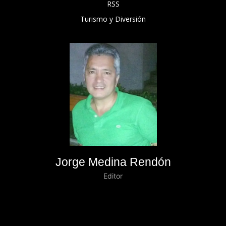
RSS
Turismo y Diversión
Jorge Medina Rendón
Editor