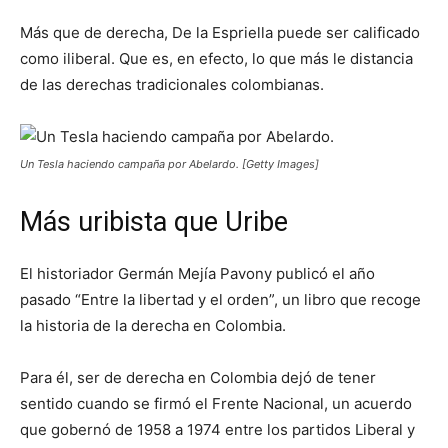
Más que de derecha, De la Espriella puede ser calificado
como iliberal. Que es, en efecto, lo que más le distancia
de las derechas tradicionales colombianas.
Un Tesla haciendo campaña por Abelardo. [Getty Images]
Más uribista que Uribe
El historiador Germán Mejía Pavony publicó el año
pasado “Entre la libertad y el orden”, un libro que recoge
la historia de la derecha en Colombia.
Para él, ser de derecha en Colombia dejó de tener
sentido cuando se firmó el Frente Nacional, un acuerdo
que gobernó de 1958 a 1974 entre los partidos Liberal y