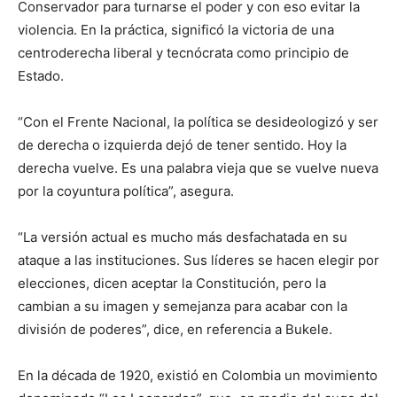
Conservador para turnarse el poder y con eso evitar la
violencia. En la práctica, significó la victoria de una
centroderecha liberal y tecnócrata como principio de
Estado.
“Con el Frente Nacional, la política se desideologizó y ser
de derecha o izquierda dejó de tener sentido. Hoy la
derecha vuelve. Es una palabra vieja que se vuelve nueva
por la coyuntura política”, asegura.
“La versión actual es mucho más desfachatada en su
ataque a las instituciones. Sus líderes se hacen elegir por
elecciones, dicen aceptar la Constitución, pero la
cambian a su imagen y semejanza para acabar con la
división de poderes”, dice, en referencia a Bukele.
En la década de 1920, existió en Colombia un movimiento