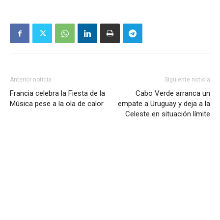
Anterior noticia
Siguiente noticia
Francia celebra la Fiesta de la
Cabo Verde arranca un
Música pese a la ola de calor
empate a Uruguay y deja a la
Celeste en situación límite