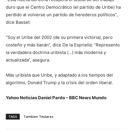
duro que el Centro Democrático (el partido de Uribe) ha
perdido al volverse un partido de herederos políticos”,
dice Basset.
“Soy el Uribe del 2002 (de su primera victoria), pero
costeño y más bacán”, dice De la Espriella. “Represento
la verdadera doctrina uribista (…) más moderna y
actualizada”, asegura.
Más uribista que Uribe, y adaptado a los tiempos del
algoritmo, Donald Trump y la crisis del orden liberal.
Yahoo Noticias Daniel Pardo – BBC News Mundo
TAGS
Tambien Titulares