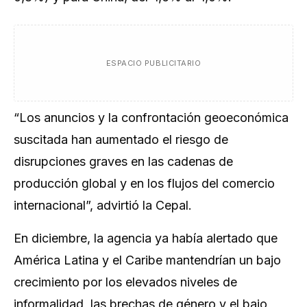
ESPACIO PUBLICITARIO
“Los anuncios y la confrontación geoeconómica
suscitada han aumentado el riesgo de
disrupciones graves en las cadenas de
producción global y en los flujos del comercio
internacional”, advirtió la Cepal.
En diciembre, la agencia ya había alertado que
América Latina y el Caribe mantendrían un bajo
crecimiento por los elevados niveles de
informalidad, las brechas de género y el bajo