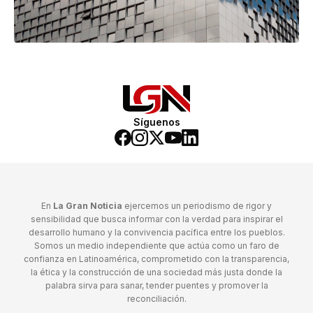
Síguenos
En
La Gran Noticia
ejercemos un periodismo de rigor y
sensibilidad que busca informar con la verdad para inspirar el
desarrollo humano y la convivencia pacífica entre los pueblos.
Somos un medio independiente que actúa como un faro de
confianza en Latinoamérica, comprometido con la transparencia,
la ética y la construcción de una sociedad más justa donde la
palabra sirva para sanar, tender puentes y promover la
reconciliación.