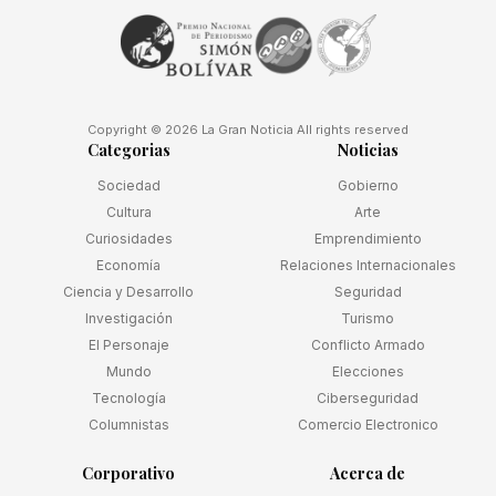
Copyright © 2026 La Gran Noticia All rights reserved
Categorias
Noticias
Sociedad
Gobierno
Cultura
Arte
Curiosidades
Emprendimiento
Economía
Relaciones Internacionales
Ciencia y Desarrollo
Seguridad
Investigación
Turismo
El Personaje
Conflicto Armado
Mundo
Elecciones
Tecnología
Ciberseguridad
Columnistas
Comercio Electronico
Corporativo
Acerca de