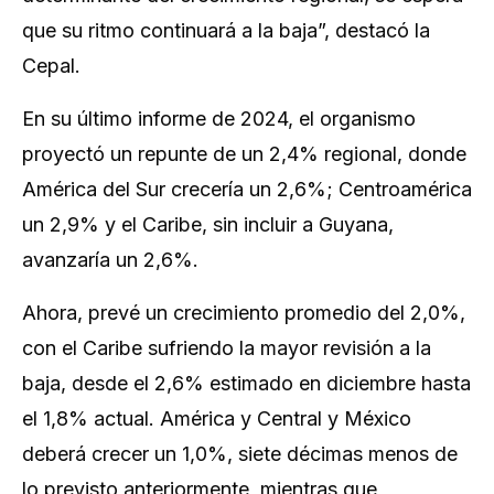
que su ritmo continuará a la baja”, destacó la
Cepal.
En su último informe de 2024, el organismo
proyectó un repunte de un 2,4% regional, donde
América del Sur crecería un 2,6%; Centroamérica
un 2,9% y el Caribe, sin incluir a Guyana,
avanzaría un 2,6%.
Ahora, prevé un crecimiento promedio del 2,0%,
con el Caribe sufriendo la mayor revisión a la
baja, desde el 2,6% estimado en diciembre hasta
el 1,8% actual. América y Central y México
deberá crecer un 1,0%, siete décimas menos de
lo previsto anteriormente, mientras que