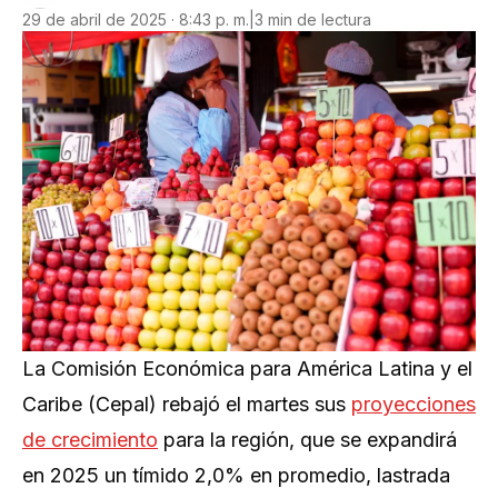
29 de abril de 2025 · 8:43 p. m.
|
3 min de lectura
La Comisión Económica para América Latina y el
Caribe (Cepal) rebajó el martes sus
proyecciones
de crecimiento
para la región, que se expandirá
en 2025 un tímido 2,0% en promedio, lastrada