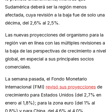
Sudamérica deberá ser la región menos
afectada, cuya revisión a la baja fue de solo una
décima, del 2,6% al 2,5%.
Las nuevas proyecciones del organismo para la
región van en línea con las múltiples revisiones a
la baja de las perspectivas de crecimiento a nivel
global, en especial a sus principales socios
comerciales.
La semana pasada, el Fondo Monetario
Internacional (FMI)
revisó sus proyecciones
de
crecimiento para Estados Unidos (del 2,7% en
enero al 1,8%); para la zona euro (del 1% al
0,8%) y para China, del 4,6% al 4,0%.