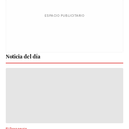
ESPACIO PUBLICITARIO
Noticia del día
El Personaje