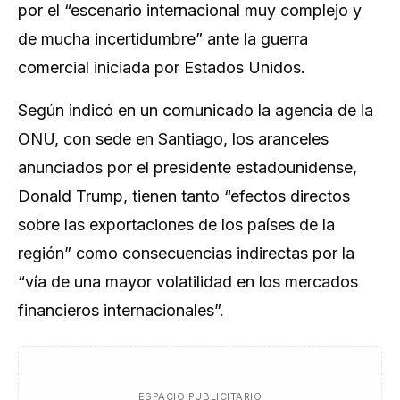
por el “escenario internacional muy complejo y
de mucha incertidumbre” ante la guerra
comercial iniciada por Estados Unidos.
Según indicó en un comunicado la agencia de la
ONU, con sede en Santiago, los aranceles
anunciados por el presidente estadounidense,
Donald Trump, tienen tanto “efectos directos
sobre las exportaciones de los países de la
región” como consecuencias indirectas por la
“vía de una mayor volatilidad en los mercados
financieros internacionales”.
ESPACIO PUBLICITARIO