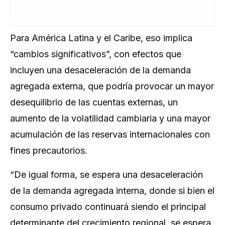
Para América Latina y el Caribe, eso implica
“cambios significativos”, con efectos que
incluyen una desaceleración de la demanda
agregada externa, que podría provocar un mayor
desequilibrio de las cuentas externas, un
aumento de la volatilidad cambiaria y una mayor
acumulación de las reservas internacionales con
fines precautorios.
“De igual forma, se espera una desaceleración
de la demanda agregada interna, donde si bien el
consumo privado continuará siendo el principal
determinante del crecimiento regional, se espera