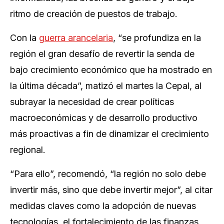
ritmo de creación de puestos de trabajo.
Con la
guerra arancelaria
, “se profundiza en la
región el gran desafío de revertir la senda de
bajo crecimiento económico que ha mostrado en
la última década”, matizó el martes la Cepal, al
subrayar la necesidad de crear políticas
macroeconómicas y de desarrollo productivo
más proactivas a fin de dinamizar el crecimiento
regional.
“Para ello”, recomendó, “la región no solo debe
invertir más, sino que debe invertir mejor”, al citar
medidas claves como la adopción de nuevas
tecnologías, el fortalecimiento de las finanzas