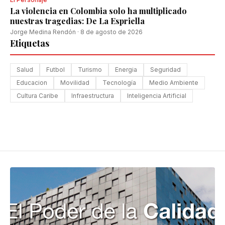
La violencia en Colombia solo ha multiplicado
nuestras tragedias: De La Espriella
Jorge Medina Rendón
·
8 de agosto de 2026
Etiquetas
Salud
Futbol
Turismo
Energia
Seguridad
Educacion
Movilidad
Tecnología
Medio Ambiente
Cultura Caribe
Infraestructura
Inteligencia Artificial