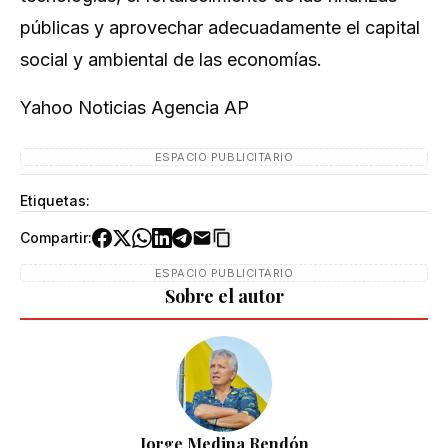
públicas y aprovechar adecuadamente el capital
social y ambiental de las economías.
Yahoo Noticias Agencia AP
ESPACIO PUBLICITARIO
Etiquetas:
Compartir:
ESPACIO PUBLICITARIO
Sobre el autor
Jorge Medina Rendón