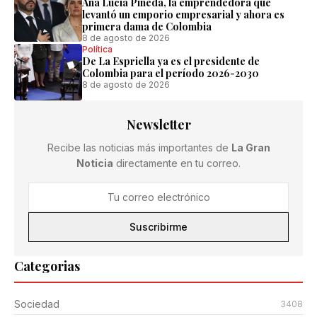
Ana Lucía Pineda, la emprendedora que
levantó un emporio empresarial y ahora es
primera dama de Colombia
8 de agosto de 2026
Política
De La Espriella ya es el presidente de
Colombia para el período 2026-2030
8 de agosto de 2026
Newsletter
Recibe las noticias más importantes de
La Gran
Noticia
directamente en tu correo.
Suscribirme
Categorias
Sociedad
3408