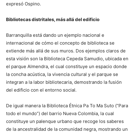
expresó Ospino.
Bibliotecas distritales, más allá del edificio
Barranquilla está dando un ejemplo nacional e
internacional de cómo el concepto de biblioteca se
extiende más allá de sus muros. Dos ejemplos claros de
esta visión son la Biblioteca Cepeda Samudio, ubicada en
el parque Almendra, el cual constituye un espacio donde
la concha acústica, la vivencia cultural y el parque se
integran a la labor bibliotecaria, demostrando la fusión
del edificio con el entorno social.
De igual manera la Biblioteca Étnica Pa To Ma Suto (“Para
todo el mundo”) del barrio Nueva Colombia, la cual
constituye un palenque urbano que recoge los saberes
de la ancestralidad de la comunidad negra, mostrando un