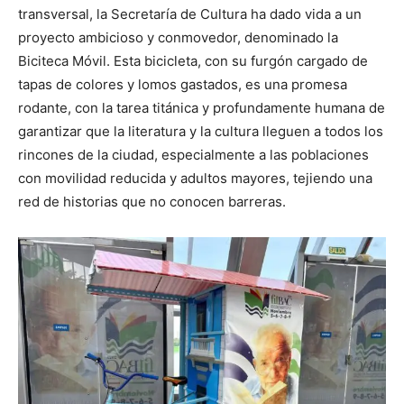
transversal, la Secretaría de Cultura ha dado vida a un
proyecto ambicioso y conmovedor, denominado la
Biciteca Móvil. Esta bicicleta, con su furgón cargado de
tapas de colores y lomos gastados, es una promesa
rodante, con la tarea titánica y profundamente humana de
garantizar que la literatura y la cultura lleguen a todos los
rincones de la ciudad, especialmente a las poblaciones
con movilidad reducida y adultos mayores, tejiendo una
red de historias que no conocen barreras.