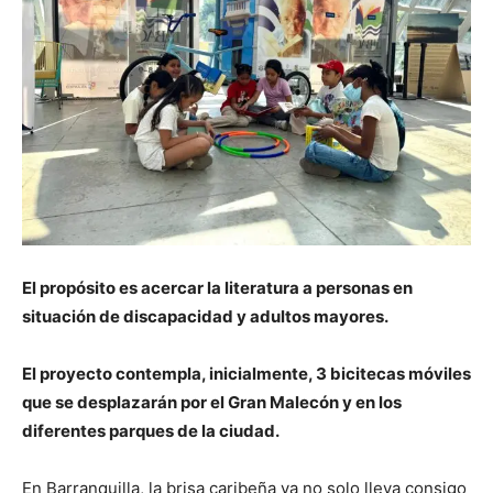
El propósito es acercar la literatura a personas en
situación de discapacidad y adultos mayores.
El proyecto contempla, inicialmente, 3 bicitecas móviles
que se desplazarán por el Gran Malecón y en los
diferentes parques de la ciudad.
En Barranquilla, la brisa caribeña ya no solo lleva consigo