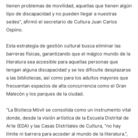
tienen problemas de movilidad, aquellas que tienen algún
tipo de discapacidad y no pueden llegar a nuestras
sedes”, afirmó el secretario de Cultura Juan Carlos
Ospino.
Esta estrategia de gestión cultural busca eliminar las
barreras físicas, garantizando que el mágico mundo de la
literatura sea accesible para aquellas personas que
tengan alguna discapacidad y se les dificulte desplazarse
a las bibliotecas, así como para los adultos mayores que
frecuentan espacios de alta concurrencia como el Gran
Malecón y los parques de la ciudad.
“La Biciteca Móvil se consolida como un instrumento vital
donde, desde la visión artística de la Escuela Distrital de
Arte (EDA) y las Casas Distritales de Cultura, “no hay
límite ni barrera para acceder al mundo de la literatura.”,