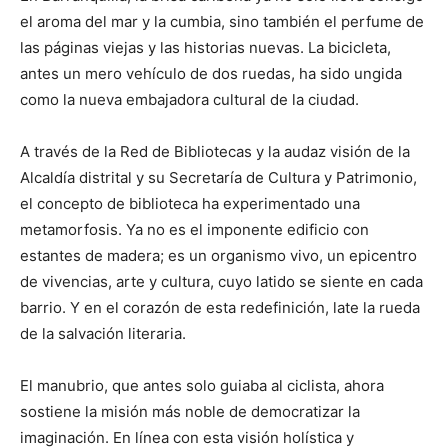
el aroma del mar y la cumbia, sino también el perfume de
las páginas viejas y las historias nuevas. La bicicleta,
antes un mero vehículo de dos ruedas, ha sido ungida
como la nueva embajadora cultural de la ciudad.
A través de la Red de Bibliotecas y la audaz visión de la
Alcaldía distrital y su Secretaría de Cultura y Patrimonio,
el concepto de biblioteca ha experimentado una
metamorfosis. Ya no es el imponente edificio con
estantes de madera; es un organismo vivo, un epicentro
de vivencias, arte y cultura, cuyo latido se siente en cada
barrio. Y en el corazón de esta redefinición, late la rueda
de la salvación literaria.
El manubrio, que antes solo guiaba al ciclista, ahora
sostiene la misión más noble de democratizar la
imaginación. En línea con esta visión holística y