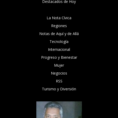
Destacados de Hoy
La Nota Cívica
Regiones
Notas de Aquí y de Allá
Tecnología
Internacional
Progreso y Bienestar
Mujer
Negocios
RSS
Turismo y Diversión