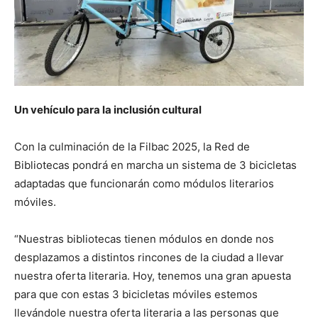
Un vehículo para la inclusión cultural
Con la culminación de la Filbac 2025, la Red de
Bibliotecas pondrá en marcha un sistema de 3 bicicletas
adaptadas que funcionarán como módulos literarios
móviles.
“Nuestras bibliotecas tienen módulos en donde nos
desplazamos a distintos rincones de la ciudad a llevar
nuestra oferta literaria. Hoy, tenemos una gran apuesta
para que con estas 3 bicicletas móviles estemos
llevándole nuestra oferta literaria a las personas que