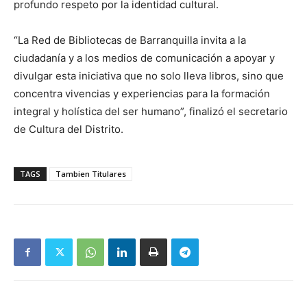
profundo respeto por la identidad cultural.
“La Red de Bibliotecas de Barranquilla invita a la
ciudadanía y a los medios de comunicación a apoyar y
divulgar esta iniciativa que no solo lleva libros, sino que
concentra vivencias y experiencias para la formación
integral y holística del ser humano”, finalizó el secretario
de Cultura del Distrito.
TAGS
Tambien Titulares