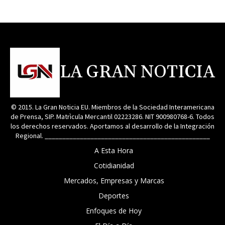
LA GRAN NOTICIA
© 2015. La Gran Noticia EU. Miembros de la Sociedad Interamericana
de Prensa, SIP. Matrìcula Mercantil 02223286. NIT 900980768-6. Todos
los derechos reservados. Aportamos al desarrollo de la Integración
Regional. _______________________________________________
A Esta Hora
Cotidianidad
Mercados, Empresas y Marcas
Deportes
Enfoques de Hoy