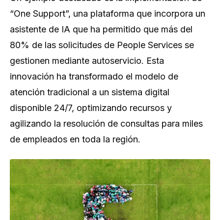
“One Support”, una plataforma que incorpora un
asistente de IA que ha permitido que más del
80% de las solicitudes de People Services se
gestionen mediante autoservicio. Esta
innovación ha transformado el modelo de
atención tradicional a un sistema digital
disponible 24/7, optimizando recursos y
agilizando la resolución de consultas para miles
de empleados en toda la región.