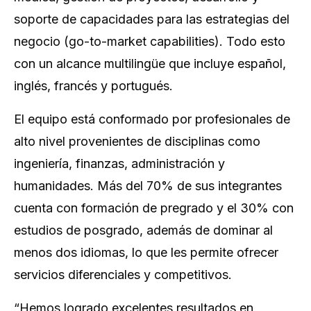
soporte de capacidades para las estrategias del
negocio (go-to-market capabilities). Todo esto
con un alcance multilingüe que incluye español,
inglés, francés y portugués.
El equipo está conformado por profesionales de
alto nivel provenientes de disciplinas como
ingeniería, finanzas, administración y
humanidades. Más del 70% de sus integrantes
cuenta con formación de pregrado y el 30% con
estudios de posgrado, además de dominar al
menos dos idiomas, lo que les permite ofrecer
servicios diferenciales y competitivos.
“Hemos logrado excelentes resultados en