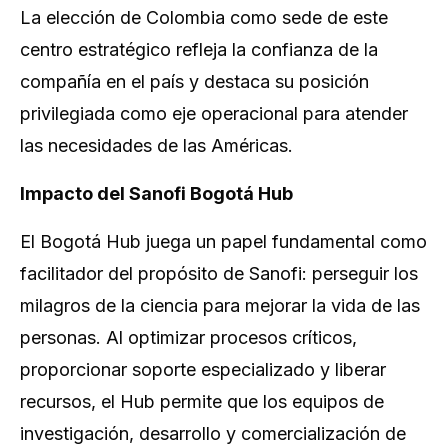
La elección de Colombia como sede de este
centro estratégico refleja la confianza de la
compañía en el país y destaca su posición
privilegiada como eje operacional para atender
las necesidades de las Américas.
Impacto del Sanofi Bogotá Hub
El Bogotá Hub juega un papel fundamental como
facilitador del propósito de Sanofi: perseguir los
milagros de la ciencia para mejorar la vida de las
personas. Al optimizar procesos críticos,
proporcionar soporte especializado y liberar
recursos, el Hub permite que los equipos de
investigación, desarrollo y comercialización de