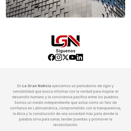
Síguenos
En
La Gran Noticia
ejercemos un periodismo de rigor y
sensibilidad que busca informar con la verdad para inspirar el
desarrollo humano y la convivencia pacífica entre los pueblos.
Somos un medio independiente que actúa como un faro de
confianza en Latinoamérica, comprometido con la transparencia,
la ética y la construcción de una sociedad más justa donde la
palabra sirva para sanar, tender puentes y promover la
reconciliación.