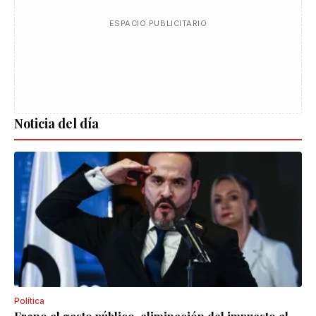
ESPACIO PUBLICITARIO
Noticia del día
Política