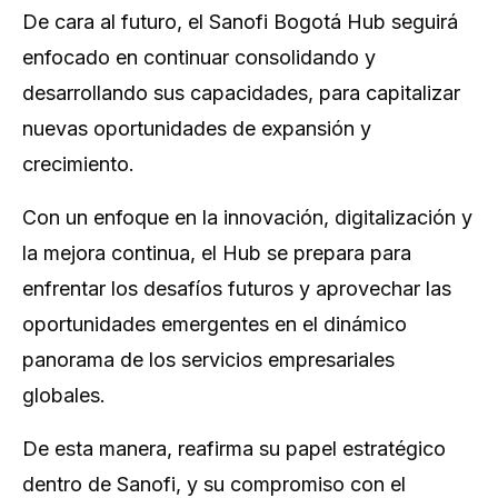
De cara al futuro, el Sanofi Bogotá Hub seguirá
enfocado en continuar consolidando y
desarrollando sus capacidades, para capitalizar
nuevas oportunidades de expansión y
crecimiento.
Con un enfoque en la innovación, digitalización y
la mejora continua, el Hub se prepara para
enfrentar los desafíos futuros y aprovechar las
oportunidades emergentes en el dinámico
panorama de los servicios empresariales
globales.
De esta manera, reafirma su papel estratégico
dentro de Sanofi, y su compromiso con el