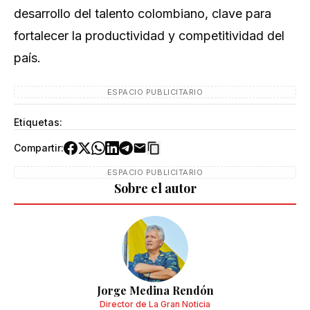
desarrollo del talento colombiano, clave para
fortalecer la productividad y competitividad del
país.
ESPACIO PUBLICITARIO
Etiquetas:
Compartir:
ESPACIO PUBLICITARIO
Sobre el autor
Jorge Medina Rendón
Director de La Gran Noticia