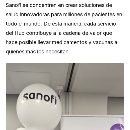
Sanofi se concentren en crear soluciones de
salud innovadoras para millones de pacientes en
todo el mundo. De esta manera, cada servicio
del Hub contribuye a la cadena de valor que
hace posible llevar medicamentos y vacunas a
quienes más los necesitan.