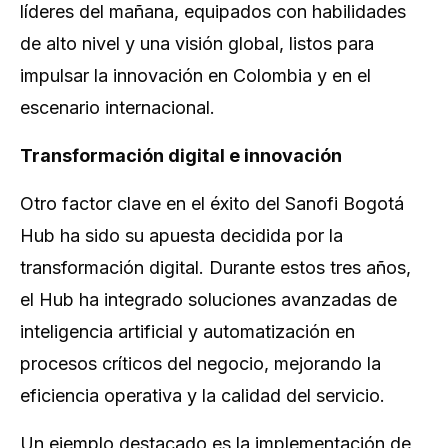
líderes del mañana, equipados con habilidades
de alto nivel y una visión global, listos para
impulsar la innovación en Colombia y en el
escenario internacional.
Transformación digital e innovación
Otro factor clave en el éxito del Sanofi Bogotá
Hub ha sido su apuesta decidida por la
transformación digital. Durante estos tres años,
el Hub ha integrado soluciones avanzadas de
inteligencia artificial y automatización en
procesos críticos del negocio, mejorando la
eficiencia operativa y la calidad del servicio.
Un ejemplo destacado es la implementación de