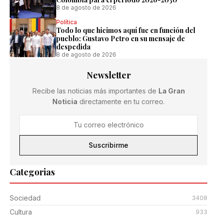
8 de agosto de 2026
Política
Todo lo que hicimos aquí fue en función del
pueblo: Gustavo Petro en su mensaje de
despedida
8 de agosto de 2026
Newsletter
Recibe las noticias más importantes de
La Gran
Noticia
directamente en tu correo.
Suscribirme
Categorias
Sociedad
3408
Cultura
933