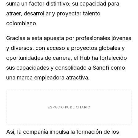
suma un factor distintivo: su capacidad para
atraer, desarrollar y proyectar talento
colombiano.
Gracias a esta apuesta por profesionales jóvenes
y diversos, con acceso a proyectos globales y
oportunidades de carrera, el Hub ha fortalecido
sus capacidades y consolidado a Sanofi como
una marca empleadora atractiva.
ESPACIO PUBLICITARIO
Así, la compañía impulsa la formación de los