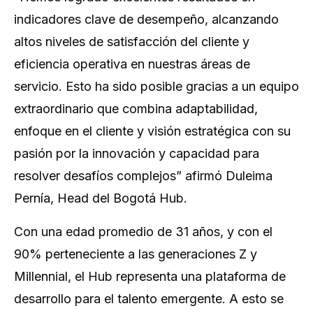
indicadores clave de desempeño, alcanzando
altos niveles de satisfacción del cliente y
eficiencia operativa en nuestras áreas de
servicio. Esto ha sido posible gracias a un equipo
extraordinario que combina adaptabilidad,
enfoque en el cliente y visión estratégica con su
pasión por la innovación y capacidad para
resolver desafíos complejos” afirmó Duleima
Pernía, Head del Bogotá Hub.
Con una edad promedio de 31 años, y con el
90% perteneciente a las generaciones Z y
Millennial, el Hub representa una plataforma de
desarrollo para el talento emergente. A esto se