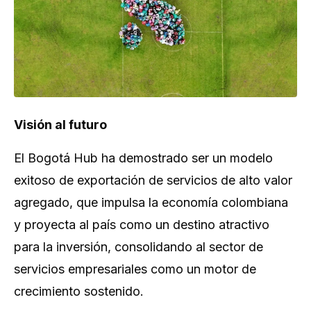
Visión al futuro
El Bogotá Hub ha demostrado ser un modelo
exitoso de exportación de servicios de alto valor
agregado, que impulsa la economía colombiana
y proyecta al país como un destino atractivo
para la inversión, consolidando al sector de
servicios empresariales como un motor de
crecimiento sostenido.