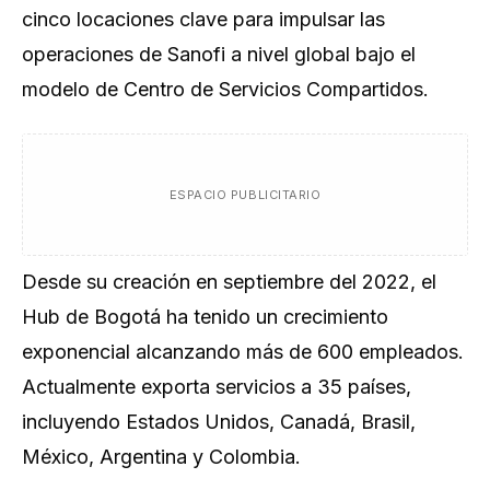
cinco locaciones clave para impulsar las
operaciones de Sanofi a nivel global bajo el
modelo de Centro de Servicios Compartidos.
ESPACIO PUBLICITARIO
Desde su creación en septiembre del 2022, el
Hub de Bogotá ha tenido un crecimiento
exponencial alcanzando más de 600 empleados.
Actualmente exporta servicios a 35 países,
incluyendo Estados Unidos, Canadá, Brasil,
México, Argentina y Colombia.