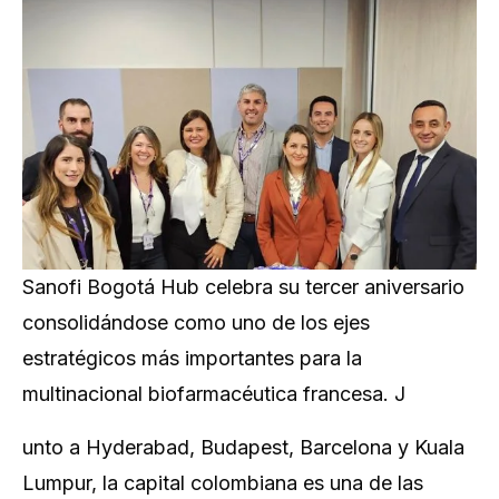
Sanofi Bogotá Hub celebra su tercer aniversario
consolidándose como uno de los ejes
estratégicos más importantes para la
multinacional biofarmacéutica francesa. J
unto a Hyderabad, Budapest, Barcelona y Kuala
Lumpur, la capital colombiana es una de las