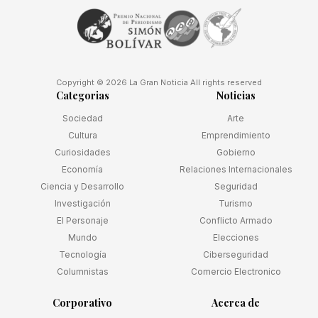
Copyright © 2026 La Gran Noticia All rights reserved
Categorias
Noticias
Sociedad
Arte
Cultura
Emprendimiento
Curiosidades
Gobierno
Economía
Relaciones Internacionales
Ciencia y Desarrollo
Seguridad
Investigación
Turismo
El Personaje
Conflicto Armado
Mundo
Elecciones
Tecnología
Ciberseguridad
Columnistas
Comercio Electronico
Corporativo
Acerca de