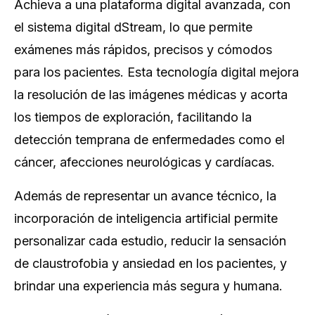
Achieva a una plataforma digital avanzada, con
el sistema digital dStream, lo que permite
exámenes más rápidos, precisos y cómodos
para los pacientes. Esta tecnología digital mejora
la resolución de las imágenes médicas y acorta
los tiempos de exploración, facilitando la
detección temprana de enfermedades como el
cáncer, afecciones neurológicas y cardíacas.
Además de representar un avance técnico, la
incorporación de inteligencia artificial permite
personalizar cada estudio, reducir la sensación
de claustrofobia y ansiedad en los pacientes, y
brindar una experiencia más segura y humana.