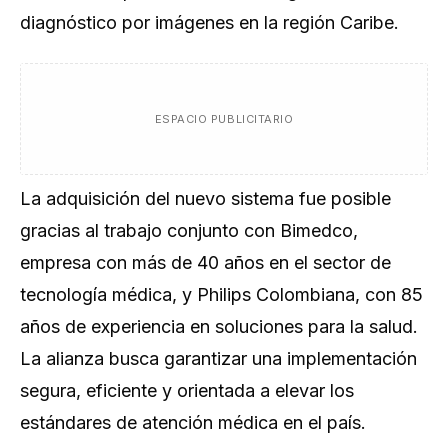
diagnóstico por imágenes en la región Caribe.
ESPACIO PUBLICITARIO
La adquisición del nuevo sistema fue posible
gracias al trabajo conjunto con Bimedco,
empresa con más de 40 años en el sector de
tecnología médica, y Philips Colombiana, con 85
años de experiencia en soluciones para la salud.
La alianza busca garantizar una implementación
segura, eficiente y orientada a elevar los
estándares de atención médica en el país.