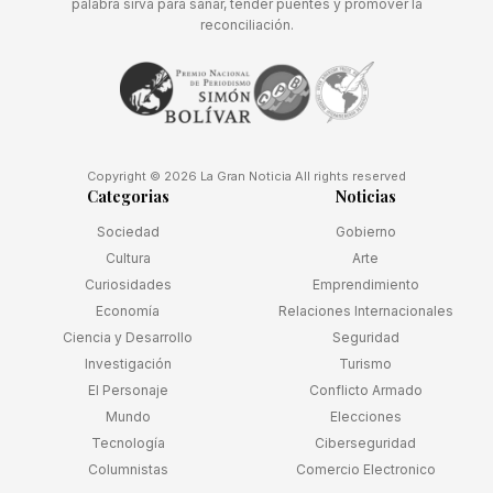
palabra sirva para sanar, tender puentes y promover la
reconciliación.
Copyright © 2026 La Gran Noticia All rights reserved
Categorias
Noticias
Sociedad
Gobierno
Cultura
Arte
Curiosidades
Emprendimiento
Economía
Relaciones Internacionales
Ciencia y Desarrollo
Seguridad
Investigación
Turismo
El Personaje
Conflicto Armado
Mundo
Elecciones
Tecnología
Ciberseguridad
Columnistas
Comercio Electronico