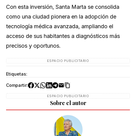
Con esta inversión, Santa Marta se consolida
como una ciudad pionera en la adopción de
tecnología médica avanzada, ampliando el
acceso de sus habitantes a diagnósticos más
precisos y oportunos.
ESPACIO PUBLICITARIO
Etiquetas:
Compartir:
ESPACIO PUBLICITARIO
Sobre el autor