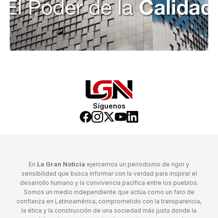
Síguenos
En
La Gran Noticia
ejercemos un periodismo de rigor y
sensibilidad que busca informar con la verdad para inspirar el
desarrollo humano y la convivencia pacífica entre los pueblos.
Somos un medio independiente que actúa como un faro de
confianza en Latinoamérica, comprometido con la transparencia,
la ética y la construcción de una sociedad más justa donde la