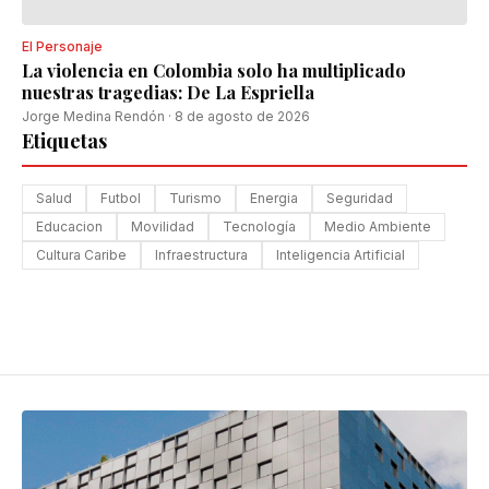
El Personaje
La violencia en Colombia solo ha multiplicado
nuestras tragedias: De La Espriella
Jorge Medina Rendón
·
8 de agosto de 2026
Etiquetas
Salud
Futbol
Turismo
Energia
Seguridad
Educacion
Movilidad
Tecnología
Medio Ambiente
Cultura Caribe
Infraestructura
Inteligencia Artificial