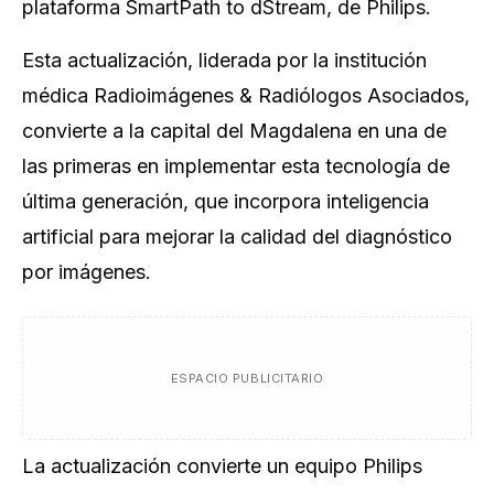
plataforma SmartPath to dStream, de Philips.
Esta actualización, liderada por la institución
médica Radioimágenes & Radiólogos Asociados,
convierte a la capital del Magdalena en una de
las primeras en implementar esta tecnología de
última generación, que incorpora inteligencia
artificial para mejorar la calidad del diagnóstico
por imágenes.
ESPACIO PUBLICITARIO
La actualización convierte un equipo Philips