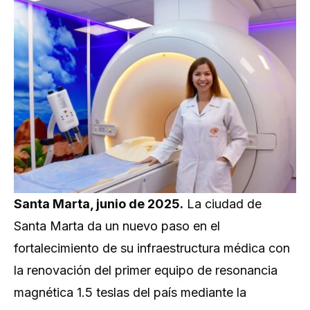
Santa Marta, junio de 2025.
La ciudad de
Santa Marta da un nuevo paso en el
fortalecimiento de su infraestructura médica con
la renovación del primer equipo de resonancia
magnética 1.5 teslas del país mediante la