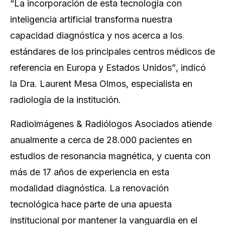
“La incorporación de esta tecnología con
inteligencia artificial transforma nuestra
capacidad diagnóstica y nos acerca a los
estándares de los principales centros médicos de
referencia en Europa y Estados Unidos”
, indicó
la Dra. Laurent Mesa Olmos, especialista en
radiología de la institución.
Radioimágenes & Radiólogos Asociados atiende
anualmente a cerca de 28.000 pacientes en
estudios de resonancia magnética, y cuenta con
más de 17 años de experiencia en esta
modalidad diagnóstica. La renovación
tecnológica hace parte de una apuesta
institucional por mantener la vanguardia en el