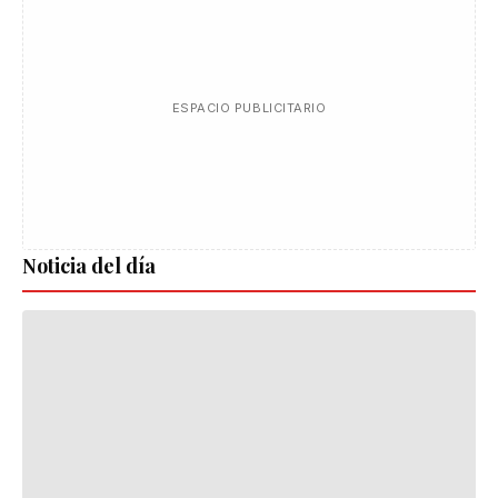
ESPACIO PUBLICITARIO
Noticia del día