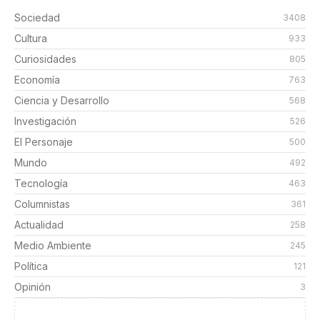
Sociedad
3408
Cultura
933
Curiosidades
805
Economía
763
Ciencia y Desarrollo
568
Investigación
526
El Personaje
500
Mundo
492
Tecnología
463
Columnistas
361
Actualidad
258
Medio Ambiente
245
Política
121
Opinión
3