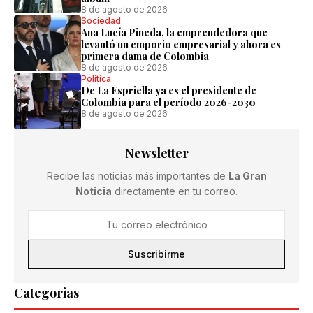
8 de agosto de 2026
Sociedad
Ana Lucía Pineda, la emprendedora que
levantó un emporio empresarial y ahora es
primera dama de Colombia
8 de agosto de 2026
Política
De La Espriella ya es el presidente de
Colombia para el período 2026-2030
8 de agosto de 2026
Newsletter
Recibe las noticias más importantes de
La Gran
Noticia
directamente en tu correo.
Suscribirme
Categorias