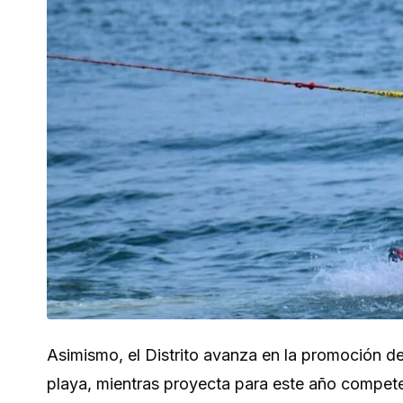
Asimismo, el Distrito avanza en la promoción d
playa, mientras proyecta para este año compete