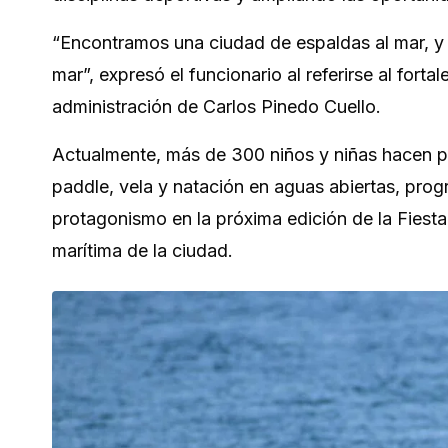
“Encontramos una ciudad de espaldas al mar, y l
mar”, expresó el funcionario al referirse al fort
administración de Carlos Pinedo Cuello.
Actualmente, más de 300 niños y niñas hacen p
paddle, vela y natación en aguas abiertas, pro
protagonismo en la próxima edición de la Fiesta
marítima de la ciudad.