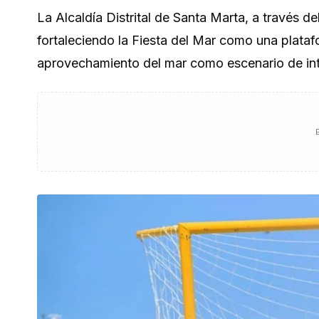
La Alcaldía Distrital de Santa Marta, a través de
fortaleciendo la Fiesta del Mar como una platafo
aprovechamiento del mar como escenario de in