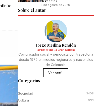
despedida
8 de agosto de 2026
ontinúa
Sobre el autor
Jorge Medina Rendón
Director de La Gran Noticia
Comunicador social y periodista con trayectoria
desde 1979 en medios regionales y nacionales
de Colombia.
Ver perfil
Categorias
Sociedad
3408
Cultura
933