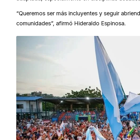
“Queremos ser más incluyentes y seguir abriend
comunidades”, afirmó Hideraldo Espinosa.