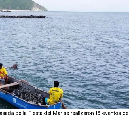
pasada de la Fiesta del Mar se realizaron 16 eventos d