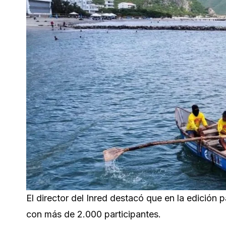
El director del Inred destacó que en la edición 
con más de 2.000 participantes.