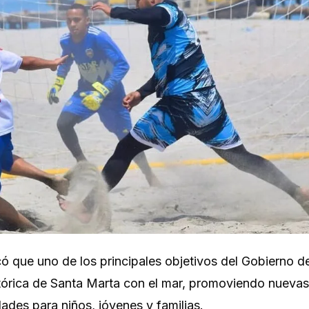
có que uno de los principales objetivos del Gobierno d
stórica de Santa Marta con el mar, promoviendo nuevas
ades para niños, jóvenes y familias.