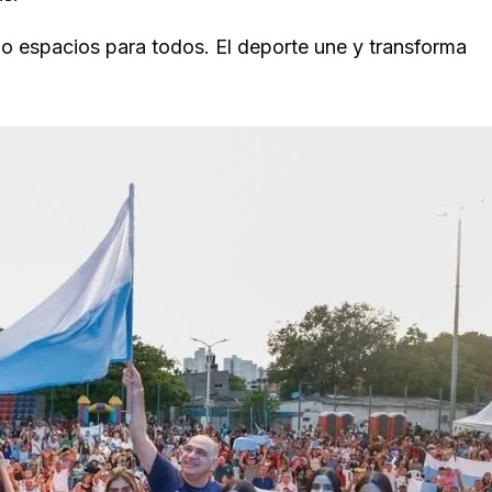
o espacios para todos. El deporte une y transforma