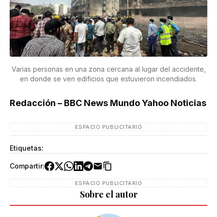
Varias personas en una zona cercana al lugar del accidente,
en donde se ven edificios que estuvieron incendiados.
Redacción – BBC News Mundo Yahoo Noticias
ESPACIO PUBLICITARIO
Etiquetas:
Compartir:
ESPACIO PUBLICITARIO
Sobre el autor