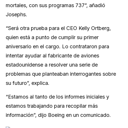
mortales, con sus programas 737”, añadió
Josephs.
“Será otra prueba para el CEO Kelly Ortberg,
quien está a punto de cumplir su primer
aniversario en el cargo. Lo contrataron para
intentar ayudar al fabricante de aviones
estadounidense a resolver una serie de
problemas que planteaban interrogantes sobre
su futuro”, explica.
“Estamos al tanto de los informes iniciales y
estamos trabajando para recopilar más
información”, dijo Boeing en un comunicado.