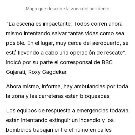
Mapa que describe la zona del accidente
“La escena es impactante. Todos corren ahora
mismo intentando salvar tantas vidas como sea
posible. En el lugar, muy cerca del aeropuerto, se
está llevando a cabo una operación de rescate”,
indicó por su parte el corresponsal de BBC
Gujarati, Roxy Gagdekar.
Ahora mismo, informa, hay ambulancias por toda
la zona y las carreteras están bloqueadas.
Los equipos de respuesta a emergencias todavía
están intentando extinguir un incendio y los
bomberos trabajan entre el humo en calles