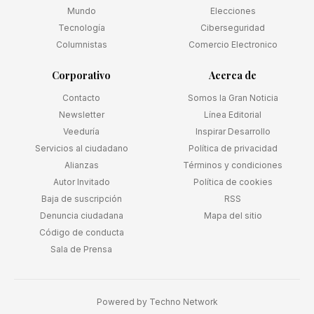
Mundo
Elecciones
Tecnología
Ciberseguridad
Columnistas
Comercio Electronico
Corporativo
Acerca de
Contacto
Somos la Gran Noticia
Newsletter
Línea Editorial
Veeduría
Inspirar Desarrollo
Servicios al ciudadano
Política de privacidad
Alianzas
Términos y condiciones
Autor Invitado
Política de cookies
Baja de suscripción
RSS
Denuncia ciudadana
Mapa del sitio
Código de conducta
Sala de Prensa
Powered by
Techno Network