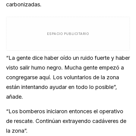
carbonizadas.
ESPACIO PUBLICITARIO
“La gente dice haber oído un ruido fuerte y haber
visto salir humo negro. Mucha gente empezó a
congregarse aquí. Los voluntarios de la zona
están intentando ayudar en todo lo posible”,
añade.
“Los bomberos iniciaron entonces el operativo
de rescate. Continúan extrayendo cadáveres de
la zona”.