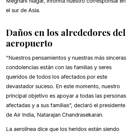
Meghani Nagar, informa nuestro corresponsal en
el sur de Asia.
Daños en los alrededores del
aeropuerto
“Nuestros pensamientos y nuestras más sinceras
condolencias están con las familias y seres
queridos de todos los afectados por este
devastador suceso. En este momento, nuestro
principal objetivo es apoyar a todas las personas
afectadas y a sus familias”, declaró el presidente
de Air India, Natarajan Chandrasekaran.
La aerolínea dice que los heridos están siendo