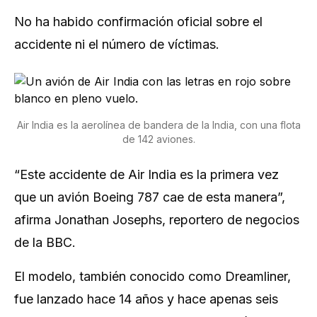
No ha habido confirmación oficial sobre el
accidente ni el número de víctimas.
Air India es la aerolínea de bandera de la India, con una flota
de 142 aviones.
“Este accidente de Air India es la primera vez
que un avión Boeing 787 cae de esta manera”,
afirma Jonathan Josephs, reportero de negocios
de la BBC.
El modelo, también conocido como Dreamliner,
fue lanzado hace 14 años y hace apenas seis