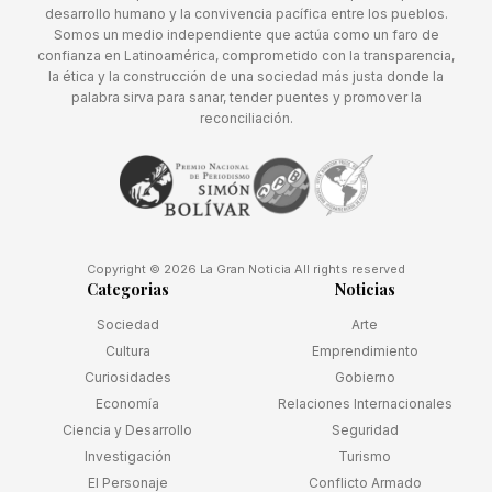
desarrollo humano y la convivencia pacífica entre los pueblos.
Somos un medio independiente que actúa como un faro de
confianza en Latinoamérica, comprometido con la transparencia,
la ética y la construcción de una sociedad más justa donde la
palabra sirva para sanar, tender puentes y promover la
reconciliación.
Copyright © 2026 La Gran Noticia All rights reserved
Categorias
Noticias
Sociedad
Arte
Cultura
Emprendimiento
Curiosidades
Gobierno
Economía
Relaciones Internacionales
Ciencia y Desarrollo
Seguridad
Investigación
Turismo
El Personaje
Conflicto Armado