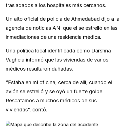
trasladados a los hospitales más cercanos.
Un alto oficial de policía de Ahmedabad dijo a la
agencia de noticias ANI que el se estrelló en las
inmediaciones de una residencia médica.
Una política local identificada como Darshna
Vaghela informó que las viviendas de varios
médicos resultaron dañadas.
“Estaba en mi oficina, cerca de allí, cuando el
avión se estrelló y se oyó un fuerte golpe.
Rescatamos a muchos médicos de sus
viviendas”, contó.