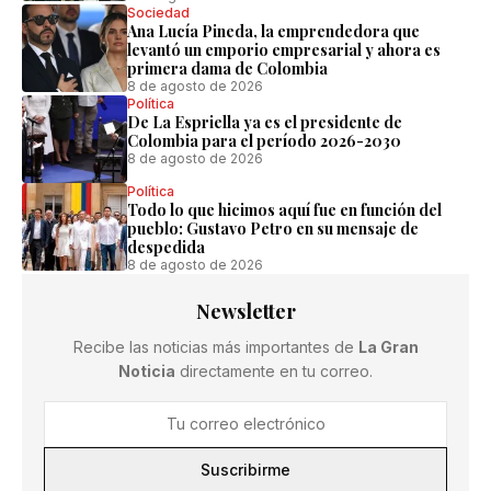
Sociedad
Ana Lucía Pineda, la emprendedora que
levantó un emporio empresarial y ahora es
primera dama de Colombia
8 de agosto de 2026
Política
De La Espriella ya es el presidente de
Colombia para el período 2026-2030
8 de agosto de 2026
Política
Todo lo que hicimos aquí fue en función del
pueblo: Gustavo Petro en su mensaje de
despedida
8 de agosto de 2026
Newsletter
Recibe las noticias más importantes de
La Gran
Noticia
directamente en tu correo.
Suscribirme