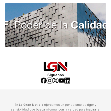
Síguenos
En
La Gran Noticia
ejercemos un periodismo de rigor y
sensibilidad que busca informar con la verdad para inspirar el