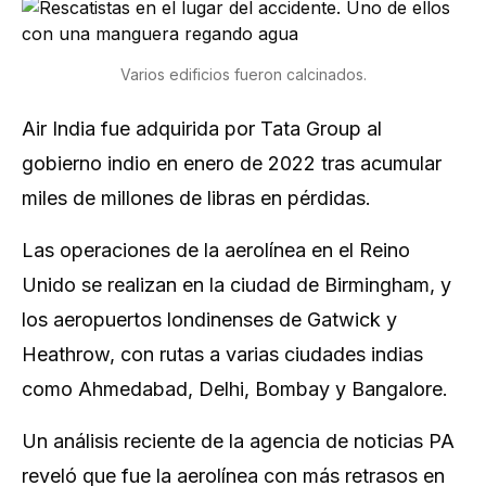
Varios edificios fueron calcinados.
Air India fue adquirida por Tata Group al
gobierno indio en enero de 2022 tras acumular
miles de millones de libras en pérdidas.
Las operaciones de la aerolínea en el Reino
Unido se realizan en la ciudad de Birmingham, y
los aeropuertos londinenses de Gatwick y
Heathrow, con rutas a varias ciudades indias
como Ahmedabad, Delhi, Bombay y Bangalore.
Un análisis reciente de la agencia de noticias PA
reveló que fue la aerolínea con más retrasos en