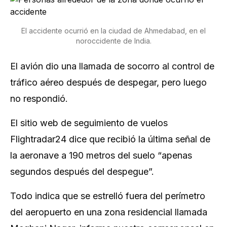
El accidente ocurrió en la ciudad de Ahmedabad, en el
noroccidente de India.
El avión dio una llamada de socorro al control de
tráfico aéreo después de despegar, pero luego
no respondió.
El sitio web de seguimiento de vuelos
Flightradar24 dice que recibió la última señal de
la aeronave a 190 metros del suelo “apenas
segundos después del despegue”.
Todo indica que se estrelló fuera del perímetro
del aeropuerto en una zona residencial llamada