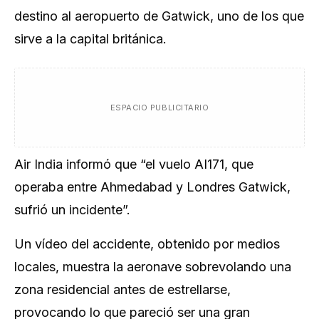
destino al aeropuerto de Gatwick, uno de los que
sirve a la capital británica.
ESPACIO PUBLICITARIO
Air India informó que “el vuelo AI171, que
operaba entre Ahmedabad y Londres Gatwick,
sufrió un incidente”.
Un vídeo del accidente, obtenido por medios
locales, muestra la aeronave sobrevolando una
zona residencial antes de estrellarse,
provocando lo que pareció ser una gran