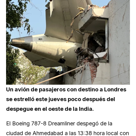
Un avión de pasajeros con destino a Londres
se estrelló este jueves poco después del
despegue en el oeste de la India.
El Boeing 787-8 Dreamliner despegó de la
ciudad de Ahmedabad a las 13:38 hora local con