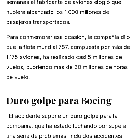
semanas el fabricante de aviones elogió que
hubiera alcanzado los 1.000 millones de
pasajeros transportados.
Para conmemorar esa ocasión, la compañía dijo
que la flota mundial 787, compuesta por más de
1.175 aviones, ha realizado casi 5 millones de
vuelos, cubriendo más de 30 millones de horas
de vuelo.
Duro golpe para Boeing
“El accidente supone un duro golpe para la
compañía, que ha estado luchando por superar
una serie de problemas, incluidos accidentes