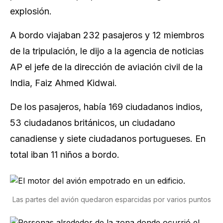
explosión.
A bordo viajaban 232 pasajeros y 12 miembros
de la tripulación, le dijo a la agencia de noticias
AP el jefe de la dirección de aviación civil de la
India, Faiz Ahmed Kidwai.
De los pasajeros, había 169 ciudadanos indios,
53 ciudadanos británicos, un ciudadano
canadiense y siete ciudadanos portugueses. En
total iban 11 niños a bordo.
Las partes del avión quedaron esparcidas por varios puntos