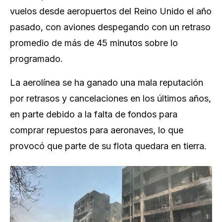
vuelos desde aeropuertos del Reino Unido el año
pasado, con aviones despegando con un retraso
promedio de más de 45 minutos sobre lo
programado.
La aerolínea se ha ganado una mala reputación
por retrasos y cancelaciones en los últimos años,
en parte debido a la falta de fondos para
comprar repuestos para aeronaves, lo que
provocó que parte de su flota quedara en tierra.