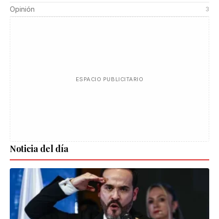
Opinión
3
ESPACIO PUBLICITARIO
Noticia del día