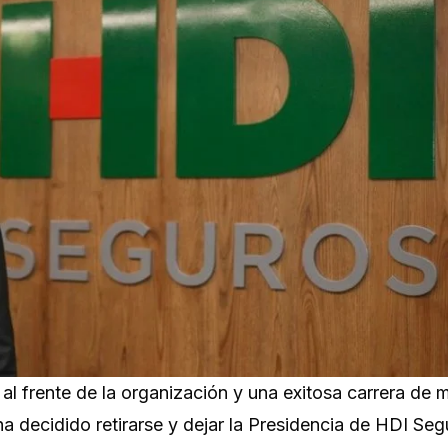
al frente de la organización y una exitosa carrera de 
a decidido retirarse y dejar la Presidencia de HDI Seg