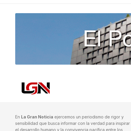
En
La Gran Noticia
ejercemos un periodismo de rigor y
sensibilidad que busca informar con la verdad para inspirar
el desarrollo humano y la convivencia pacífica entre los