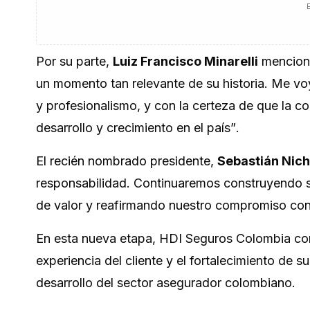
Por su parte,
Luiz Francisco Minarelli
mencion
un momento tan relevante de su historia. Me 
y profesionalismo, y con la certeza de que la 
desarrollo y crecimiento en el país”
.
El recién nombrado presidente,
Sebastián Nich
responsabilidad. Continuaremos construyendo s
de valor y reafirmando nuestro compromiso con 
En esta nueva etapa, HDI Seguros Colombia cont
experiencia del cliente y el fortalecimiento de 
desarrollo del sector asegurador colombiano.