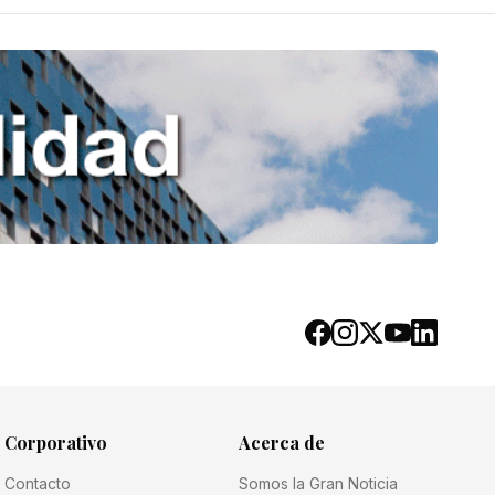
Corporativo
Acerca de
Contacto
Somos la Gran Noticia