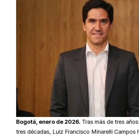
Bogotá, enero de 2026.
Tras más de tres años 
tres décadas, Luiz Francisco Minarelli Campos h