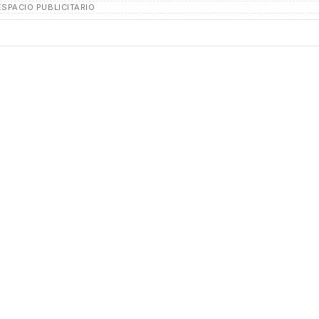
ESPACIO PUBLICITARIO