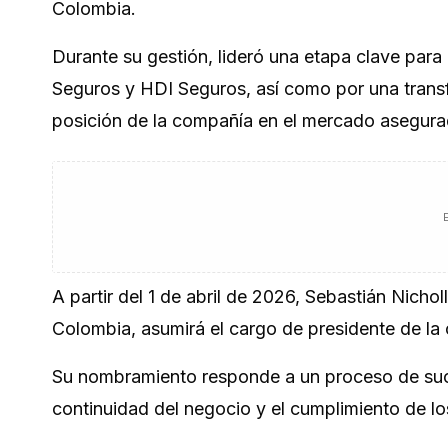
Colombia.
Durante su gestión, lideró una etapa clave para
Seguros y HDI Seguros, así como por una transf
posición de la compañía en el mercado asegur
A partir del 1 de abril de 2026, Sebastián Nich
Colombia, asumirá el cargo de presidente de la
Su nombramiento responde a un proceso de suce
continuidad del negocio y el cumplimiento de lo