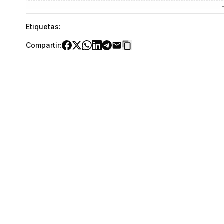
Etiquetas:
Compartir: