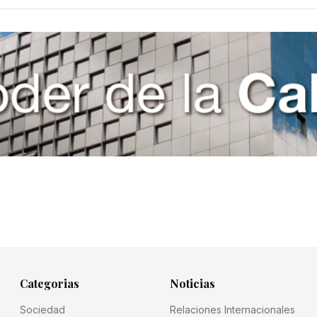
Categorias
Noticias
Sociedad
Relaciones Internacionales