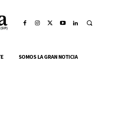
TE
SOMOS LA GRAN NOTICIA