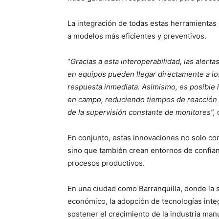
La integración de todas estas herramientas
a modelos más eficientes y preventivos.
“
Gracias a esta interoperabilidad, las alert
en equipos pueden llegar directamente a los
respuesta inmediata. Asimismo, es posible 
en campo, reduciendo tiempos de reacción a
de la supervisión constante de monitores”,
En conjunto, estas innovaciones no solo con
sino que también crean entornos de confianz
procesos productivos.
En una ciudad como Barranquilla, donde la s
económico, la adopción de tecnologías integ
sostener el crecimiento de la industria man