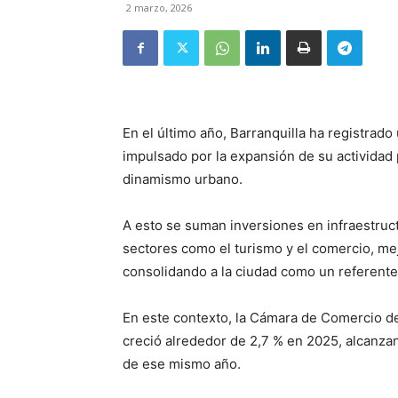
2 marzo, 2026
En el último año, Barranquilla ha registrad
impulsado por la expansión de su actividad
dinamismo urbano.
A esto se suman inversiones en infraestruct
sectores como el turismo y el comercio, mej
consolidando a la ciudad como un referente
En este contexto, la Cámara de Comercio de
creció alrededor de 2,7 % en 2025, alcanza
de ese mismo año.