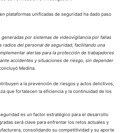
 en plataformas unificadas de seguridad ha dado paso
as generadas por sistemas de videovigilancia por fallas
 radios del personal de seguridad, facilitando una
implementar alertas para la protección de trabajadores
nte accidentes y situaciones de riesgo, sin depender
concluyó Medina.
tribuyen a la prevención de riesgos y actos delictivos,
a que fortalecen la eficiencia y la continuidad de los
eguridad es un factor estratégico para el desarrollo
radas será clave para enfrentar los retos actuales y
ufacturera, consolidando su competitividad y su aporte