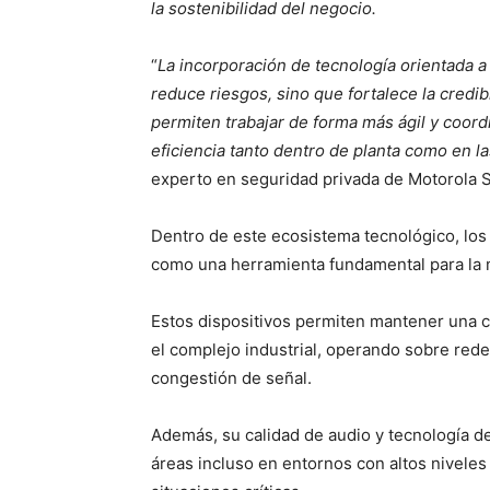
la sostenibilidad del negocio.
“
La incorporación de tecnología orientada a
reduce riesgos, sino que fortalece la credi
permiten trabajar de forma más ágil y coord
eficiencia tanto dentro de planta como en l
experto en seguridad privada de Motorola S
Dentro de este ecosistema tecnológico, lo
como una herramienta fundamental para la 
Estos dispositivos permiten mantener una c
el complejo industrial, operando sobre red
congestión de señal.
Además, su calidad de audio y tecnología de
áreas incluso en entornos con altos nivele