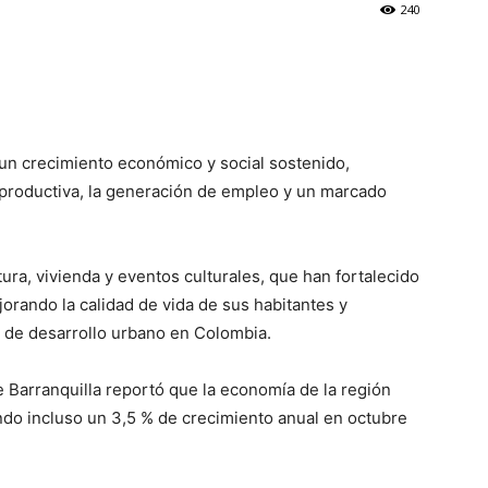
240
o un crecimiento económico y social sostenido,
 productiva, la generación de empleo y un marcado
ura, vivienda y eventos culturales, que han fortalecido
orando la calidad de vida de sus habitantes y
 de desarrollo urbano en Colombia.
 Barranquilla reportó que la economía de la región
ndo incluso un 3,5 % de crecimiento anual en octubre