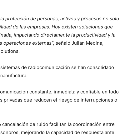
 la protección de personas, activos y procesos no solo
bilidad de las empresas. Hoy existen soluciones que
inada, impactando directamente la productividad y la
as operaciones externas”,
señaló Julián Medina,
olutions.
s sistemas de radiocomunicación se han consolidado
manufactura.
omunicación constante, inmediata y confiable en todo
es privadas que reducen el riesgo de interrupciones o
 cancelación de ruido facilitan la coordinación entre
s sonoros, mejorando la capacidad de respuesta ante